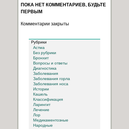
ПОКА НЕТ КОММЕНТАРИЕВ, БУДЬТЕ
ПЕРВЫМ
Комментарии закрыты
Рубрики
Астма
Без рубрики
Бронхит
Вопросы и ответы
Диагностика
Заболевания
Заболевания горла
Заболевания носа
Истории
Кашель
Классификация
Ларингит
Лечение
Лор
Медикаментозные
Народные