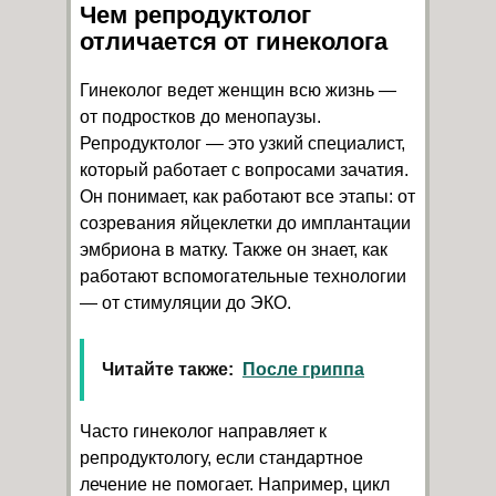
Чем репродуктолог
отличается от гинеколога
Гинеколог ведет женщин всю жизнь —
от подростков до менопаузы.
Репродуктолог — это узкий специалист,
который работает с вопросами зачатия.
Он понимает, как работают все этапы: от
созревания яйцеклетки до имплантации
эмбриона в матку. Также он знает, как
работают вспомогательные технологии
— от стимуляции до ЭКО.
Читайте также:
После гриппа
Часто гинеколог направляет к
репродуктологу, если стандартное
лечение не помогает. Например, цикл