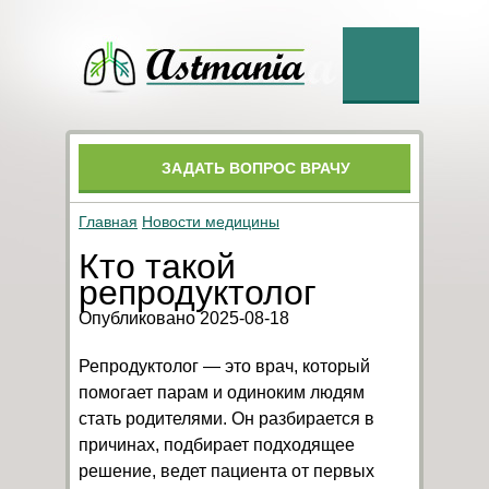
ЗАДАТЬ ВОПРОС ВРАЧУ
Главная
Новости медицины
Кто такой
репродуктолог
Опубликовано 2025-08-18
Репродуктолог — это врач, который
помогает парам и одиноким людям
стать родителями. Он разбирается в
причинах, подбирает подходящее
решение, ведет пациента от первых