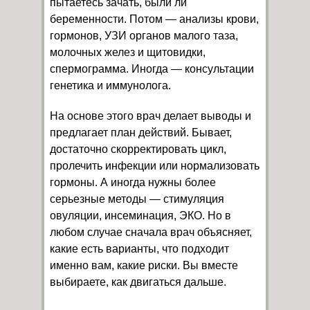
пытаетесь зачать, были ли
беременности. Потом — анализы крови,
гормонов, УЗИ органов малого таза,
молочных желез и щитовидки,
спермограмма. Иногда — консультации
генетика и иммунолога.
На основе этого врач делает выводы и
предлагает план действий. Бывает,
достаточно скорректировать цикл,
пролечить инфекции или нормализовать
гормоны. А иногда нужны более
серьезные методы — стимуляция
овуляции, инсеминация, ЭКО. Но в
любом случае сначала врач объясняет,
какие есть варианты, что подходит
именно вам, какие риски. Вы вместе
выбираете, как двигаться дальше.