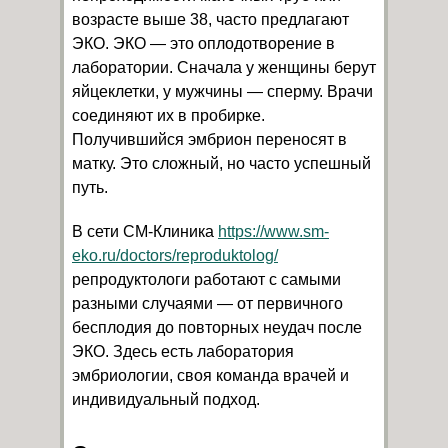
возрасте выше 38, часто предлагают
ЭКО. ЭКО — это оплодотворение в
лаборатории. Сначала у женщины берут
яйцеклетки, у мужчины — сперму. Врачи
соединяют их в пробирке.
Получившийся эмбрион переносят в
матку. Это сложный, но часто успешный
путь.
В сети СМ-Клиника
https://www.sm-
eko.ru/doctors/reproduktolog/
репродуктологи работают с самыми
разными случаями — от первичного
бесплодия до повторных неудач после
ЭКО. Здесь есть лаборатория
эмбриологии, своя команда врачей и
индивидуальный подход.