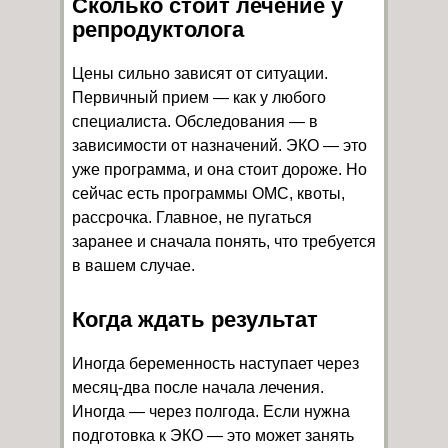
Сколько стоит лечение у
репродуктолога
Цены сильно зависят от ситуации.
Первичный прием — как у любого
специалиста. Обследования — в
зависимости от назначений. ЭКО — это
уже программа, и она стоит дороже. Но
сейчас есть программы ОМС, квоты,
рассрочка. Главное, не пугаться
заранее и сначала понять, что требуется
в вашем случае.
Когда ждать результат
Иногда беременность наступает через
месяц-два после начала лечения.
Иногда — через полгода. Если нужна
подготовка к ЭКО — это может занять