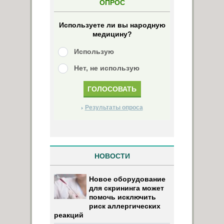
ОПРОС
Используете ли вы народную
медицину?
Использую
Нет, не использую
Результаты опроса
НОВОСТИ
Новое оборудование
для скрининга может
помочь исключить
риск аллергических
реакций