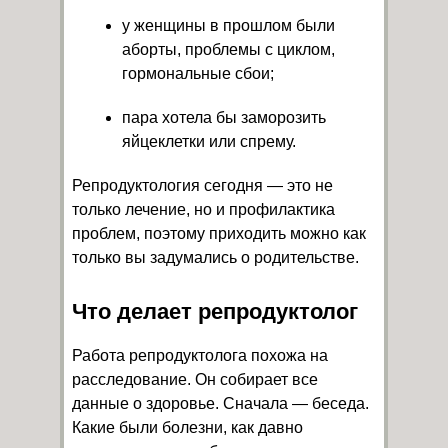
у женщины в прошлом были
аборты, проблемы с циклом,
гормональные сбои;
пара хотела бы заморозить
яйцеклетки или спрему.
Репродуктология сегодня — это не
только лечение, но и профилактика
проблем, поэтому приходить можно как
только вы задумались о родительстве.
Что делает репродуктолог
Работа репродуктолога похожа на
расследование. Он собирает все
данные о здоровье. Сначала — беседа.
Какие были болезни, как давно