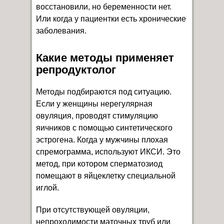
восстановили, но беременности нет.
Или когда у пациентки есть хронические
заболевания.
Какие методы применяет
репродуктолог
Методы подбираются под ситуацию.
Если у женщины нерегулярная
овуляция, проводят стимуляцию
яичников с помощью синтетического
эстрогена. Когда у мужчины плохая
спремограмма, используют ИКСИ. Это
метод, при котором сперматозиод
помещают в яйцеклетку специальной
иглой.
При отсутствующей овуляции,
непроходимости маточных труб или