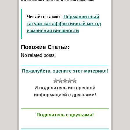
Читайте также:
Перманентный
татуаж как эффективный метод
изменения внешности
Похожие Статьи:
No related posts.
Пожалуйста, оцените этот материал!
И поделитесь интересной
информацией с друзьями!
Поделитесь с друзьями!