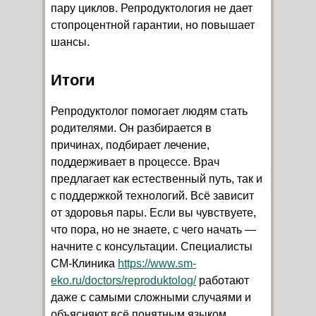
пару циклов. Репродуктология не дает
стопроцентной гарантии, но повышает
шансы.
Итоги
Репродуктолог помогает людям стать
родителями. Он разбирается в
причинах, подбирает лечение,
поддерживает в процессе. Врач
предлагает как естественный путь, так и
с поддержкой технологий. Всё зависит
от здоровья пары. Если вы чувствуете,
что пора, но не знаете, с чего начать —
начните с консультации. Специалисты
СМ-Клиника
https://www.sm-
eko.ru/doctors/reproduktolog/
работают
даже с самыми сложными случаями и
объясняют всё понятным языком.