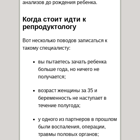
анализов до рождения ребенка.
Когда стоит идти к
репродуктологу
Вот несколько поводов записаться к
такому специалисту:
вы пытаетесь зачать ребенка
больше года, но ничего не
получается;
возраст женщины за 35 и
беременность не наступает в
течение полугода;
у одного из партнеров в прошлом
были воспаления, операции,
травмы половых органов;