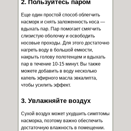
2. Пользуйтесь паром
Еще один простой способ облегчить
насморк и снять заложенность носа —
вдыхать пар. Пар помогает смягчить
слизистую оболочку и освободить
носовые проходы. Для этого достаточно
нагреть воду в большой емкости,
накрыть голову полотенцем и вдыхать
пар в течение 10-15 минут. Вы также
можете добавить в воду несколько
капель эфирного масла эвкалипта,
чтобы усилить эффект.
3. Увлажняйте воздух
Сухой воздух может ухудшить симптомы
насморка, поэтому важно обеспечить
достаточную влажность в помещении.