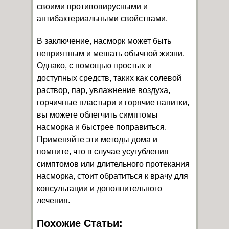
своими противовирусными и
антибактериальными свойствами.
В заключение, насморк может быть
неприятным и мешать обычной жизни.
Однако, с помощью простых и
доступных средств, таких как солевой
раствор, пар, увлажнение воздуха,
горчичные пластыри и горячие напитки,
вы можете облегчить симптомы
насморка и быстрее поправиться.
Применяйте эти методы дома и
помните, что в случае усугубления
симптомов или длительного протекания
насморка, стоит обратиться к врачу для
консультации и дополнительного
лечения.
Похожие Статьи: