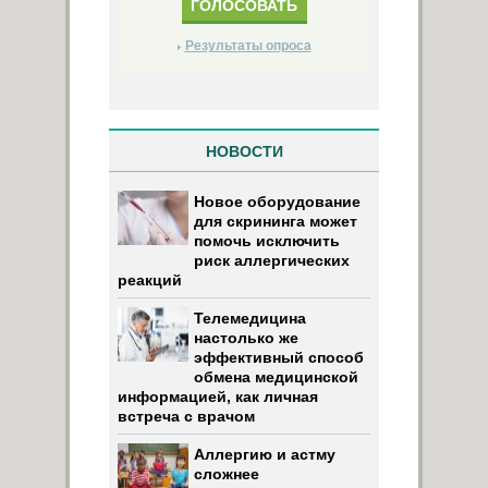
Результаты опроса
НОВОСТИ
Новое оборудование
для скрининга может
помочь исключить
риск аллергических
реакций
Телемедицина
настолько же
эффективный способ
обмена медицинской
информацией, как личная
встреча с врачом
Аллергию и астму
сложнее