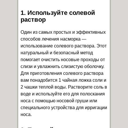
1. Используйте солевой
раствор
Один из самых простых и эффективных
способов лечения насморка —
использование солевого раствора. Этот
натуральный и безопасный метод
помогает очистить носовые проходы от
слизи и увлажнить слизистую оболочку.
Для приготовления солевого раствора
вам понадобится 1 чайная ложка соли и
2 чашки теплой воды. Растворите соль в
воде и используйте его для полоскания
носа с помощью носовой груши или
специального устройства для ирригации
носа.