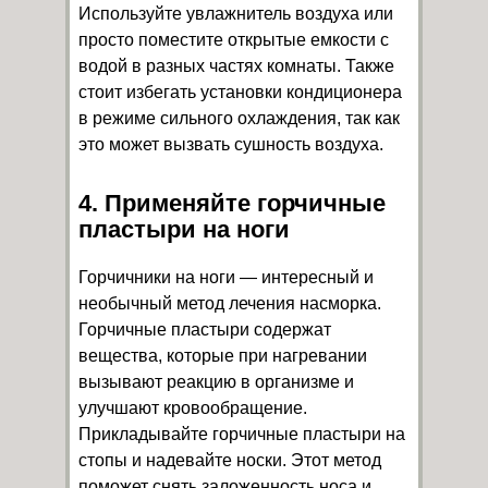
Используйте увлажнитель воздуха или
просто поместите открытые емкости с
водой в разных частях комнаты. Также
стоит избегать установки кондиционера
в режиме сильного охлаждения, так как
это может вызвать сушность воздуха.
4. Применяйте горчичные
пластыри на ноги
Горчичники на ноги — интересный и
необычный метод лечения насморка.
Горчичные пластыри содержат
вещества, которые при нагревании
вызывают реакцию в организме и
улучшают кровообращение.
Прикладывайте горчичные пластыри на
стопы и надевайте носки. Этот метод
поможет снять заложенность носа и