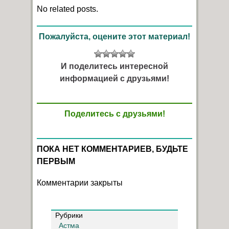
No related posts.
Пожалуйста, оцените этот материал!
И поделитесь интересной
информацией с друзьями!
Поделитесь с друзьями!
ПОКА НЕТ КОММЕНТАРИЕВ, БУДЬТЕ
ПЕРВЫМ
Комментарии закрыты
Рубрики
Астма