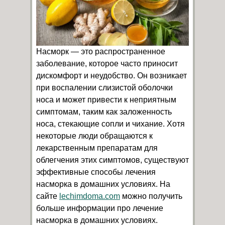
Насморк — это распространенное
заболевание, которое часто приносит
дискомфорт и неудобство. Он возникает
при воспалении слизистой оболочки
носа и может привести к неприятным
симптомам, таким как заложенность
носа, стекающие сопли и чихание. Хотя
некоторые люди обращаются к
лекарственным препаратам для
облегчения этих симптомов, существуют
эффективные способы лечения
насморка в домашних условиях. На
сайте
lechimdoma.com
можно получить
больше информации про лечение
насморка в домашних условиях.