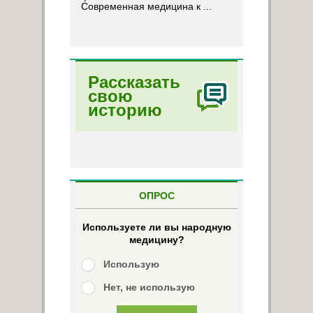
Современная медицина к ...
Рассказать
свою
историю
ОПРОС
Используете ли вы народную
медицину?
Использую
Нет, не использую