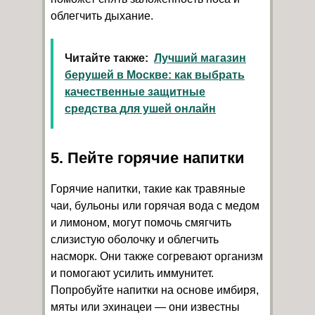
облегчить дыхание.
Читайте также:
Лучший магазин
берушей в Москве: как выбрать
качественные защитные
средства для ушей онлайн
5. Пейте горячие напитки
Горячие напитки, такие как травяные
чаи, бульоны или горячая вода с медом
и лимоном, могут помочь смягчить
слизистую оболочку и облегчить
насморк. Они также согревают организм
и помогают усилить иммунитет.
Попробуйте напитки на основе имбиря,
мяты или эхинацеи — они известны