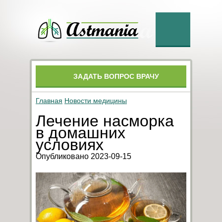
ЗАДАТЬ ВОПРОС ВРАЧУ
Главная
Новости медицины
Лечение насморка
в домашних
условиях
Опубликовано 2023-09-15