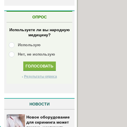
ОПРОС
Используете ли вы народную
медицину?
Использую
Нет, не использую
Результаты опроса
НОВОСТИ
Новое оборудование
для скрининга может