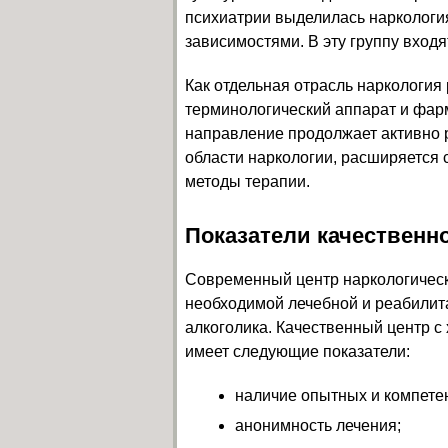
психиатрии выделилась наркологи
зависимостями. В эту группу входя
Как отдельная отрасль наркология
терминологический аппарат и фар
направление продолжает активно р
области наркологии, расширяется 
методы терапии.
Показатели качественно
Современный центр наркологиче
необходимой лечебной и реабилит
алкоголика. Качественный центр с
имеет следующие показатели:
наличие опытных и компете
анонимность лечения;