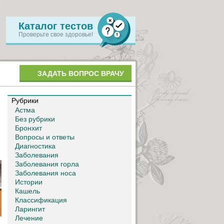
Каталог тестов
Проверьте свое здоровье!
ЗАДАТЬ ВОПРОС ВРАЧУ
Рубрики
Астма
Без рубрики
Бронхит
Вопросы и ответы
Диагностика
Заболевания
Заболевания горла
Заболевания носа
Истории
Кашель
Классификация
Ларингит
Лечение