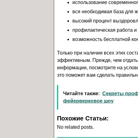
использование современног
вся необходимая база для ж
высокий процент выздоровл
профилактическая работа и
возможность бесплатной кон
Только при наличии всех этих сос
эффективным. Прежде, чем отдать 
информации, посмотрите на услов
это поможет вам сделать правиль
Читайте также:
Секреты проф
фейерверковое шоу
Похожие Статьи:
No related posts.