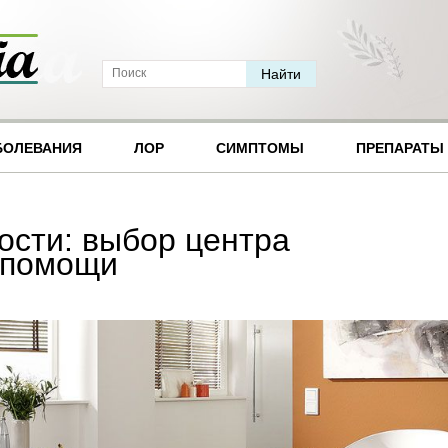
БОЛЕВАНИЯ
ЛОР
СИМПТОМЫ
ПРЕПАРАТЫ
ости: выбор центра
 помощи