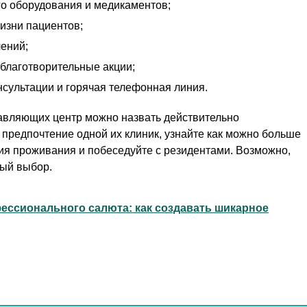
о оборудования и медикаментов;
изни пациентов;
ений;
 благотворительные акции;
сультации и горячая телефонная линия.
тавляющих центр можно назвать действительно
предпочтение одной их клиник, узнайте как можно больше
ия проживания и побеседуйте с резидентами. Возможно,
ный выбор.
ессионального салюта: как создавать шикарное