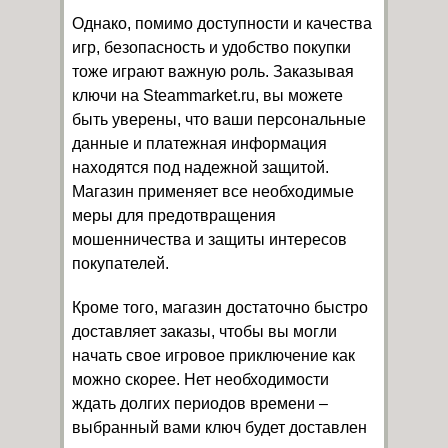
Однако, помимо доступности и качества
игр, безопасность и удобство покупки
тоже играют важную роль. Заказывая
ключи на Steammarket.ru, вы можете
быть уверены, что ваши персональные
данные и платежная информация
находятся под надежной защитой.
Магазин применяет все необходимые
меры для предотвращения
мошенничества и защиты интересов
покупателей.
Кроме того, магазин достаточно быстро
доставляет заказы, чтобы вы могли
начать свое игровое приключение как
можно скорее. Нет необходимости
ждать долгих периодов времени –
выбранный вами ключ будет доставлен