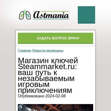
ЗАДАТЬ ВОПРОС ВРАЧУ
Главная
Новости медицины
Магазин ключей
Steammarket.ru:
ваш путь к
незабываемым
игровым
приключениям
Опубликовано 2024-02-08