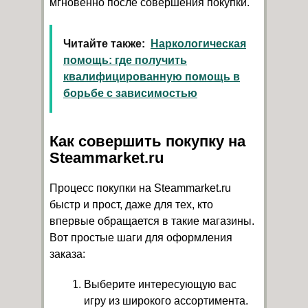
мгновенно после совершения покупки.
Читайте также:
Наркологическая
помощь: где получить
квалифицированную помощь в
борьбе с зависимостью
Как совершить покупку на
Steammarket.ru
Процесс покупки на Steammarket.ru
быстр и прост, даже для тех, кто
впервые обращается в такие магазины.
Вот простые шаги для оформления
заказа:
Выберите интересующую вас
игру из широкого ассортимента.