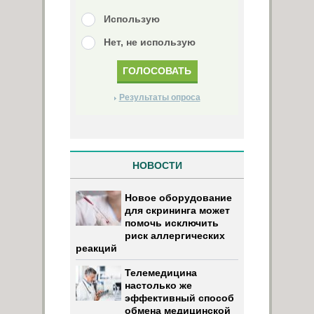
Использую
Нет, не использую
Результаты опроса
НОВОСТИ
Новое оборудование
для скрининга может
помочь исключить
риск аллергических
реакций
Телемедицина
настолько же
эффективный способ
обмена медицинской