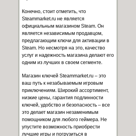
Конечно, стоит отметить, что
Steammarket.ru не является
официальным магазином Steam. Он
является независимым продавцом,
предлагающим ключи для активации в
Steam. Но несмотря на это, качество
услуг и надежность магазина делают его
одним из лучших в своем сегменте.
Магазин ключей Steammarket.ru – это
ваш путь к незабываемым игровым
приключениям. Широкий ассортимент,
низкие цены, гарантия подлинности
ключей, удобство и безопасность – все
это делает магазин незаменимым
помощником для любого геймера. Не
упустите возможность приобрести
лучшие игры и погрузиться в