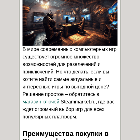
В мире современных компьютерных игр
существует огромное множество
возможностей для развлечений и
приключений. Но что делать, если вы
хотите найти самые актуальные и
интересные игры по выгодной цене?
Решение простое – обратитесь в
магазин ключей
Steammarket.ru, где вас
ждет огромный выбор игр для всех
популярных платформ.
Преимущества покупки в