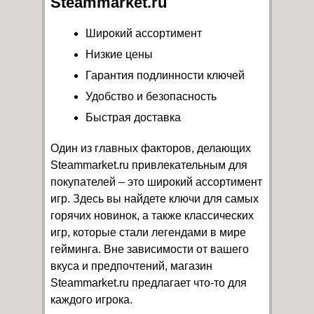
Steammarket.ru
Широкий ассортимент
Низкие цены
Гарантия подлинности ключей
Удобство и безопасность
Быстрая доставка
Один из главных факторов, делающих
Steammarket.ru привлекательным для
покупателей – это широкий ассортимент
игр. Здесь вы найдете ключи для самых
горячих новинок, а также классических
игр, которые стали легендами в мире
гейминга. Вне зависимости от вашего
вкуса и предпочтений, магазин
Steammarket.ru предлагает что-то для
каждого игрока.