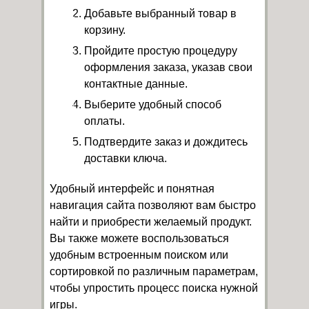
Добавьте выбранный товар в
корзину.
Пройдите простую процедуру
оформления заказа, указав свои
контактные данные.
Выберите удобный способ
оплаты.
Подтвердите заказ и дождитесь
доставки ключа.
Удобный интерфейс и понятная
навигация сайта позволяют вам быстро
найти и приобрести желаемый продукт.
Вы также можете воспользоваться
удобным встроенным поиском или
сортировкой по различным параметрам,
чтобы упростить процесс поиска нужной
игры.