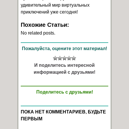
удивительный мир виртуальных
приключений уже сегодня!
Похожие Статьи:
No related posts.
Пожалуйста, оцените этот материал!
И поделитесь интересной
информацией с друзьями!
Поделитесь с друзьями!
ПОКА НЕТ КОММЕНТАРИЕВ, БУДЬТЕ
ПЕРВЫМ