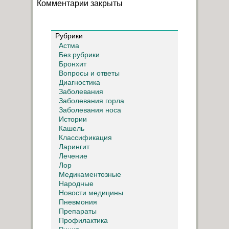
Комментарии закрыты
Рубрики
Астма
Без рубрики
Бронхит
Вопросы и ответы
Диагностика
Заболевания
Заболевания горла
Заболевания носа
Истории
Кашель
Классификация
Ларингит
Лечение
Лор
Медикаментозные
Народные
Новости медицины
Пневмония
Препараты
Профилактика