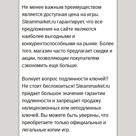
Не менее важным преимуществом
является доступная цена на игры.
Steammarket.ru гарантирует, что все
предложения на сайте являются
наиболее выгодными и
конкурентоспособными на рынке. Более
того, магазин часто предлагает скидки и
акции, позволяющие покупателям
сэкономить еще больше.
Волнует вопрос подлинности ключей?
Не стоит беспокоиться! Steammarket.ru
придает большое значение гарантии
подлинности и запрещает продажу
нелицензионных или неподлинных
ключей. Вы можете быть уверены, что
приобретаете только официальные и
легальные копии игр.