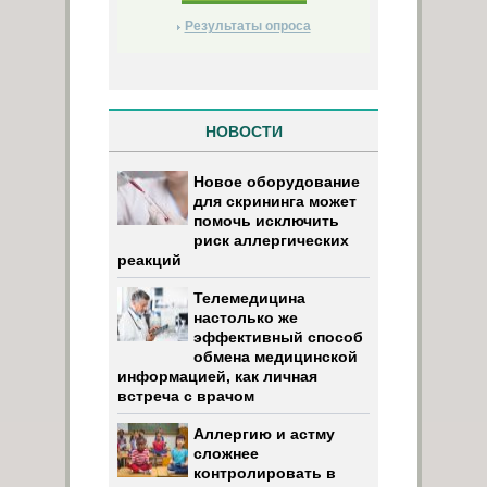
Результаты опроса
НОВОСТИ
Новое оборудование
для скрининга может
помочь исключить
риск аллергических
реакций
Телемедицина
настолько же
эффективный способ
обмена медицинской
информацией, как личная
встреча с врачом
Аллергию и астму
сложнее
контролировать в