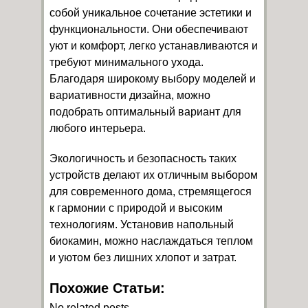
собой уникальное сочетание эстетики и
функциональности. Они обеспечивают
уют и комфорт, легко устанавливаются и
требуют минимального ухода.
Благодаря широкому выбору моделей и
вариативности дизайна, можно
подобрать оптимальный вариант для
любого интерьера.
Экологичность и безопасность таких
устройств делают их отличным выбором
для современного дома, стремящегося
к гармонии с природой и высоким
технологиям. Установив напольный
биокамин, можно наслаждаться теплом
и уютом без лишних хлопот и затрат.
Похожие Статьи:
No related posts.