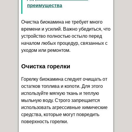
преимущества
Очистка биокамина не требует много
времени и усилий. Важно убедиться, что
устройство полностью остыло перед
началом любых процедур, связанных с
уходом или ремонтом.
Очистка горелки
Горелку биокамина следует очищать от
остатков топлива и копоти. Для этого
используйте мягкую ткань и теплую
мыльную воду. Строго запрещается
использовать агрессивные химические
средства, которые могут повредить
поверхность горелки.