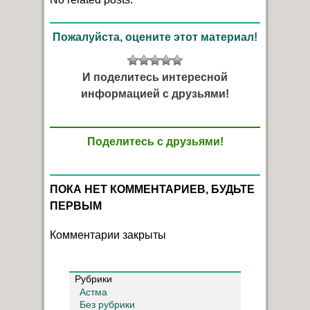
Пожалуйста, оцените этот материал!
И поделитесь интересной
информацией с друзьями!
Поделитесь с друзьями!
ПОКА НЕТ КОММЕНТАРИЕВ, БУДЬТЕ
ПЕРВЫМ
Комментарии закрыты
Рубрики
Астма
Без рубрики