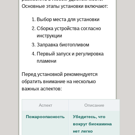
Основные этапы установки включают:
Выбор места для установки
Сборка устройства согласно
инструкции
Заправка биотопливом
Первый запуск и регулировка
пламени
Перед установкой рекомендуется
обратить внимание на несколько
важных аспектов:
Аспект
Описание
Пожароопасность
Убедитесь, что
вокруг биокамина
нет легко