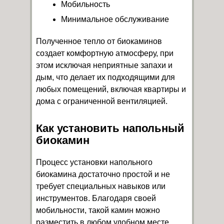
Мобильность
Минимальное обслуживание
Полученное тепло от биокаминов
создает комфортную атмосферу, при
этом исключая неприятные запахи и
дым, что делает их подходящими для
любых помещений, включая квартиры и
дома с ограниченной вентиляцией.
Как установить напольный
биокамин
Процесс установки напольного
биокамина достаточно простой и не
требует специальных навыков или
инструментов. Благодаря своей
мобильности, такой камин можно
разместить в любом удобном месте.