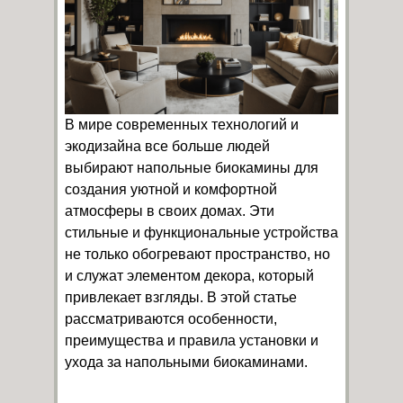
В мире современных технологий и
экодизайна все больше людей
выбирают напольные биокамины для
создания уютной и комфортной
атмосферы в своих домах. Эти
стильные и функциональные устройства
не только обогревают пространство, но
и служат элементом декора, который
привлекает взгляды. В этой статье
рассматриваются особенности,
преимущества и правила установки и
ухода за напольными биокаминами.