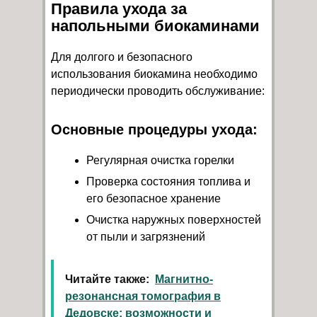
Правила ухода за
напольными биокаминами
Для долгого и безопасного
использования биокамина необходимо
периодически проводить обслуживание:
Основные процедуры ухода:
Регулярная очистка горелки
Проверка состояния топлива и
его безопасное хранение
Очистка наружных поверхностей
от пыли и загрязнений
Читайте также:
Магнитно-
резонансная томография в
Дедовске: возможности и