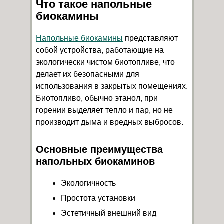
Что такое напольные
биокамины
Напольные биокамины
представляют
собой устройства, работающие на
экологически чистом биотопливе, что
делает их безопасными для
использования в закрытых помещениях.
Биотопливо, обычно этанол, при
горении выделяет тепло и пар, но не
производит дыма и вредных выбросов.
Основные преимущества
напольных биокаминов
Экологичность
Простота установки
Эстетичный внешний вид