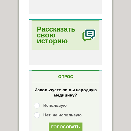
Рассказать
свою
историю
ОПРОС
Используете ли вы народную
медицину?
Использую
Нет, не использую