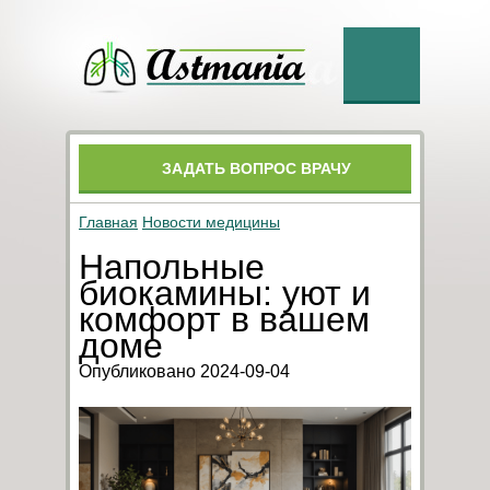
ЗАДАТЬ ВОПРОС ВРАЧУ
Главная
Новости медицины
Напольные
биокамины: уют и
комфорт в вашем
доме
Опубликовано 2024-09-04