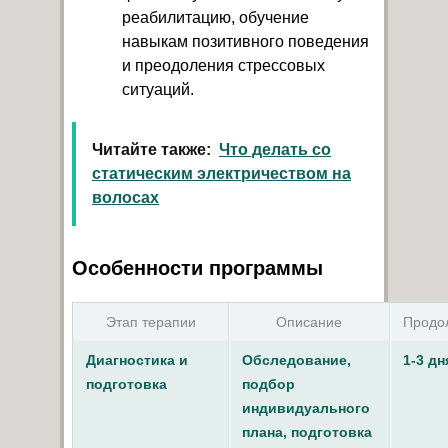
реабилитацию, обучение
навыкам позитивного поведения
и преодоления стрессовых
ситуаций.
Читайте также:
Что делать со
статическим электричеством на
волосах
Особенности программы
Этап терапии
Описание
Продо
Диагностика и
Обследование,
1-3 дн
подготовка
подбор
индивидуального
плана, подготовка