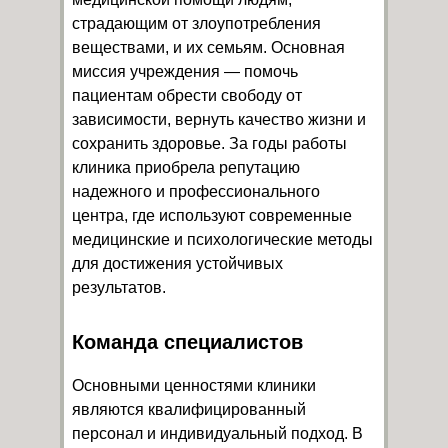
страдающим от злоупотребления
веществами, и их семьям. Основная
миссия учреждения — помочь
пациентам обрести свободу от
зависимости, вернуть качество жизни и
сохранить здоровье. За годы работы
клиника приобрела репутацию
надежного и профессионального
центра, где используют современные
медицинские и психологические методы
для достижения устойчивых
результатов.
Команда специалистов
Основными ценностями клиники
являются квалифицированный
персонал и индивидуальный подход. В