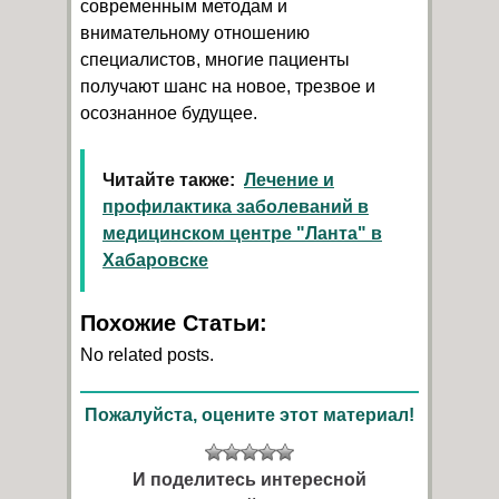
современным методам и
внимательному отношению
специалистов, многие пациенты
получают шанс на новое, трезвое и
осознанное будущее.
Читайте также:
Лечение и
профилактика заболеваний в
медицинском центре "Ланта" в
Хабаровске
Похожие Статьи:
No related posts.
Пожалуйста, оцените этот материал!
И поделитесь интересной