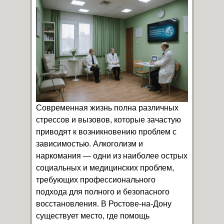
Современная жизнь полна различных
стрессов и вызовов, которые зачастую
приводят к возникновению проблем с
зависимостью. Алкоголизм и
наркомания — одни из наиболее острых
социальных и медицинских проблем,
требующих профессионального
подхода для полного и безопасного
восстановления. В Ростове-на-Дону
существует место, где помощь