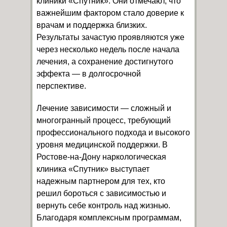
клиники «Спутник». Они отмечают, что
важнейшим фактором стало доверие к
врачам и поддержка близких.
Результаты зачастую проявляются уже
через несколько недель после начала
лечения, а сохранение достигнутого
эффекта — в долгосрочной
перспективе.
Лечение зависимости — сложный и
многогранный процесс, требующий
профессионального подхода и высокого
уровня медицинской поддержки. В
Ростове-на-Дону наркологическая
клиника «Спутник» выступает
надежным партнером для тех, кто
решил бороться с зависимостью и
вернуть себе контроль над жизнью.
Благодаря комплексным программам,