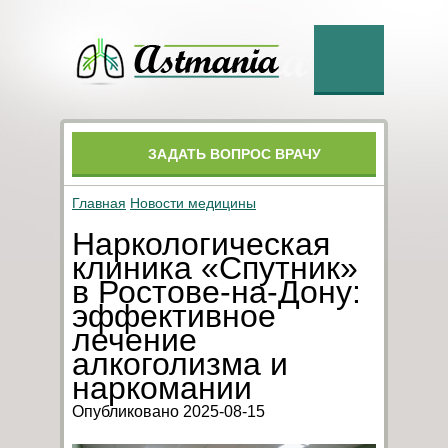
ЗАДАТЬ ВОПРОС ВРАЧУ
Главная
Новости медицины
Наркологическая
клиника «Спутник»
в Ростове-на-Дону:
эффективное
лечение
алкоголизма и
наркомании
Опубликовано 2025-08-15