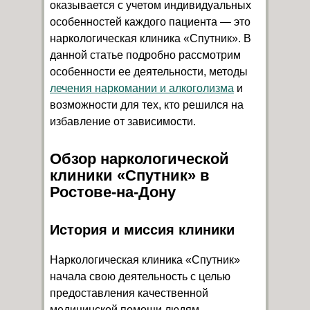
оказывается с учетом индивидуальных
особенностей каждого пациента — это
наркологическая клиника «Спутник». В
данной статье подробно рассмотрим
особенности ее деятельности, методы
лечения наркомании и алкоголизма
и
возможности для тех, кто решился на
избавление от зависимости.
Обзор наркологической
клиники «Спутник» в
Ростове-на-Дону
История и миссия клиники
Наркологическая клиника «Спутник»
начала свою деятельность с целью
предоставления качественной
медицинской помощи людям,