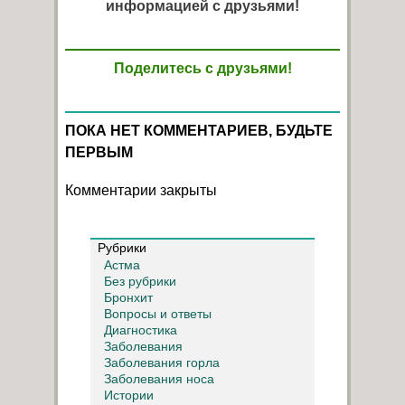
информацией с друзьями!
Поделитесь с друзьями!
ПОКА НЕТ КОММЕНТАРИЕВ, БУДЬТЕ
ПЕРВЫМ
Комментарии закрыты
Рубрики
Астма
Без рубрики
Бронхит
Вопросы и ответы
Диагностика
Заболевания
Заболевания горла
Заболевания носа
Истории