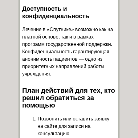
Доступность и
конфиденциальность
Лечение в «Спутнике» возможно как на
платной основе, так и в рамках
программ государственной поддержки.
Конфиденциальность гарантирующая
анонимность пациентов — одно из
приоритетных направлений работы
учреждения.
План действий для тех, кто
решил обратиться за
помощью
Позвонить или оставить заявку
на сайте для записи на
консультацию.