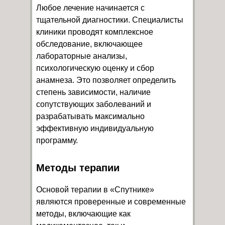
Любое лечение начинается с
тщательной диагностики. Специалисты
клиники проводят комплексное
обследование, включающее
лабораторные анализы,
психологическую оценку и сбор
анамнеза. Это позволяет определить
степень зависимости, наличие
сопутствующих заболеваний и
разрабатывать максимально
эффективную индивидуальную
программу.
Методы терапии
Основой терапии в «Спутнике»
являются проверенные и современные
методы, включающие как