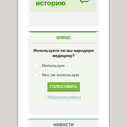
историю
ОПРОС
Используете ли вы народную
медицину?
Использую
Нет, не использую
Результаты опроса
НОВОСТИ