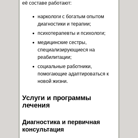
её составе работают:
наркологи с богатым опытом
диагностики и терапии;
психотерапевты и психологи;
медицинские сестры,
специализирующиеся на
реабилитации;
социальные работники,
помогающие адаптироваться к
новой жизни.
Услуги и программы
лечения
Диагностика и первичная
консультация