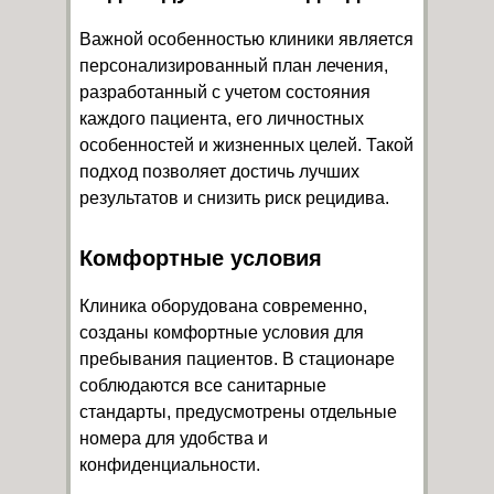
Важной особенностью клиники является
персонализированный план лечения,
разработанный с учетом состояния
каждого пациента, его личностных
особенностей и жизненных целей. Такой
подход позволяет достичь лучших
результатов и снизить риск рецидива.
Комфортные условия
Клиника оборудована современно,
созданы комфортные условия для
пребывания пациентов. В стационаре
соблюдаются все санитарные
стандарты, предусмотрены отдельные
номера для удобства и
конфиденциальности.