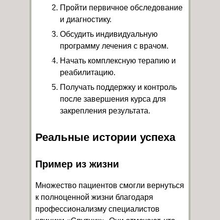
Пройти первичное обследование
и диагностику.
Обсудить индивидуальную
программу лечения с врачом.
Начать комплексную терапию и
реабилитацию.
Получать поддержку и контроль
после завершения курса для
закрепления результата.
Реальные истории успеха
Пример из жизни
Множество пациентов смогли вернуться
к полноценной жизни благодаря
профессионализму специалистов