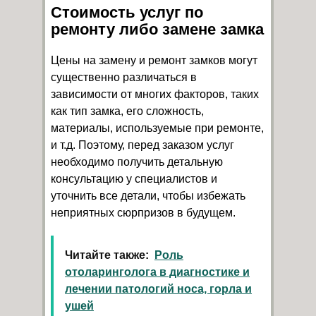
Стоимость услуг по
ремонту либо замене замка
Цены на замену и ремонт замков могут
существенно различаться в
зависимости от многих факторов, таких
как тип замка, его сложность,
материалы, используемые при ремонте,
и т.д. Поэтому, перед заказом услуг
необходимо получить детальную
консультацию у специалистов и
уточнить все детали, чтобы избежать
неприятных сюрпризов в будущем.
Читайте также:
Роль
отоларинголога в диагностике и
лечении патологий носа, горла и
ушей