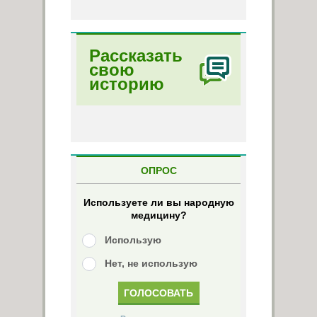
Рассказать
свою
историю
ОПРОС
Используете ли вы народную
медицину?
Использую
Нет, не использую