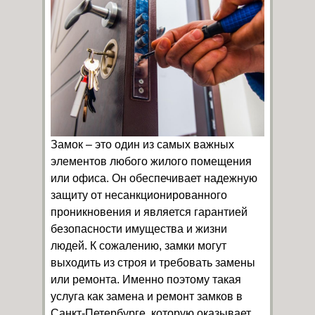
Замок – это один из самых важных
элементов любого жилого помещения
или офиса. Он обеспечивает надежную
защиту от несанкционированного
проникновения и является гарантией
безопасности имущества и жизни
людей. К сожалению, замки могут
выходить из строя и требовать замены
или ремонта. Именно поэтому такая
услуга как замена и ремонт замков в
Санкт-Петербурге, которую оказывает