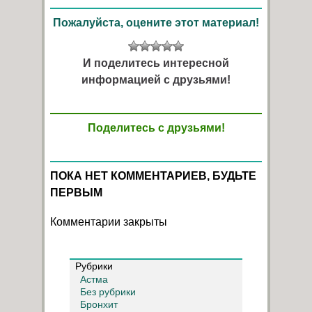
Пожалуйста, оцените этот материал!
И поделитесь интересной
информацией с друзьями!
Поделитесь с друзьями!
ПОКА НЕТ КОММЕНТАРИЕВ, БУДЬТЕ
ПЕРВЫМ
Комментарии закрыты
Рубрики
Астма
Без рубрики
Бронхит