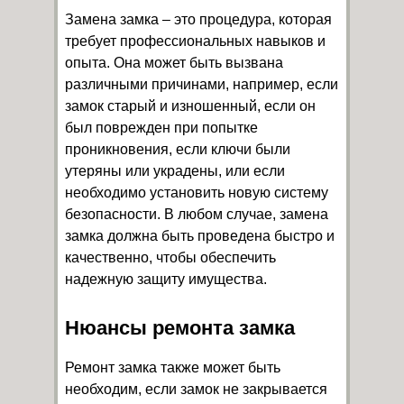
Замена замка – это процедура, которая
требует профессиональных навыков и
опыта. Она может быть вызвана
различными причинами, например, если
замок старый и изношенный, если он
был поврежден при попытке
проникновения, если ключи были
утеряны или украдены, или если
необходимо установить новую систему
безопасности. В любом случае, замена
замка должна быть проведена быстро и
качественно, чтобы обеспечить
надежную защиту имущества.
Нюансы ремонта замка
Ремонт замка также может быть
необходим, если замок не закрывается