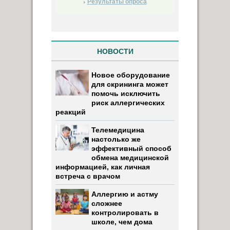
Результаты опроса
НОВОСТИ
Новое оборудование
для скрининга может
помочь исключить
риск аллергических
реакций
Телемедицина
настолько же
эффективный способ
обмена медицинской
информацией, как личная
встреча с врачом
Аллергию и астму
сложнее
контролировать в
школе, чем дома