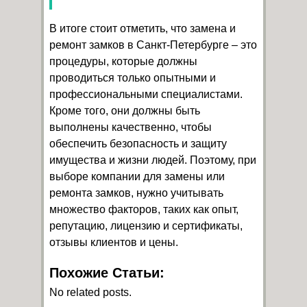
В итоге стоит отметить, что замена и
ремонт замков в Санкт-Петербурге – это
процедуры, которые должны
проводиться только опытными и
профессиональными специалистами.
Кроме того, они должны быть
выполнены качественно, чтобы
обеспечить безопасность и защиту
имущества и жизни людей. Поэтому, при
выборе компании для замены или
ремонта замков, нужно учитывать
множество факторов, таких как опыт,
репутацию, лицензию и сертификаты,
отзывы клиентов и цены.
Похожие Статьи:
No related posts.