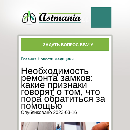
ЗАДАТЬ ВОПРОС ВРАЧУ
Главная
Новости медицины
Необходимость
ремонта замков:
какие признаки
говорят о том, что
пора обратиться за
помощью
Опубликовано 2023-03-16