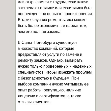
или открывается с трудом, если ключи
застревают в замке или если замок был
поврежден при попытке проникновения.
В таких случаях ремонт замка может
быть более экономичным вариантом,
чем его полная замена.
В Санкт-Петербурге существует
множество компаний, которые
предоставляют услуги по замене и
ремонту замков. Однако, выбирать
нужно только проверенных и надежных
специалистов, чтобы избежать проблем
с безопасностью в будущем. При
выборе компании нужно учитывать ее
опыт работы, репутацию, наличие
лицензии и сертификатов, а также
отзывы клиентов.