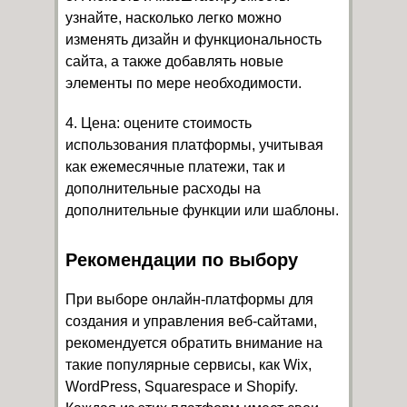
узнайте, насколько легко можно
изменять дизайн и функциональность
сайта, а также добавлять новые
элементы по мере необходимости.
4. Цена: оцените стоимость
использования платформы, учитывая
как ежемесячные платежи, так и
дополнительные расходы на
дополнительные функции или шаблоны.
Рекомендации по выбору
При выборе онлайн-платформы для
создания и управления веб-сайтами,
рекомендуется обратить внимание на
такие популярные сервисы, как Wix,
WordPress, Squarespace и Shopify.