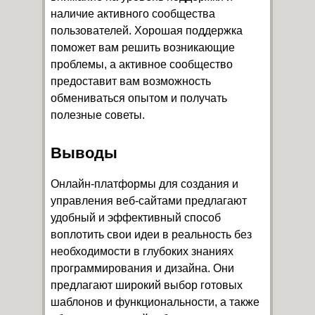
наличие активного сообщества
пользователей. Хорошая поддержка
поможет вам решить возникающие
проблемы, а активное сообщество
предоставит вам возможность
обмениваться опытом и получать
полезные советы.
Выводы
Онлайн-платформы для создания и
управления веб-сайтами предлагают
удобный и эффективный способ
воплотить свои идеи в реальность без
необходимости в глубоких знаниях
программирования и дизайна. Они
предлагают широкий выбор готовых
шаблонов и функциональности, а также