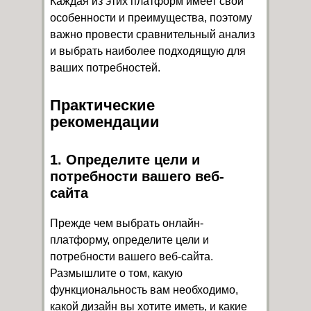
Каждая из этих платформ имеет свои
особенности и преимущества, поэтому
важно провести сравнительный анализ
и выбрать наиболее подходящую для
ваших потребностей.
Практические
рекомендации
1. Определите цели и
потребности вашего веб-
сайта
Прежде чем выбрать онлайн-
платформу, определите цели и
потребности вашего веб-сайта.
Размышлите о том, какую
функциональность вам необходимо,
какой дизайн вы хотите иметь, и какие