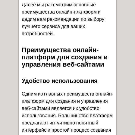
Далее мы рассмотрим основные
преимущества онлайн-платформ и
дадим вам рекомендации по выбору
лучшего сервиса для ваших
потребностей.
Преимущества онлайн-
платформ для создания и
управления веб-сайтами
Удобство использования
Одним из главных преимуществ онлайн-
платформ для создания и управления
веб-сайтами является их удобство
использования. Большинство платформ
предлагают интуитивно понятный
интерфейс и простой процесс создания