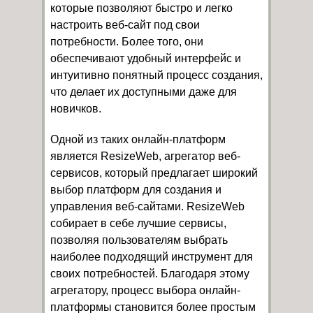
которые позволяют быстро и легко
настроить веб-сайт под свои
потребности. Более того, они
обеспечивают удобный интерфейс и
интуитивно понятный процесс создания,
что делает их доступными даже для
новичков.
Одной из таких онлайн-платформ
является ResizeWeb, агрегатор веб-
сервисов, который предлагает широкий
выбор платформ для создания и
управления веб-сайтами. ResizeWeb
собирает в себе лучшие сервисы,
позволяя пользователям выбрать
наиболее подходящий инструмент для
своих потребностей. Благодаря этому
агрегатору, процесс выбора онлайн-
платформы становится более простым