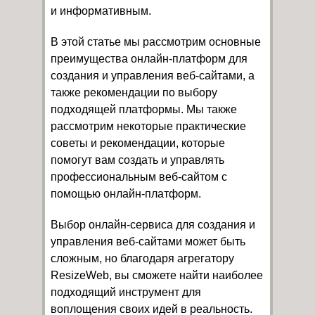
и информативным.
В этой статье мы рассмотрим основные
преимущества онлайн-платформ для
создания и управления веб-сайтами, а
также рекомендации по выбору
подходящей платформы. Мы также
рассмотрим некоторые практические
советы и рекомендации, которые
помогут вам создать и управлять
профессиональным веб-сайтом с
помощью онлайн-платформ.
Выбор онлайн-сервиса для создания и
управления веб-сайтами может быть
сложным, но благодаря агрегатору
ResizeWeb, вы сможете найти наиболее
подходящий инструмент для
воплощения своих идей в реальность.