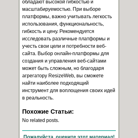
обладают высокой гибкостью и
масштабируемостью. При выборе
платформы, важно учитывать легкость
использования, функциональность,
гибкость и цену. Рекомендуется
исследовать различные платформы и
учесть свои цели и потребности веб-
сайта. Выбор онлайн-платформы для
создания и управления веб-сайтами
может быть сложным, но благодаря
агрегатору ResizeWeb, вы сможете
найти наиболее подходящий
инструмент для воплощения своих идей
в реальность.
Похожие Статьи:
No related posts.
Пожалуйста, оцените этот материал!