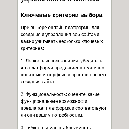
Ключевые критерии выбора
При выборе онлайн-платформы для
создания и управления веб-сайтами,
важно учитывать несколько ключевых
критериев:
1. Легкость использования: убедитесь,
что платформа предлагает интуитивно
понятный интерфейс и простой процесс
создания сайта.
2. Функциональность: оцените, какие
функциональные возможности
предлагает платформа и соответствуют
ли они вашим потребностям.
3. Гибкость и масштабируемость: