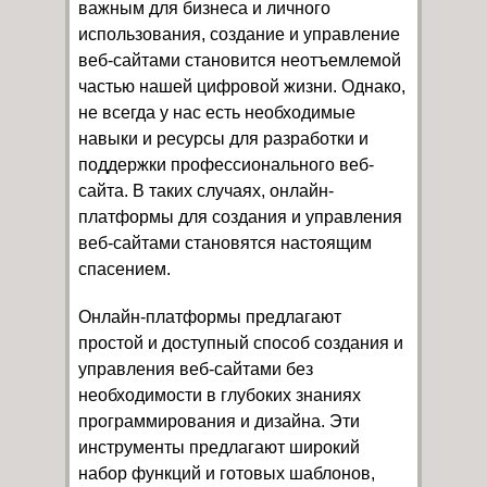
важным для бизнеса и личного
использования, создание и управление
веб-сайтами становится неотъемлемой
частью нашей цифровой жизни. Однако,
не всегда у нас есть необходимые
навыки и ресурсы для разработки и
поддержки профессионального веб-
сайта. В таких случаях, онлайн-
платформы для создания и управления
веб-сайтами становятся настоящим
спасением.
Онлайн-платформы предлагают
простой и доступный способ создания и
управления веб-сайтами без
необходимости в глубоких знаниях
программирования и дизайна. Эти
инструменты предлагают широкий
набор функций и готовых шаблонов,