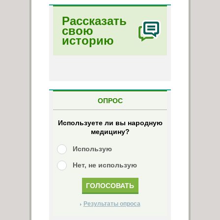
Рассказать
свою
историю
ОПРОС
Используете ли вы народную
медицину?
Использую
Нет, не использую
Результаты опроса