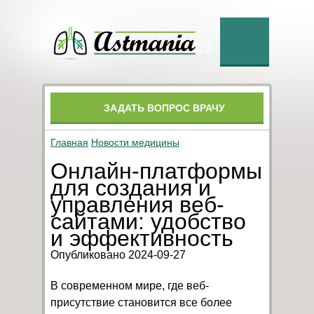
ЗАДАТЬ ВОПРОС ВРАЧУ
Главная
Новости медицины
Онлайн-платформы
для создания и
управления веб-
сайтами: удобство
и эффективность
Опубликовано 2024-09-27
В современном мире, где веб-
присутствие становится все более