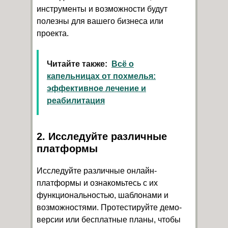
инструменты и возможности будут
полезны для вашего бизнеса или
проекта.
Читайте также:
Всё о
капельницах от похмелья:
эффективное лечение и
реабилитация
2. Исследуйте различные
платформы
Исследуйте различные онлайн-
платформы и ознакомьтесь с их
функциональностью, шаблонами и
возможностями. Протестируйте демо-
версии или бесплатные планы, чтобы