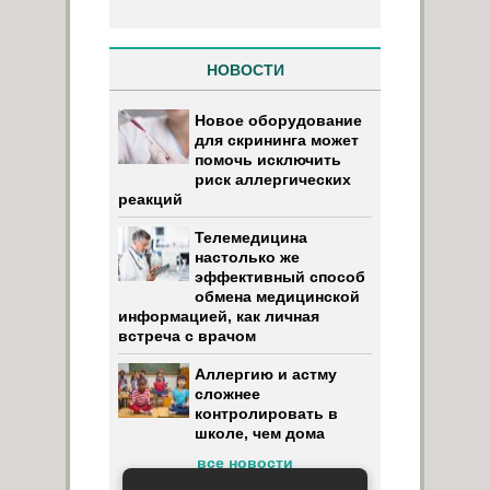
НОВОСТИ
Новое оборудование
для скрининга может
помочь исключить
риск аллергических
реакций
Телемедицина
настолько же
эффективный способ
обмена медицинской
информацией, как личная
встреча с врачом
Аллергию и астму
сложнее
контролировать в
школе, чем дома
все новости