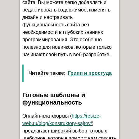
сайта. Вы можете легко добавлять и
редактировать содержимое, изменять
дизайн и настраивать
функциональность сайта без
необходимости в глубоких знаниях
программирования. Это особенно
полезно для новичков, которые только
начинают свой путь в веб-разработке.
Читайте также:
Грипп и простуда
Готовые шаблоны и
функциональность
Онлайн-платформы (
https://resize-
web.ru/blog/konstruktory-sajtov/
)
предлагают широкий выбор готовых
шаблонов, которые помогут вам создать