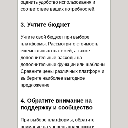
оценить удобство использования и
соответствие ваших потребностей.
3. Учтите бюджет
Учтите свой бюджет при выборе
платформы. Рассмотрите стоимость
ежемесячных платежей, а также
дополнительные расходы на
дополнительные функции или шаблоны.
Сравните цены различных платформ и
выберите наиболее выгодное
предложение.
4. Обратите внимание на
поддержку и сообщество
При выборе платформы, обратите
внимание на уровень поддержки и