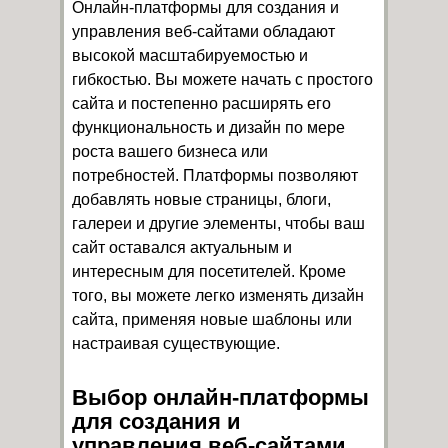
Онлайн-платформы для создания и
управления веб-сайтами обладают
высокой масштабируемостью и
гибкостью. Вы можете начать с простого
сайта и постепенно расширять его
функциональность и дизайн по мере
роста вашего бизнеса или
потребностей. Платформы позволяют
добавлять новые страницы, блоги,
галереи и другие элементы, чтобы ваш
сайт оставался актуальным и
интересным для посетителей. Кроме
того, вы можете легко изменять дизайн
сайта, применяя новые шаблоны или
настраивая существующие.
Выбор онлайн-платформы
для создания и
управления веб-сайтами