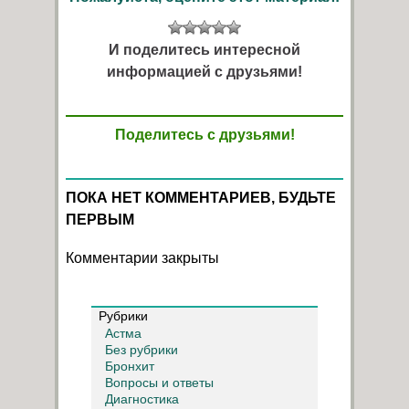
И поделитесь интересной
информацией с друзьями!
Поделитесь с друзьями!
ПОКА НЕТ КОММЕНТАРИЕВ, БУДЬТЕ
ПЕРВЫМ
Комментарии закрыты
Рубрики
Астма
Без рубрики
Бронхит
Вопросы и ответы
Диагностика