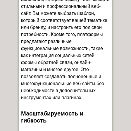
стильный и профессиональный веб-
сайт. Вы можете выбрать шаблон,
который соответствует вашей тематике
или бренду, и настроить его под свои
потребности. Кроме того, платформы
предлагают различные
функциональные возможности, такие
как интеграция социальных сетей,
формы обратной связи, онлайн-
магазины и многое другое. Это
позволяет создавать полноценные и
многофункциональные веб-сайты без
необходимости в дополнительных
инструментах или плагинах.
Масштабируемость и
гибкость