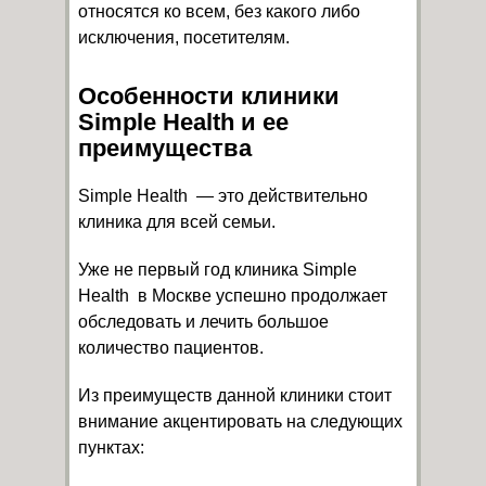
относятся ко всем, без какого либо
исключения, посетителям.
Особенности клиники
Simple Health и ее
преимущества
Simple Health — это действительно
клиника для всей семьи.
Уже не первый год клиника Simple
Health в Москве успешно продолжает
обследовать и лечить большое
количество пациентов.
Из преимуществ данной клиники стоит
внимание акцентировать на следующих
пунктах: