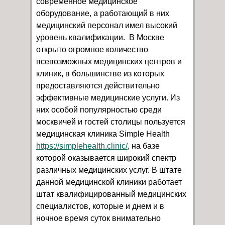
современное медицинское
оборудование, а работающий в них
медицинский персонал имел высокий
уровень квалификации. В Москве
открыто огромное количество
всевозможных медицинских центров и
клиник, в большинстве из которых
предоставляются действительно
эффективные медицинские услуги. Из
них особой популярностью среди
москвичей и гостей столицы пользуется
медицинская клиника Simple Health
https://simplehealth.clinic/
, на базе
которой оказывается широкий спектр
различных медицинских услуг. В штате
данной медицинской клиники работает
штат квалифицированный медицинских
специалистов, которые и днем и в
ночное время суток внимательно