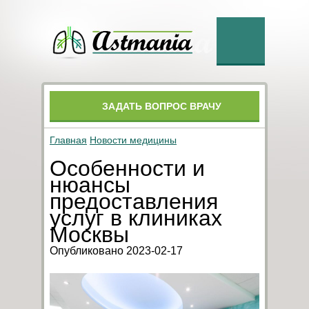
ЗАДАТЬ ВОПРОС ВРАЧУ
Главная
Новости медицины
Особенности и
нюансы
предоставления
услуг в клиниках
Москвы
Опубликовано 2023-02-17