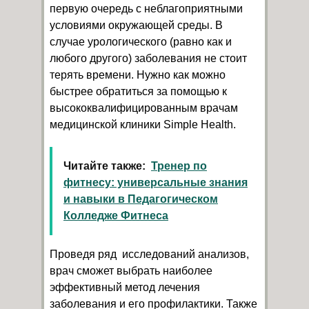
первую очередь с неблагоприятными
условиями окружающей среды. В
случае урологического (равно как и
любого другого) заболевания не стоит
терять времени. Нужно как можно
быстрее обратиться за помощью к
высококвалифицированным врачам
медицинской клиники Simple Health.
Читайте также:
Тренер по
фитнесу: универсальные знания
и навыки в Педагогическом
Колледже Фитнеса
Проведя ряд исследований анализов,
врач сможет выбрать наиболее
эффективный метод лечения
заболевания и его профилактики. Также