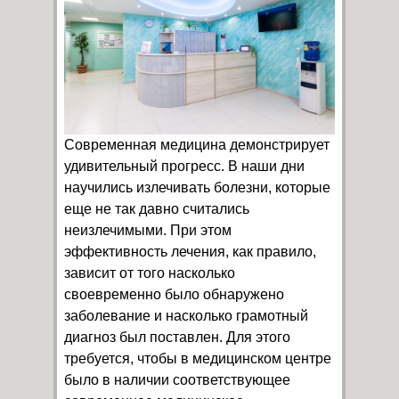
Современная медицина демонстрирует
удивительный прогресс. В наши дни
научились излечивать болезни, которые
еще не так давно считались
неизлечимыми. При этом
эффективность лечения, как правило,
зависит от того насколько
своевременно было обнаружено
заболевание и насколько грамотный
диагноз был поставлен. Для этого
требуется, чтобы в медицинском центре
было в наличии соответствующее