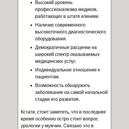
Высокий уровень
профессионализма медиков,
работающих в штате клиники.
Наличие современного
высокоточного диагностического
оборудования.
Демократичные расценки на
широкий спектр оказываемых
медицинских услуг.
Индивидуальное отношение к
пациентам.
Возможность обнаружить
заболевание на самой начальной
стадии его развития.
Кстати, стоит заметить, что в последнее
время особенно остро стоит вопрос
урологии у мужчин. Связано это в