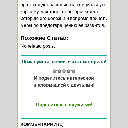
врач заведет на пациента специальную
карточку, для того, чтобы проследить
историю его болезни и вовремя принять
меры по предотвращению ее развития.
Похожие Статьи:
No related posts.
Пожалуйста, оцените этот материал!
И поделитесь интересной
информацией с друзьями!
Поделитесь с друзьями!
КОММЕНТАРИИ (1)