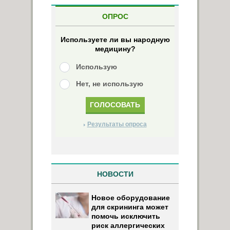
ОПРОС
Используете ли вы народную
медицину?
Использую
Нет, не использую
Результаты опроса
НОВОСТИ
Новое оборудование
для скрининга может
помочь исключить
риск аллергических