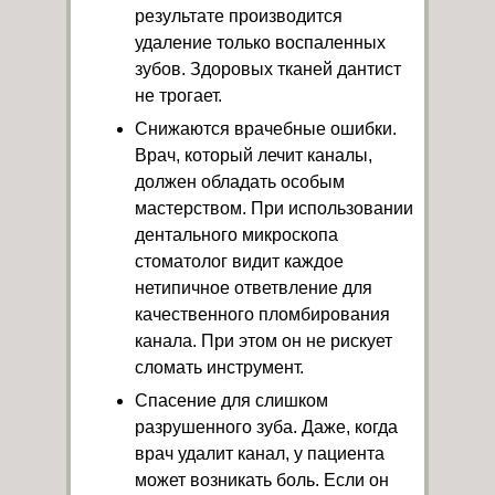
результате производится
удаление только воспаленных
зубов. Здоровых тканей дантист
не трогает.
Снижаются врачебные ошибки.
Врач, который лечит каналы,
должен обладать особым
мастерством. При использовании
дентального микроскопа
стоматолог видит каждое
нетипичное ответвление для
качественного пломбирования
канала. При этом он не рискует
сломать инструмент.
Спасение для слишком
разрушенного зуба. Даже, когда
врач удалит канал, у пациента
может возникать боль. Если он