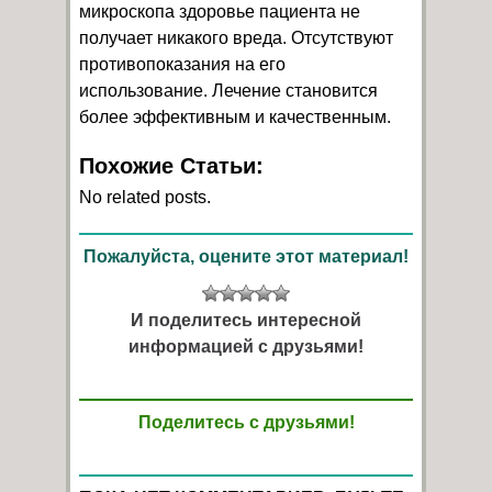
микроскопа здоровье пациента не
получает никакого вреда. Отсутствуют
противопоказания на его
использование. Лечение становится
более эффективным и качественным.
Похожие Статьи:
No related posts.
Пожалуйста, оцените этот материал!
И поделитесь интересной
информацией с друзьями!
Поделитесь с друзьями!