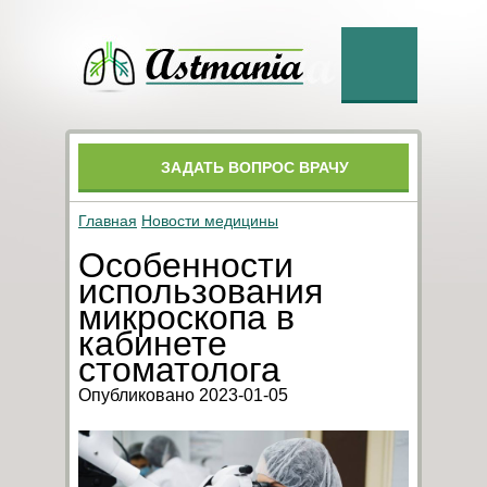
ЗАДАТЬ ВОПРОС ВРАЧУ
Главная
Новости медицины
Особенности
использования
микроскопа в
кабинете
стоматолога
Опубликовано 2023-01-05