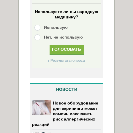
Используете ли вы народную
медицину?
Использую
Нет, не использую
Результаты опроса
НОВОСТИ
Новое оборудование
для скрининга может
помочь исключить
риск аллергических
реакций