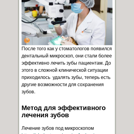
После того как у стоматологов появился
дентальный микроскоп, они стали более
эффективно лечить зубы пациентам. До
этого в сложной клинической ситуации
приходилось удалять зубы, теперь есть
другие возможности для сохранения
зубов.
Метод для эффективного
лечения зубов
Лечение зубов под микроскопом