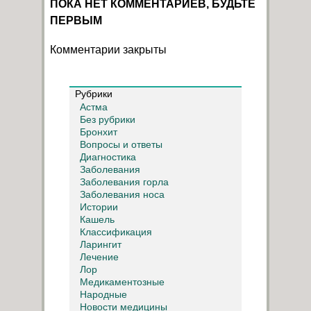
ПОКА НЕТ КОММЕНТАРИЕВ, БУДЬТЕ
ПЕРВЫМ
Комментарии закрыты
Рубрики
Астма
Без рубрики
Бронхит
Вопросы и ответы
Диагностика
Заболевания
Заболевания горла
Заболевания носа
Истории
Кашель
Классификация
Ларингит
Лечение
Лор
Медикаментозные
Народные
Новости медицины