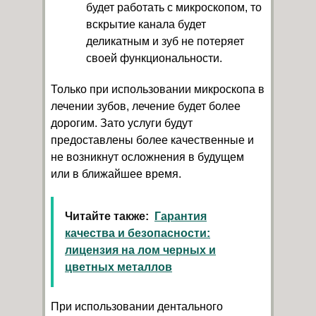
будет работать с микроскопом, то
вскрытие канала будет
деликатным и зуб не потеряет
своей функциональности.
Только при использовании микроскопа в
лечении зубов, лечение будет более
дорогим. Зато услуги будут
предоставлены более качественные и
не возникнут осложнения в будущем
или в ближайшее время.
Читайте также:
Гарантия
качества и безопасности:
лицензия на лом черных и
цветных металлов
При использовании дентального