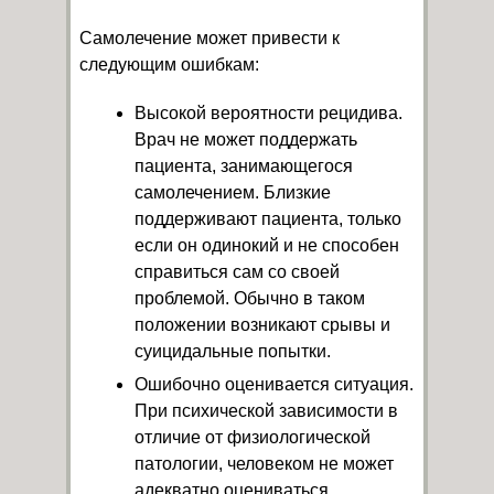
Самолечение может привести к
следующим ошибкам:
Высокой вероятности рецидива.
Врач не может поддержать
пациента, занимающегося
самолечением. Близкие
поддерживают пациента, только
если он одинокий и не способен
справиться сам со своей
проблемой. Обычно в таком
положении возникают срывы и
суицидальные попытки.
Ошибочно оценивается ситуация.
При психической зависимости в
отличие от физиологической
патологии, человеком не может
адекватно оцениваться