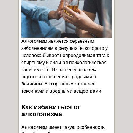
Алкоголизм является серьезным
заболеванием в результате, которого у
человека бывает непреодолимая тяга к
спиртному и сильная психологическая
зависимость. Из-за нее у человека
портятся отношения с родными и
близкими. Его организм отравлен
токсинами и вредными веществами.
Как избавиться от
алкоголизма
Алкоголизм имеет такую особенность.