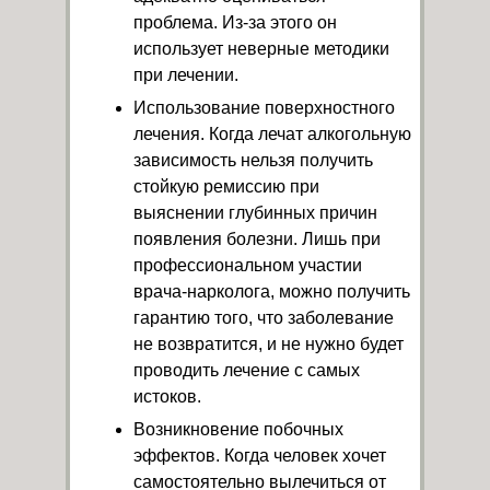
проблема. Из-за этого он
использует неверные методики
при лечении.
Использование поверхностного
лечения. Когда лечат алкогольную
зависимость нельзя получить
стойкую ремиссию при
выяснении глубинных причин
появления болезни. Лишь при
профессиональном участии
врача-нарколога, можно получить
гарантию того, что заболевание
не возвратится, и не нужно будет
проводить лечение с самых
истоков.
Возникновение побочных
эффектов. Когда человек хочет
самостоятельно вылечиться от