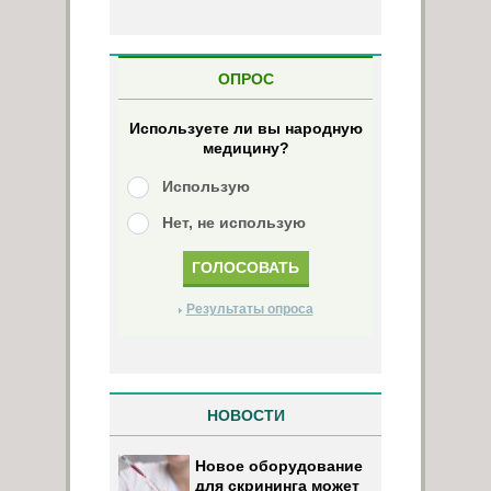
ОПРОС
Используете ли вы народную
медицину?
Использую
Нет, не использую
Результаты опроса
НОВОСТИ
Новое оборудование
для скрининга может