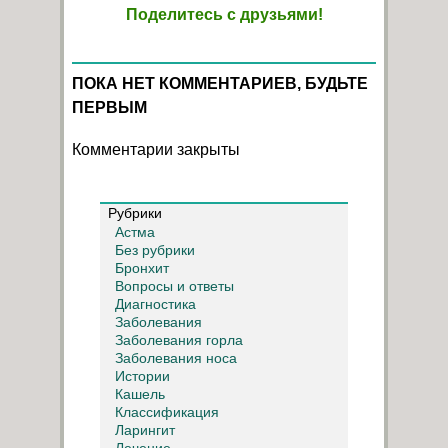
Поделитесь с друзьями!
ПОКА НЕТ КОММЕНТАРИЕВ, БУДЬТЕ
ПЕРВЫМ
Комментарии закрыты
Рубрики
Астма
Без рубрики
Бронхит
Вопросы и ответы
Диагностика
Заболевания
Заболевания горла
Заболевания носа
Истории
Кашель
Классификация
Ларингит
Лечение