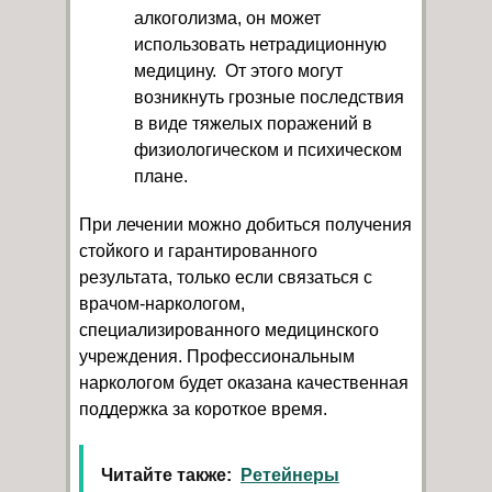
алкоголизма, он может
использовать нетрадиционную
медицину. От этого могут
возникнуть грозные последствия
в виде тяжелых поражений в
физиологическом и психическом
плане.
При лечении можно добиться получения
стойкого и гарантированного
результата, только если связаться с
врачом-наркологом,
специализированного медицинского
учреждения. Профессиональным
наркологом будет оказана качественная
поддержка за короткое время.
Читайте также:
Ретейнеры