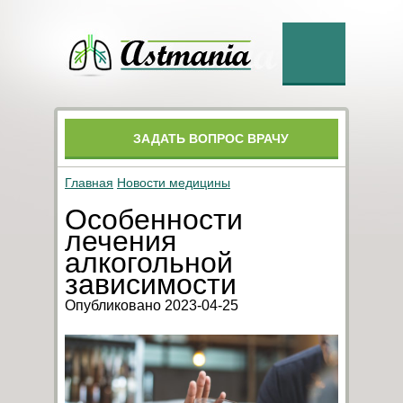
ЗАДАТЬ ВОПРОС ВРАЧУ
Главная
Новости медицины
Особенности
лечения
алкогольной
зависимости
Опубликовано 2023-04-25