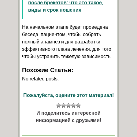
после брекетов: что это такое,
виды и срок ношения
На начальном этапе будет проведена
беседа пациентом, чтобы собрать
полный анамнез и для разработки
эффективного плана лечения, для того
чтобы устранить тяжелую зависимость.
Похожие Статьи:
No related posts.
Пожалуйста, оцените этот материал!
И поделитесь интересной
информацией с друзьями!