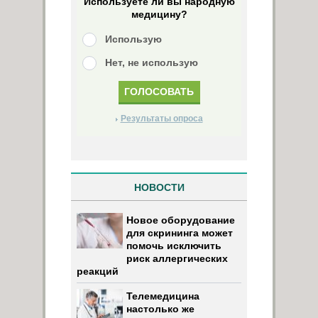
Используете ли вы народную
медицину?
Использую
Нет, не использую
Результаты опроса
НОВОСТИ
Новое оборудование
для скрининга может
помочь исключить
риск аллергических
реакций
Телемедицина
настолько же