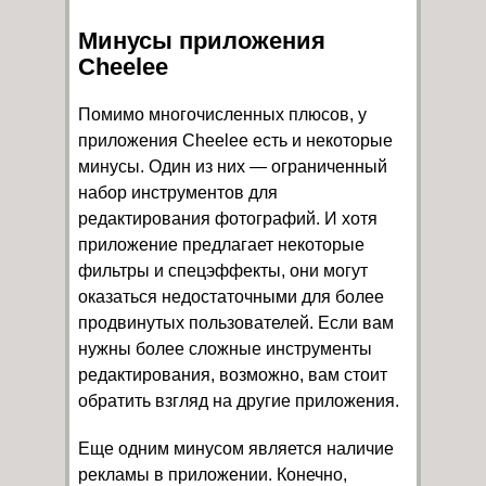
Минусы приложения
Cheelee
Помимо многочисленных плюсов, у
приложения Cheelee есть и некоторые
минусы. Один из них — ограниченный
набор инструментов для
редактирования фотографий. И хотя
приложение предлагает некоторые
фильтры и спецэффекты, они могут
оказаться недостаточными для более
продвинутых пользователей. Если вам
нужны более сложные инструменты
редактирования, возможно, вам стоит
обратить взгляд на другие приложения.
Еще одним минусом является наличие
рекламы в приложении. Конечно,