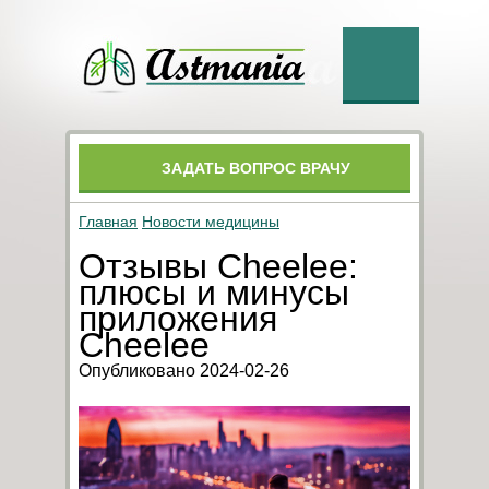
ЗАДАТЬ ВОПРОС ВРАЧУ
Главная
Новости медицины
Отзывы Cheelee:
плюсы и минусы
приложения
Cheelee
Опубликовано 2024-02-26