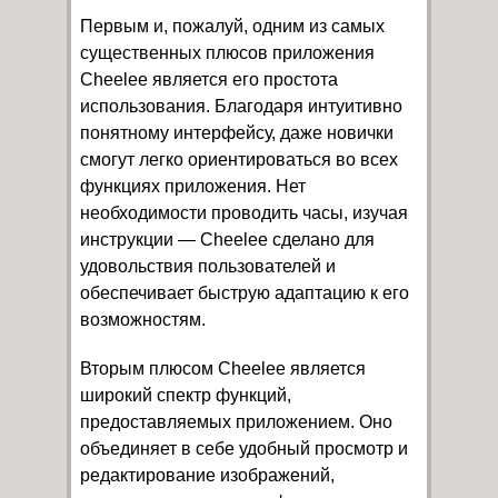
Первым и, пожалуй, одним из самых
существенных плюсов приложения
Cheelee является его простота
использования. Благодаря интуитивно
понятному интерфейсу, даже новички
смогут легко ориентироваться во всех
функциях приложения. Нет
необходимости проводить часы, изучая
инструкции — Cheelee сделано для
удовольствия пользователей и
обеспечивает быструю адаптацию к его
возможностям.
Вторым плюсом Cheelee является
широкий спектр функций,
предоставляемых приложением. Оно
объединяет в себе удобный просмотр и
редактирование изображений,