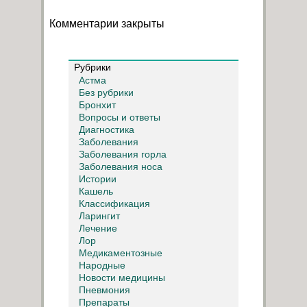
Комментарии закрыты
Рубрики
Астма
Без рубрики
Бронхит
Вопросы и ответы
Диагностика
Заболевания
Заболевания горла
Заболевания носа
Истории
Кашель
Классификация
Ларингит
Лечение
Лор
Медикаментозные
Народные
Новости медицины
Пневмония
Препараты