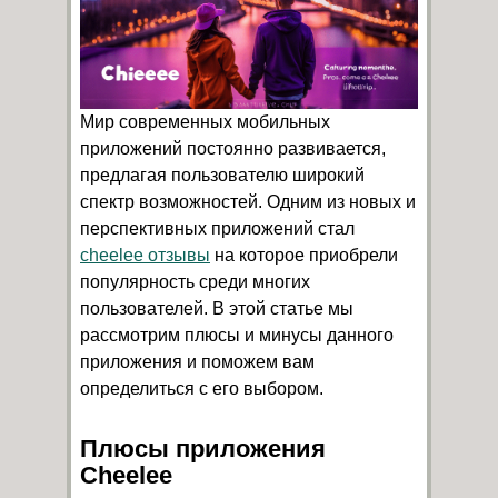
Мир современных мобильных
приложений постоянно развивается,
предлагая пользователю широкий
спектр возможностей. Одним из новых и
перспективных приложений стал
cheelee отзывы
на которое приобрели
популярность среди многих
пользователей. В этой статье мы
рассмотрим плюсы и минусы данного
приложения и поможем вам
определиться с его выбором.
Плюсы приложения
Cheelee