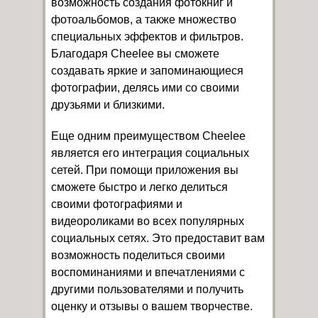
возможность создания фотокниг и
фотоальбомов, а также множество
специальных эффектов и фильтров.
Благодаря Cheelee вы сможете
создавать яркие и запоминающиеся
фотографии, делясь ими со своими
друзьями и близкими.
Еще одним преимуществом Cheelee
является его интеграция социальных
сетей. При помощи приложения вы
сможете быстро и легко делиться
своими фотографиями и
видеороликами во всех популярных
социальных сетях. Это предоставит вам
возможность поделиться своими
воспоминаниями и впечатлениями с
другими пользователями и получить
оценку и отзывы о вашем творчестве.