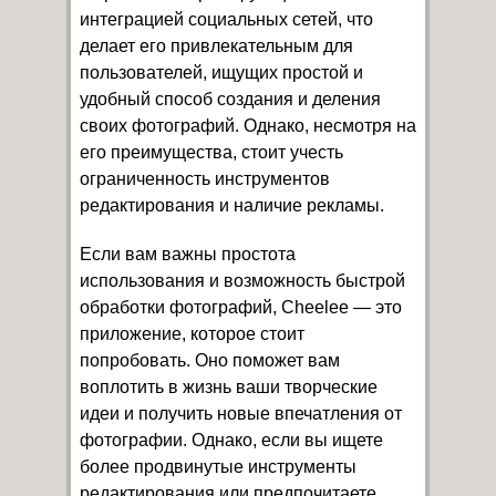
интеграцией социальных сетей, что
делает его привлекательным для
пользователей, ищущих простой и
удобный способ создания и деления
своих фотографий. Однако, несмотря на
его преимущества, стоит учесть
ограниченность инструментов
редактирования и наличие рекламы.
Если вам важны простота
использования и возможность быстрой
обработки фотографий, Cheelee — это
приложение, которое стоит
попробовать. Оно поможет вам
воплотить в жизнь ваши творческие
идеи и получить новые впечатления от
фотографии. Однако, если вы ищете
более продвинутые инструменты
редактирования или предпочитаете