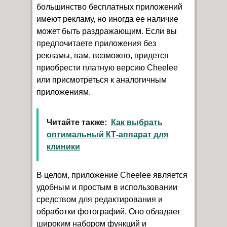
большинство бесплатных приложений
имеют рекламу, но иногда ее наличие
может быть раздражающим. Если вы
предпочитаете приложения без
рекламы, вам, возможно, придется
приобрести платную версию Cheelee
или присмотреться к аналогичным
приложениям.
Читайте также:
Как выбрать
оптимальный КТ-аппарат для
клиники
В целом, приложение Cheelee является
удобным и простым в использовании
средством для редактирования и
обработки фотографий. Оно обладает
широким набором функций и