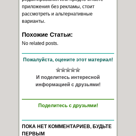
приложения без рекламы, стоит
рассмотреть и альтернативные
варианты.
Похожие Статьи:
No related posts.
Пожалуйста, оцените этот материал!
И поделитесь интересной
информацией с друзьями!
Поделитесь с друзьями!
ПОКА НЕТ КОММЕНТАРИЕВ, БУДЬТЕ
ПЕРВЫМ