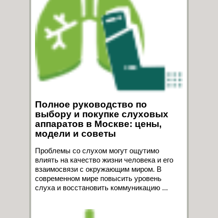
Полное руководство по
выбору и покупке слуховых
аппаратов в Москве: цены,
модели и советы
Проблемы со слухом могут ощутимо
влиять на качество жизни человека и его
взаимосвязи с окружающим миром. В
современном мире повысить уровень
слуха и восстановить коммуникацию ...