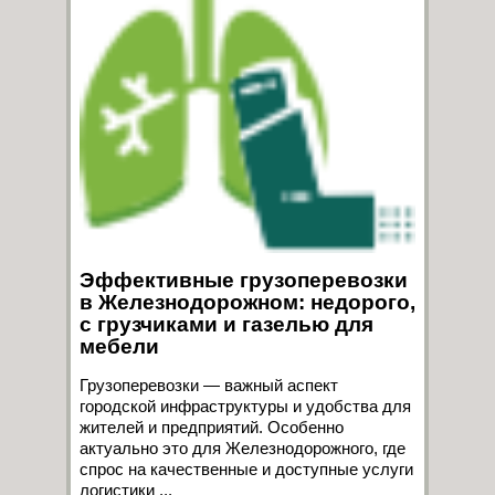
Эффективные грузоперевозки
в Железнодорожном: недорого,
с грузчиками и газелью для
мебели
Грузоперевозки — важный аспект
городской инфраструктуры и удобства для
жителей и предприятий. Особенно
актуально это для Железнодорожного, где
спрос на качественные и доступные услуги
логистики ...