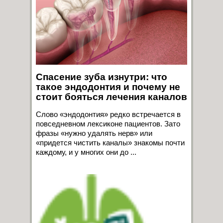
Спасение зуба изнутри: что
такое эндодонтия и почему не
стоит бояться лечения каналов
Слово «эндодонтия» редко встречается в
повседневном лексиконе пациентов. Зато
фразы «нужно удалять нерв» или
«придется чистить каналы» знакомы почти
каждому, и у многих они до ...