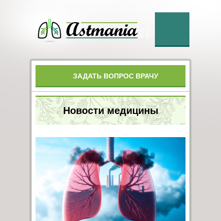
ЗАДАТЬ ВОПРОС ВРАЧУ
Новости медицины