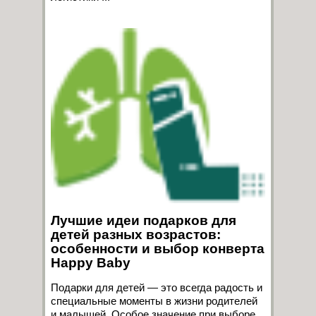
Лучшие идеи подарков для
детей разных возрастов:
особенности и выбор конверта
Happy Baby
Подарки для детей — это всегда радость и
специальные моменты в жизни родителей
и малышей. Особое значение при выборе