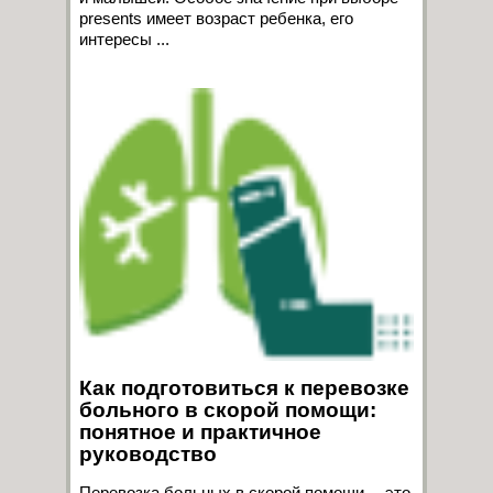
presents имеет возраст ребенка, его
интересы ...
Как подготовиться к перевозке
больного в скорой помощи:
понятное и практичное
руководство
Перевозка больных в скорой помощи— это