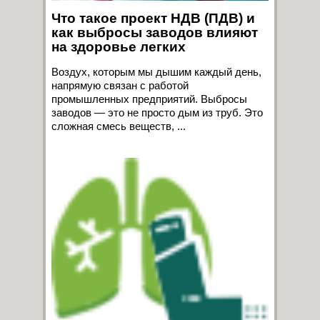
Что такое проект НДВ (ПДВ) и
как выбросы заводов влияют
на здоровье легких
Воздух, которым мы дышим каждый день,
напрямую связан с работой
промышленных предприятий. Выбросы
заводов — это не просто дым из труб. Это
сложная смесь веществ, ...