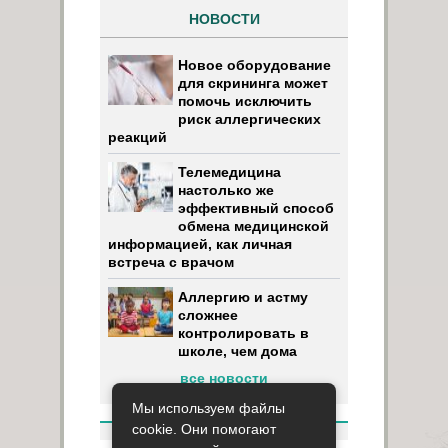
НОВОСТИ
Новое оборудование
для скрининга может
помочь исключить
риск аллергических
реакций
Телемедицина
настолько же
эффективный способ
обмена медицинской
информацией, как личная
встреча с врачом
Аллергию и астму
сложнее
контролировать в
школе, чем дома
все новости
Мы используем файлы
cookie. Они помогают