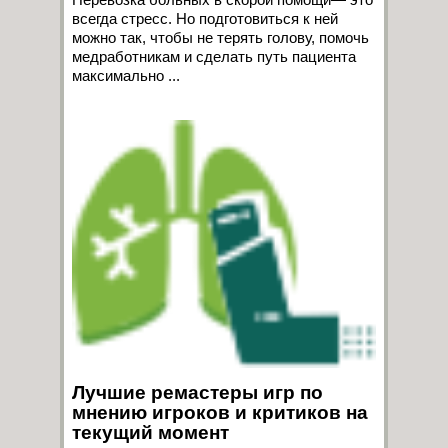
всегда стресс. Но подготовиться к ней
можно так, чтобы не терять голову, помочь
медработникам и сделать путь пациента
максимально ...
Лучшие ремастеры игр по
мнению игроков и критиков на
текущий момент