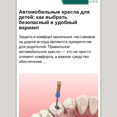
Автомобильные кресла для
детей: как выбрать
безопасный и удобный
вариант
Защита и комфорт маленьких пассажиров
на дороге всегда являются приоритетом
для родителей. Правильное
автомобильное кресло — это не просто
элемент комфорта, а важное средство
обеспечения ...