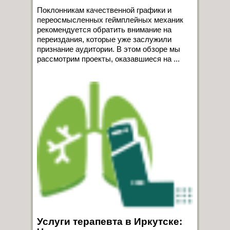
Поклонникам качественной графики и
переосмысленных геймплейных механик
рекомендуется обратить внимание на
переиздания, которые уже заслужили
признание аудитории. В этом обзоре мы
рассмотрим проекты, оказавшиеся на ...
Услуги терапевта в Иркутске: