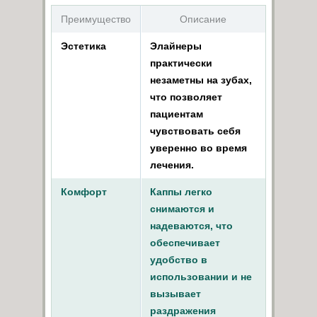
Преимущество
Описание
Эстетика
Элайнеры
практически
незаметны на зубах,
что позволяет
пациентам
чувствовать себя
уверенно во время
лечения.
Комфорт
Каппы легко
снимаются и
надеваются, что
обеспечивает
удобство в
использовании и не
вызывает
раздражения