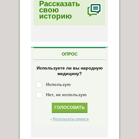
Рассказать
свою
историю
ОПРОС
Используете ли вы народную
медицину?
Использую
Нет, не использую
Результаты опроса