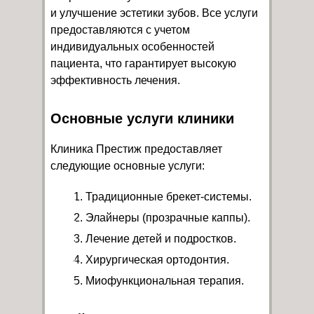
и улучшение эстетики зубов. Все услуги
предоставляются с учетом
индивидуальных особенностей
пациента, что гарантирует высокую
эффективность лечения.
Основные услуги клиники
Клиника Престиж предоставляет
следующие основные услуги:
Традиционные брекет-системы.
Элайнеры (прозрачные каппы).
Лечение детей и подростков.
Хирургическая ортодонтия.
Миофункциональная терапия.