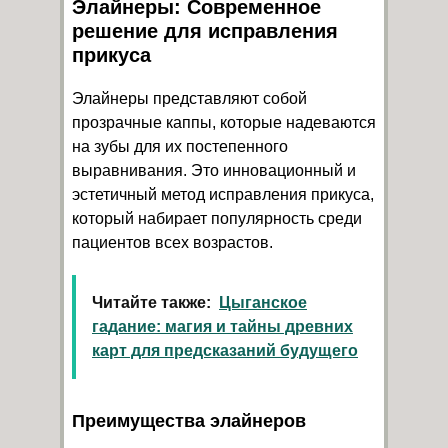
Элайнеры: Современное
решение для исправления
прикуса
Элайнеры представляют собой
прозрачные каппы, которые надеваются
на зубы для их постепенного
выравнивания. Это инновационный и
эстетичный метод исправления прикуса,
который набирает популярность среди
пациентов всех возрастов.
Читайте также:
Цыганское
гадание: магия и тайны древних
карт для предсказаний будущего
Преимущества элайнеров