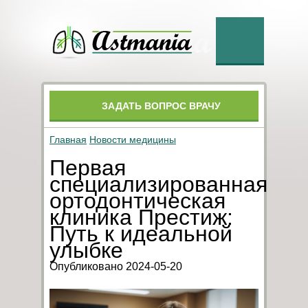
ЗАДАТЬ ВОПРОС ВРАЧУ
Главная
Новости медицины
Первая
специализированная
ортодонтическая
клиника Престиж:
Путь к идеальной
улыбке
Опубликовано 2024-05-20