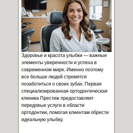
Здоровье и красота улыбки — важные
элементы уверенности и успеха в
современном мире. Именно поэтому
все больше людей стремятся
позаботиться о своих зубах. Первая
специализированная ортодонтическая
клиника Престиж предоставляет
передовые услуги в области
ортодонтии, помогая клиентам обрести
идеальную улыбку.