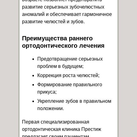
развитие серьезных зубочелюстных
аномалий и обеспечивает гармоничное
развитие челюстей и зубов.
Преимущества раннего
ортодонтического лечения
Предотвращение серьезных
проблем в будущем;
Коррекция роста челюстей;
Формирование правильного
прикуса;
Укрепление зубов в правильном
положении.
Первая специализированная
ортодонтическая клиника Престиж
предлагает своим пациентам