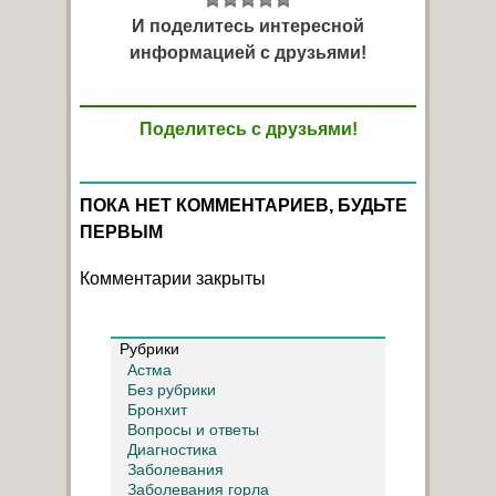
И поделитесь интересной
информацией с друзьями!
Поделитесь с друзьями!
ПОКА НЕТ КОММЕНТАРИЕВ, БУДЬТЕ
ПЕРВЫМ
Комментарии закрыты
Рубрики
Астма
Без рубрики
Бронхит
Вопросы и ответы
Диагностика
Заболевания
Заболевания горла