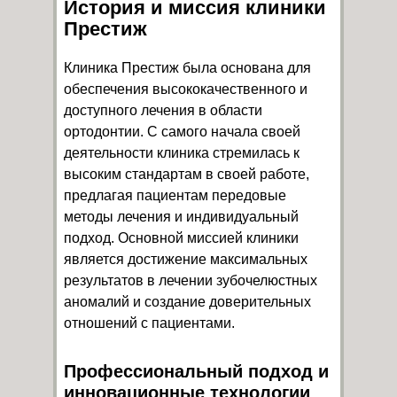
История и миссия клиники
Престиж
Клиника Престиж была основана для
обеспечения высококачественного и
доступного лечения в области
ортодонтии. С самого начала своей
деятельности клиника стремилась к
высоким стандартам в своей работе,
предлагая пациентам передовые
методы лечения и индивидуальный
подход. Основной миссией клиники
является достижение максимальных
результатов в лечении зубочелюстных
аномалий и создание доверительных
отношений с пациентами.
Профессиональный подход и
инновационные технологии