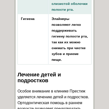
слизистой оболочки
полости рта.
Гигиена
Элайнеры
позволяют легко
поддерживать
гигиену полости рта,
так как их можно
снимать при чистке
зубов и приеме
пищи.
Лечение детей и
подростков
Особое внимание в клинике Престиж
уделяется лечению детей и подростков.
Ортодонтическая помощь в раннем
возрасте позволяет предотвратить