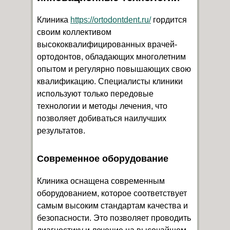
Клиника
https://ortodontdent.ru/
гордится
своим коллективом
высококвалифицированных врачей-
ортодонтов, обладающих многолетним
опытом и регулярно повышающих свою
квалификацию. Специалисты клиники
используют только передовые
технологии и методы лечения, что
позволяет добиваться наилучших
результатов.
Современное оборудование
Клиника оснащена современным
оборудованием, которое соответствует
самым высоким стандартам качества и
безопасности. Это позволяет проводить