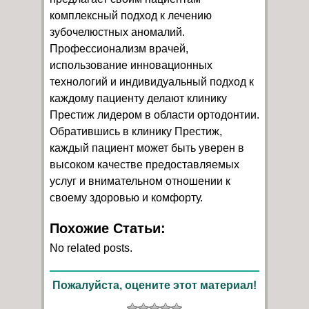
комплексный подход к лечению
зубочелюстных аномалий.
Профессионализм врачей,
использование инновационных
технологий и индивидуальный подход к
каждому пациенту делают клинику
Престиж лидером в области ортодонтии.
Обратившись в клинику Престиж,
каждый пациент может быть уверен в
высоком качестве предоставляемых
услуг и внимательном отношении к
своему здоровью и комфорту.
Похожие Статьи:
No related posts.
Пожалуйста, оцените этот материал!