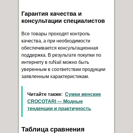
Гарантия качества и
консультации специалистов
Все товары проходят контроль
качества, а при необходимости
обеспечивается консультационная
поддержка. В результате покупки по
интернету в ruNail можно быть
уверенным в соответствии продукции
заявленным характеристикам.
Читайте также:
Сумки женские
CROCOTARI — Модные
тенденции и практичность
Таблица сравнения