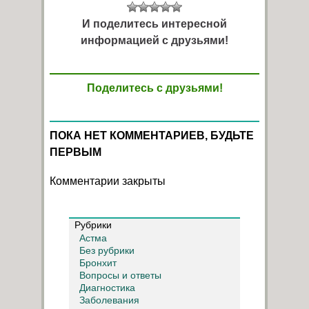
И поделитесь интересной
информацией с друзьями!
Поделитесь с друзьями!
ПОКА НЕТ КОММЕНТАРИЕВ, БУДЬТЕ
ПЕРВЫМ
Комментарии закрыты
Рубрики
Астма
Без рубрики
Бронхит
Вопросы и ответы
Диагностика
Заболевания