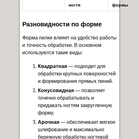
ногтя
формы
Разновидности по форме
Форма пилки влияет на удобство работы
и точность обработки. В основном
используются такие виды:
Квадратная
— подходит для
обработки крупных поверхностей
и формирования прямых линий.
Конусовидная
— позволяет
точечно обрабатывать и
придавать ногтям закругленную
форму.
Арочная
— обеспечивает мягкое
шлифование и максимально
бережную обработку ногтевой