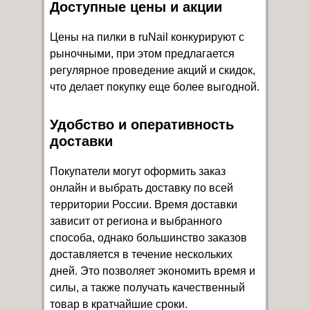
Доступные цены и акции
Цены на пилки в ruNail конкурируют с
рыночными, при этом предлагается
регулярное проведение акций и скидок,
что делает покупку еще более выгодной.
Удобство и оперативность
доставки
Покупатели могут оформить заказ
онлайн и выбрать доставку по всей
территории России. Время доставки
зависит от региона и выбранного
способа, однако большинство заказов
доставляется в течение нескольких
дней. Это позволяет экономить время и
силы, а также получать качественный
товар в кратчайшие сроки.