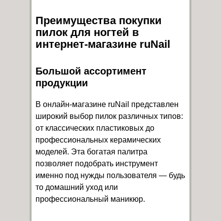
Преимущества покупки
пилок для ногтей в
интернет-магазине ruNail
Большой ассортимент
продукции
В онлайн-магазине ruNail представлен
широкий выбор пилок различных типов:
от классических пластиковых до
профессиональных керамических
моделей. Эта богатая палитра
позволяет подобрать инструмент
именно под нужды пользователя — будь
то домашний уход или
профессиональный маникюр.