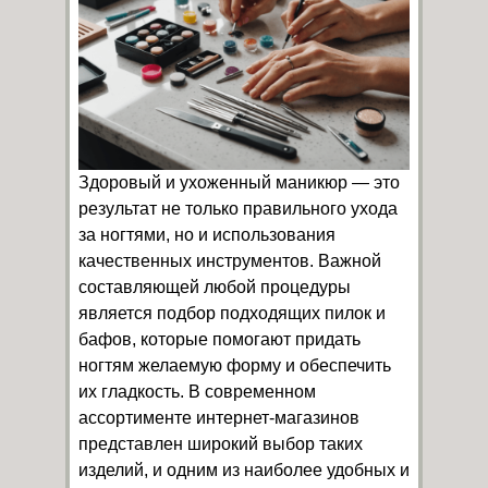
Здоровый и ухоженный маникюр — это
результат не только правильного ухода
за ногтями, но и использования
качественных инструментов. Важной
составляющей любой процедуры
является подбор подходящих пилок и
бафов, которые помогают придать
ногтям желаемую форму и обеспечить
их гладкость. В современном
ассортименте интернет-магазинов
представлен широкий выбор таких
изделий, и одним из наиболее удобных и