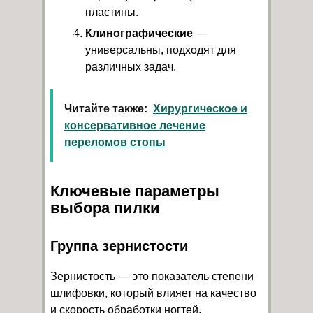
пластины.
Клинографические
—
универсальны, подходят для
различных задач.
Читайте также:
Хирургическое и
консервативное лечение
переломов стопы
Ключевые параметры
выбора пилки
Группа зернистости
Зернистость — это показатель степени
шлифовки, который влияет на качество
и скорость обработки ногтей.