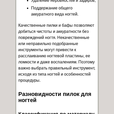
Удаление неровностей и задиров;
Поддержание общего
аккуратного вида ногтей.
Качественные пилки и бафы позволяют
добиться чистоты и аккуратности без
повреждений ногтя. Некачественные
или неправильно подобранные
инструменты могут привести к
расслаиванию ногтевой пластины, ее
ломкости и даже воспалениям. Поэтому
важно выбрать правильный инструмент,
исходя из типа ногтей и особенностей
процедуры.
Разновидности пилок для
ногтей
Классификация по материалу