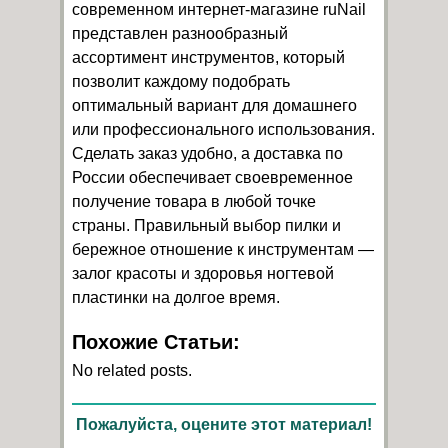
современном интернет-магазине ruNail
представлен разнообразный
ассортимент инструментов, который
позволит каждому подобрать
оптимальный вариант для домашнего
или профессионального использования.
Сделать заказ удобно, а доставка по
России обеспечивает своевременное
получение товара в любой точке
страны. Правильный выбор пилки и
бережное отношение к инструментам —
залог красоты и здоровья ногтевой
пластинки на долгое время.
Похожие Статьи:
No related posts.
Пожалуйста, оцените этот материал!