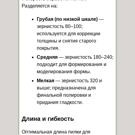
Разделяется на:
Грубая (по низкой шкале)
—
зернистость 80–100;
используется для коррекции
толщины и снятия старого
покрытия.
Средняя
— зернистость 180–240;
подходит для формирования и
моделирования формы.
Мелкая
— зернистость 320 и
выше; предназначена для
финальной полировки и
придания гладкости.
Длина и гибкость
Оптимальная длина пилки для