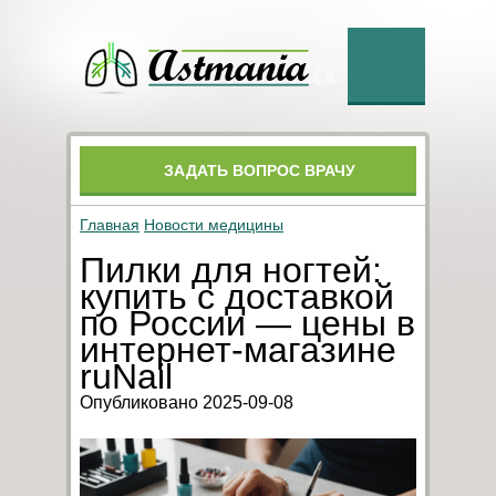
ЗАДАТЬ ВОПРОС ВРАЧУ
Главная
Новости медицины
Пилки для ногтей:
купить с доставкой
по России — цены в
интернет-магазине
ruNail
Опубликовано 2025-09-08