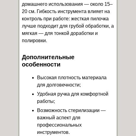
домашнего использования — около 15–
20 см. Гибкость инструмента влияет на
контроль при работе: жесткая пилочка
лучше подходит для грубой обработки, а
мягкая — для тонкой доработки и
полировки.
Дополнительные
особенности
Высокая плотность материала
для долговечности;
Удобная ручка для комфортной
работы;
Возможность стерилизации —
важный аспект для
профессиональных
инструментов.