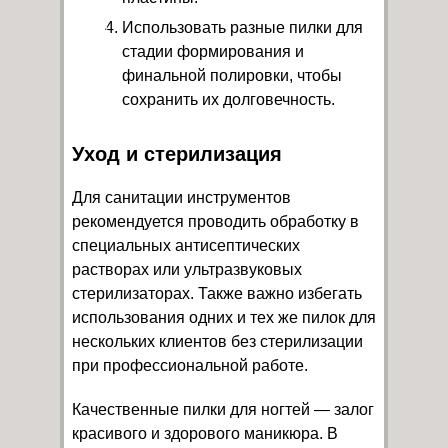
Использовать разные пилки для
стадии формирования и
финальной полировки, чтобы
сохранить их долговечность.
Уход и стерилизация
Для санитации инструментов
рекомендуется проводить обработку в
специальных антисептических
растворах или ультразвуковых
стерилизаторах. Также важно избегать
использования одних и тех же пилок для
нескольких клиентов без стерилизации
при профессиональной работе.
Качественные пилки для ногтей — залог
красивого и здорового маникюра. В