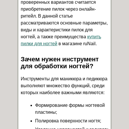
проверенных вариантов считается
приобретение пилок через онлайн-
ритейл. В данной статье
рассматриваются основные параметры,
виды и характеристики пилок для
ногтей, а также преимущества
купить
пилки для ногтей
в магазине ruNail.
Зачем нужен инструмент
для обработки ногтей?
Инструменты для маникюра и педикюра
выполняют множество функций, среди
которых наиболее важными являются:
Формирование формы ногтевой
пластины;
Полировка поверхности ногтя;