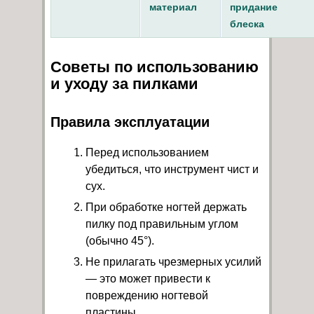
материал
придание
блеска
Советы по использованию
и уходу за пилками
Правила эксплуатации
Перед использованием
убедиться, что инструмент чист и
сух.
При обработке ногтей держать
пилку под правильным углом
(обычно 45°).
Не прилагать чрезмерных усилий
— это может привести к
повреждению ногтевой
пластины.