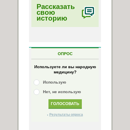
Рассказать
свою
историю
ОПРОС
Используете ли вы народную
медицину?
Использую
Нет, не использую
Результаты опроса