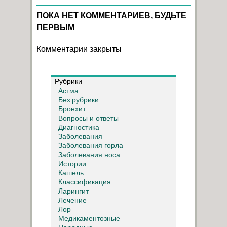
ПОКА НЕТ КОММЕНТАРИЕВ, БУДЬТЕ
ПЕРВЫМ
Комментарии закрыты
Рубрики
Астма
Без рубрики
Бронхит
Вопросы и ответы
Диагностика
Заболевания
Заболевания горла
Заболевания носа
Истории
Кашель
Классификация
Ларингит
Лечение
Лор
Медикаментозные