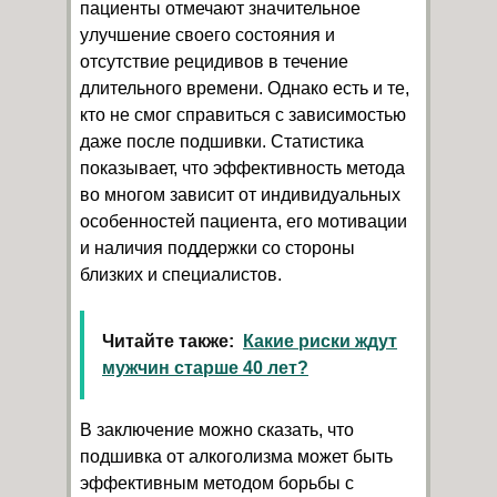
пациенты отмечают значительное
улучшение своего состояния и
отсутствие рецидивов в течение
длительного времени. Однако есть и те,
кто не смог справиться с зависимостью
даже после подшивки. Статистика
показывает, что эффективность метода
во многом зависит от индивидуальных
особенностей пациента, его мотивации
и наличия поддержки со стороны
близких и специалистов.
Читайте также:
Какие риски ждут
мужчин старше 40 лет?
В заключение можно сказать, что
подшивка от алкоголизма может быть
эффективным методом борьбы с