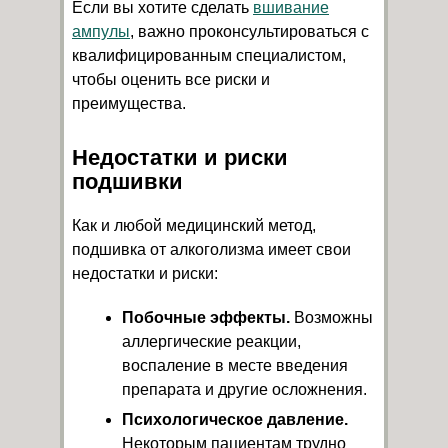
Если вы хотите сделать
вшивание
ампулы
, важно проконсультироваться с
квалифицированным специалистом,
чтобы оценить все риски и
преимущества.
Недостатки и риски
подшивки
Как и любой медицинский метод,
подшивка от алкоголизма имеет свои
недостатки и риски:
Побочные эффекты.
Возможны
аллергические реакции,
воспаление в месте введения
препарата и другие осложнения.
Психологическое давление.
Некоторым пациентам трудно