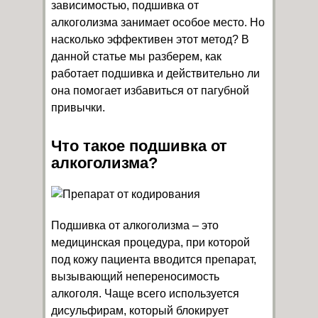
зависимостью, подшивка от
алкоголизма занимает особое место. Но
насколько эффективен этот метод? В
данной статье мы разберем, как
работает подшивка и действительно ли
она помогает избавиться от пагубной
привычки.
Что такое подшивка от
алкоголизма?
Подшивка от алкоголизма – это
медицинская процедура, при которой
под кожу пациента вводится препарат,
вызывающий непереносимость
алкоголя. Чаще всего используется
дисульфирам, который блокирует