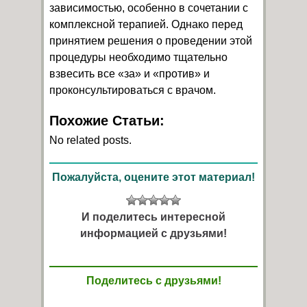
зависимостью, особенно в сочетании с
комплексной терапией. Однако перед
принятием решения о проведении этой
процедуры необходимо тщательно
взвесить все «за» и «против» и
проконсультироваться с врачом.
Похожие Статьи:
No related posts.
Пожалуйста, оцените этот материал!
И поделитесь интересной
информацией с друзьями!
Поделитесь с друзьями!