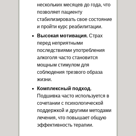
нескольких месяцев до года, что
позволяет пациенту
стабилизировать свое состояние
и пройти курс реабилитации.
Высокая мотивация.
Страх
перед неприятными
последствиями употребления
алкоголя часто становится
мощным стимулом для
соблюдения трезвого образа
жизни.
Комплексный подход.
Подшивка часто используется в
сочетании с психологической
поддержкой и другими методами
лечения, что повышает общую
эффективность терапии.