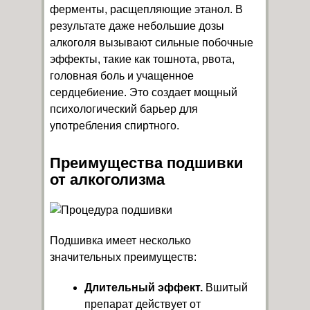
ферменты, расщепляющие этанол. В
результате даже небольшие дозы
алкоголя вызывают сильные побочные
эффекты, такие как тошнота, рвота,
головная боль и учащенное
сердцебиение. Это создает мощный
психологический барьер для
употребления спиртного.
Преимущества подшивки
от алкоголизма
Подшивка имеет несколько
значительных преимуществ:
Длительный эффект.
Вшитый
препарат действует от