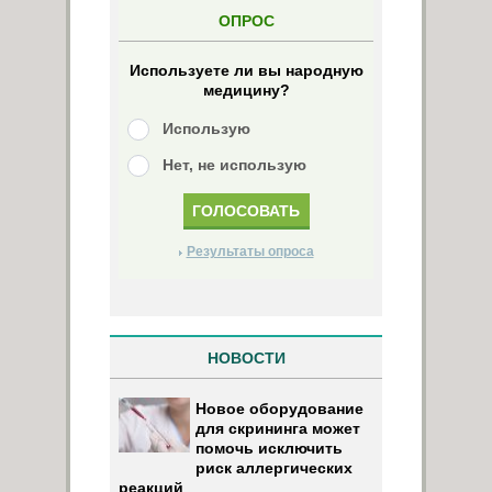
ОПРОС
Используете ли вы народную
медицину?
Использую
Нет, не использую
Результаты опроса
НОВОСТИ
Новое оборудование
для скрининга может
помочь исключить
риск аллергических
реакций