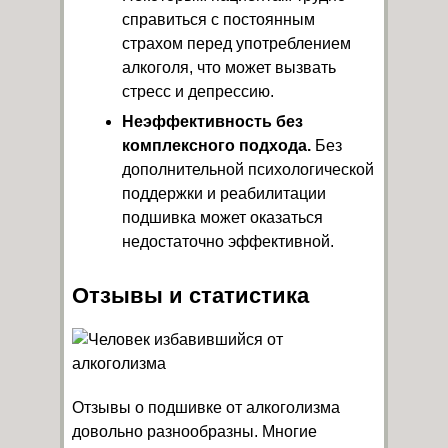
справиться с постоянным
страхом перед употреблением
алкоголя, что может вызвать
стресс и депрессию.
Неэффективность без
комплексного подхода.
Без
дополнительной психологической
поддержки и реабилитации
подшивка может оказаться
недостаточно эффективной.
Отзывы и статистика
Отзывы о подшивке от алкоголизма
довольно разнообразны. Многие