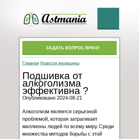
ЗАДАТЬ ВОПРОС ВРАЧУ
Главная
Новости медицины
Подшивка от
алкоголизма
эффективна ?
Опубликовано 2024-08-21
Алкоголизм является серьезной
проблемой, которая затрагивает
миллионы людей по всему миру. Среди
множества методов борьбы с этой