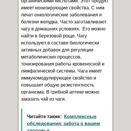
органическими кислотами. Этот продукт
имеет ионизирующие свойства. С ним
лечат онкологические заболевания и
болезни желудка. Часто заготавливают
чагу в домашних условиях. Его можно
найти в березовой роще. Чагу
используют в составе биологически
активных добавок для регуляции
метаболических процессов,
тонизирования работы кровеносной и
лимфатической системы. Чага имеет
иммуномодулирующее свойство и
повышает общую резистентность
организма. В грибной аптеке можно
заказать чай из чаги.
Читайте также:
Комплексные
обследования: забота о вашем
здоровье