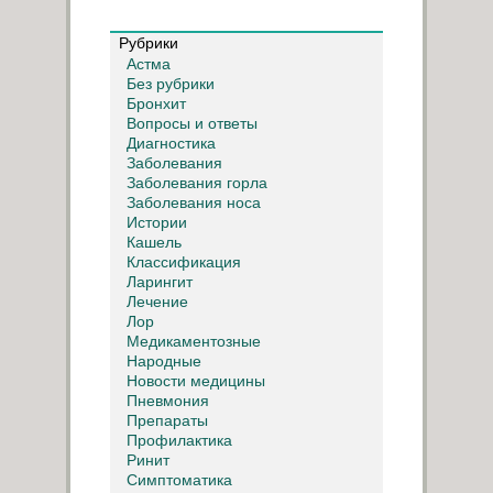
Рубрики
Астма
Без рубрики
Бронхит
Вопросы и ответы
Диагностика
Заболевания
Заболевания горла
Заболевания носа
Истории
Кашель
Классификация
Ларингит
Лечение
Лор
Медикаментозные
Народные
Новости медицины
Пневмония
Препараты
Профилактика
Ринит
Симптоматика