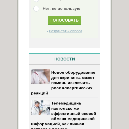
Нет, не использую
Результаты опроса
НОВОСТИ
Новое оборудование
для скрининга может
помочь исключить
риск аллергических
реакций
Телемедицина
настолько же
эффективный способ
обмена медицинской
информацией, как личная
встреча с врачом