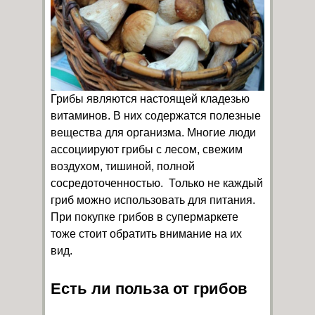
Грибы являются настоящей кладезью
витаминов. В них содержатся полезные
вещества для организма. Многие люди
ассоциируют грибы с лесом, свежим
воздухом, тишиной, полной
сосредоточенностью. Только не каждый
гриб можно использовать для питания.
При покупке грибов в супермаркете
тоже стоит обратить внимание на их
вид.
Есть ли польза от грибов