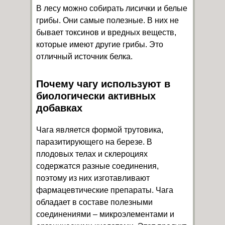
В лесу можно собирать лисички и белые
грибы. Они самые полезные. В них не
бывает токсинов и вредных веществ,
которые имеют другие грибы. Это
отличный источник белка.
Почему чагу используют в
биологически активных
добавках
Чага является формой трутовика,
паразитирующего на березе. В
плодовых телах и склероциях
содержатся разные соединения,
поэтому из них изготавливают
фармацевтические препараты. Чага
обладает в составе полезными
соединениями – микроэлементами и