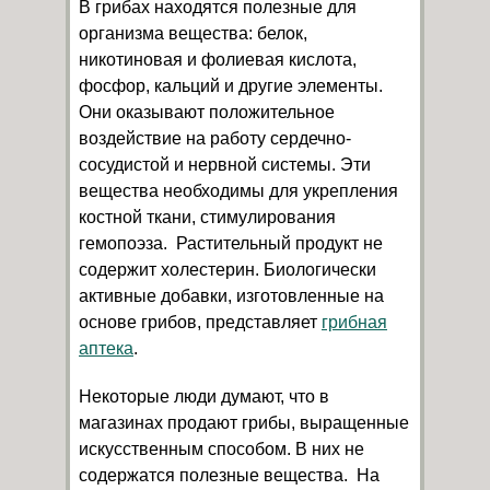
В грибах находятся полезные для
организма вещества: белок,
никотиновая и фолиевая кислота,
фосфор, кальций и другие элементы.
Они оказывают положительное
воздействие на работу сердечно-
сосудистой и нервной системы. Эти
вещества необходимы для укрепления
костной ткани, стимулирования
гемопоэза. Растительный продукт не
содержит холестерин. Биологически
активные добавки, изготовленные на
основе грибов, представляет
грибная
аптека
.
Некоторые люди думают, что в
магазинах продают грибы, выращенные
искусственным способом. В них не
содержатся полезные вещества. На