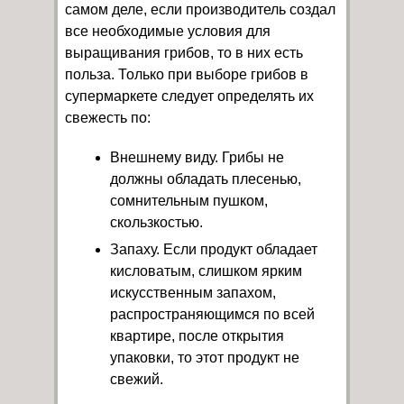
самом деле, если производитель создал
все необходимые условия для
выращивания грибов, то в них есть
польза. Только при выборе грибов в
супермаркете следует определять их
свежесть по:
Внешнему виду. Грибы не
должны обладать плесенью,
сомнительным пушком,
скользкостью.
Запаху. Если продукт обладает
кисловатым, слишком ярким
искусственным запахом,
распространяющимся по всей
квартире, после открытия
упаковки, то этот продукт не
свежий.