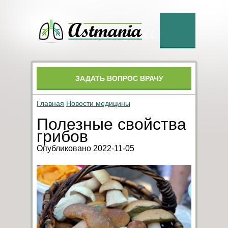
ЗАДАТЬ ВОПРОС ВРАЧУ
Главная
Новости медицины
Полезные свойства
грибов
Опубликовано 2022-11-05