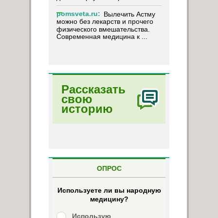
pomsveta.ru:
Вылечить Астму
можно без лекарств и прочего
физического вмешательства.
Современная медицина к ...
Рассказать
свою
историю
ОПРОС
Используете ли вы народную
медицину?
Использую