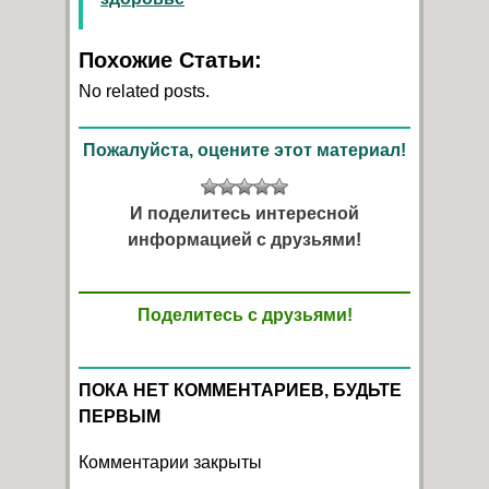
Похожие Статьи:
No related posts.
Пожалуйста, оцените этот материал!
И поделитесь интересной
информацией с друзьями!
Поделитесь с друзьями!
ПОКА НЕТ КОММЕНТАРИЕВ, БУДЬТЕ
ПЕРВЫМ
Комментарии закрыты