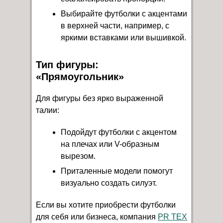
Выбирайте футболки с акцентами
в верхней части, например, с
яркими вставками или вышивкой.
Тип фигуры:
«Прямоугольник»
Для фигуры без ярко выраженной
талии:
Подойдут футболки с акцентом
на плечах или V-образным
вырезом.
Приталенные модели помогут
визуально создать силуэт.
Если вы хотите приобрести футболки
для себя или бизнеса, компания
PR TEX