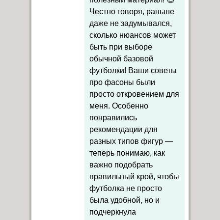
Честно говоря, раньше
даже не задумывался,
сколько нюансов может
быть при выборе
обычной базовой
футболки! Ваши советы
про фасоны были
просто откровением для
меня. Особенно
понравились
рекомендации для
разных типов фигур —
теперь понимаю, как
важно подобрать
правильный крой, чтобы
футболка не просто
была удобной, но и
подчеркнула