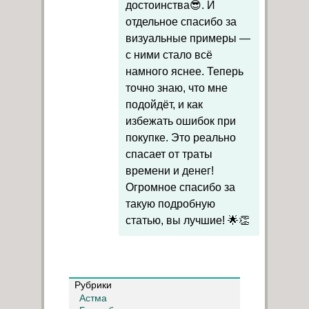
достоинства😎. И
отдельное спасибо за
визуальные примеры —
с ними стало всё
намного яснее. Теперь
точно знаю, что мне
подойдёт, и как
избежать ошибок при
покупке. Это реально
спасает от траты
времени и денег!
Огромное спасибо за
такую подробную
статью, вы лучшие! 🌟👏
Рубрики
Астма