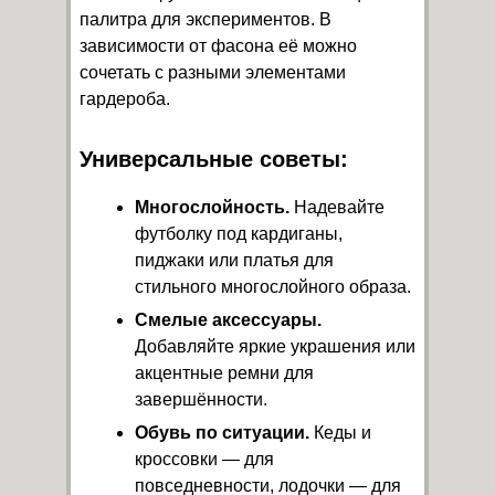
палитра для экспериментов. В
зависимости от фасона её можно
сочетать с разными элементами
гардероба.
Универсальные советы:
Многослойность.
Надевайте
футболку под кардиганы,
пиджаки или платья для
стильного многослойного образа.
Смелые аксессуары.
Добавляйте яркие украшения или
акцентные ремни для
завершённости.
Обувь по ситуации.
Кеды и
кроссовки — для
повседневности, лодочки — для