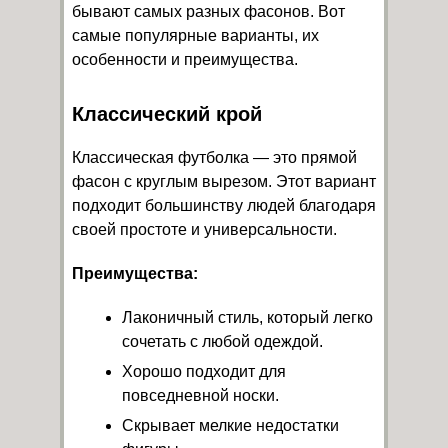
бывают самых разных фасонов. Вот
самые популярные варианты, их
особенности и преимущества.
Классический крой
Классическая футболка — это прямой
фасон с круглым вырезом. Этот вариант
подходит большинству людей благодаря
своей простоте и универсальности.
Преимущества:
Лаконичный стиль, который легко
сочетать с любой одеждой.
Хорошо подходит для
повседневной носки.
Скрывает мелкие недостатки