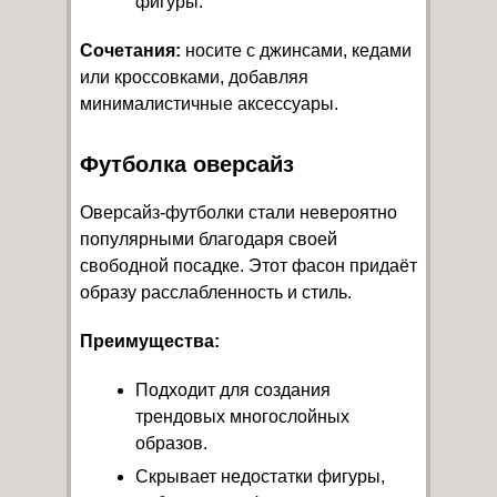
фигуры.
Сочетания:
носите с джинсами, кедами
или кроссовками, добавляя
минималистичные аксессуары.
Футболка оверсайз
Оверсайз-футболки стали невероятно
популярными благодаря своей
свободной посадке. Этот фасон придаёт
образу расслабленность и стиль.
Преимущества:
Подходит для создания
трендовых многослойных
образов.
Скрывает недостатки фигуры,