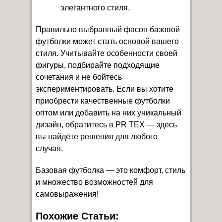
элегантного стиля.
Правильно выбранный фасон базовой
футболки может стать основой вашего
стиля. Учитывайте особенности своей
фигуры, подбирайте подходящие
сочетания и не бойтесь
экспериментировать. Если вы хотите
приобрести качественные футболки
оптом или добавить на них уникальный
дизайн, обратитесь в PR TEX — здесь
вы найдёте решения для любого
случая.
Базовая футболка — это комфорт, стиль
и множество возможностей для
самовыражения!
Похожие Статьи: