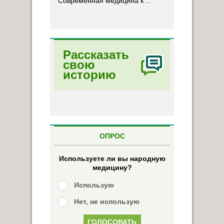
Современная медицина к ...
Рассказать
свою
историю
ОПРОС
Используете ли вы народную
медицину?
Использую
Нет, не использую