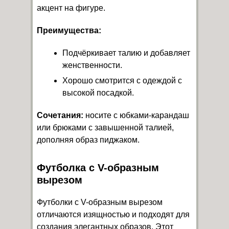
акцент на фигуре.
Преимущества:
Подчёркивает талию и добавляет
женственности.
Хорошо смотрится с одеждой с
высокой посадкой.
Сочетания:
носите с юбками-карандаш
или брюками с завышенной талией,
дополняя образ пиджаком.
Футболка с V-образным
вырезом
Футболки с V-образным вырезом
отличаются изящностью и подходят для
создания элегантных образов. Этот