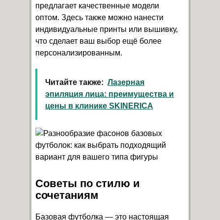
предлагает качественные модели
оптом. Здесь также можно нанести
индивидуальные принты или вышивку,
что сделает ваш выбор ещё более
персонализированным.
Читайте также:
Лазерная
эпиляция лица: преимущества и
цены в клинике SKINERICA
Советы по стилю и
сочетаниям
Базовая футболка — это настоящая