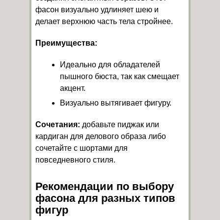
фасон визуально удлиняет шею и
делает верхнюю часть тела стройнее.
Преимущества:
Идеально для обладателей
пышного бюста, так как смещает
акцент.
Визуально вытягивает фигуру.
Сочетания:
добавьте пиджак или
кардиган для делового образа либо
сочетайте с шортами для
повседневного стиля.
Рекомендации по выбору
фасона для разных типов
фигур