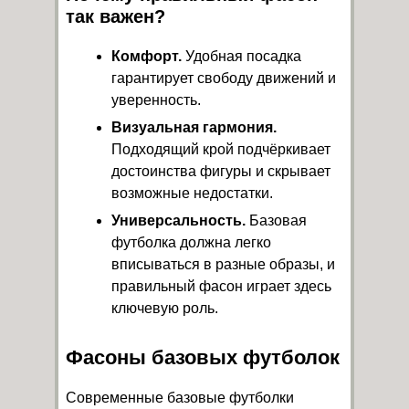
так важен?
Комфорт.
Удобная посадка
гарантирует свободу движений и
уверенность.
Визуальная гармония.
Подходящий крой подчёркивает
достоинства фигуры и скрывает
возможные недостатки.
Универсальность.
Базовая
футболка должна легко
вписываться в разные образы, и
правильный фасон играет здесь
ключевую роль.
Фасоны базовых футболок
Современные базовые футболки