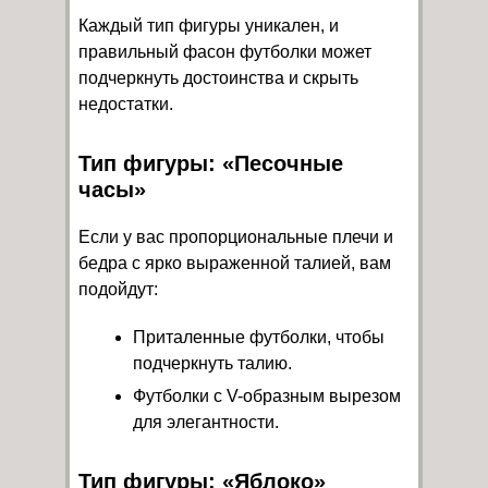
Каждый тип фигуры уникален, и
правильный фасон футболки может
подчеркнуть достоинства и скрыть
недостатки.
Тип фигуры: «Песочные
часы»
Если у вас пропорциональные плечи и
бедра с ярко выраженной талией, вам
подойдут:
Приталенные футболки, чтобы
подчеркнуть талию.
Футболки с V-образным вырезом
для элегантности.
Тип фигуры: «Яблоко»