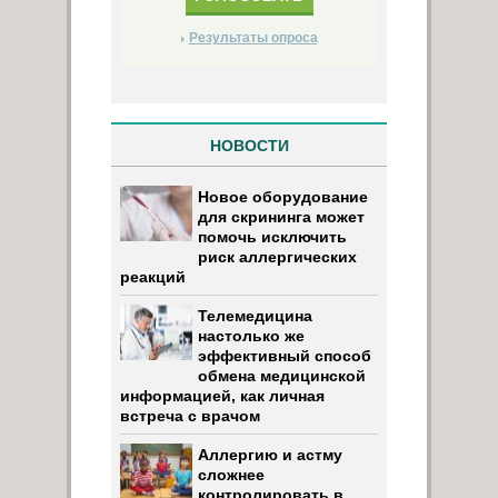
Результаты опроса
НОВОСТИ
Новое оборудование
для скрининга может
помочь исключить
риск аллергических
реакций
Телемедицина
настолько же
эффективный способ
обмена медицинской
информацией, как личная
встреча с врачом
Аллергию и астму
сложнее
контролировать в