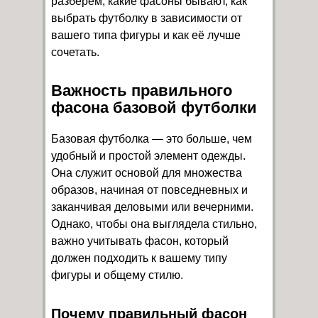
разберём, какие фасоны бывают, как
выбрать футболку в зависимости от
вашего типа фигуры и как её лучше
сочетать.
Важность правильного
фасона базовой футболки
Базовая футболка — это больше, чем
удобный и простой элемент одежды.
Она служит основой для множества
образов, начиная от повседневных и
заканчивая деловыми или вечерними.
Однако, чтобы она выглядела стильно,
важно учитывать фасон, который
должен подходить к вашему типу
фигуры и общему стилю.
Почему правильный фасон