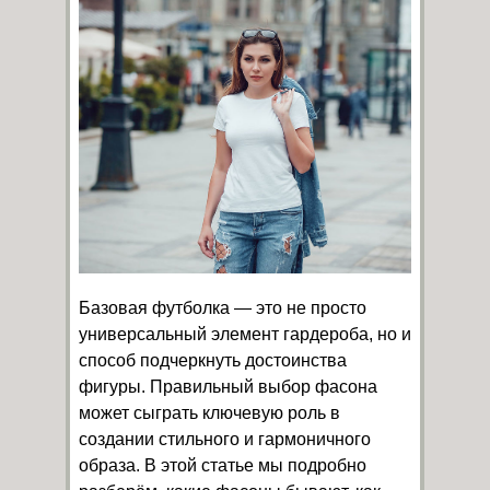
Базовая футболка — это не просто
универсальный элемент гардероба, но и
способ подчеркнуть достоинства
фигуры. Правильный выбор фасона
может сыграть ключевую роль в
создании стильного и гармоничного
образа. В этой статье мы подробно