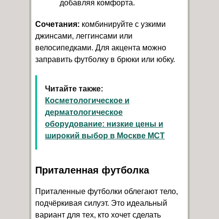
добавляя комфорта.
Сочетания:
комбинируйте с узкими
джинсами, леггинсами или
велосипедками. Для акцента можно
заправить футболку в брюки или юбку.
Читайте также:
Косметологическое и
дерматологическое
оборудование: низкие цены и
широкий выбор в Москве МСТ
Приталенная футболка
Приталенные футболки облегают тело,
подчёркивая силуэт. Это идеальный
вариант для тех, кто хочет сделать