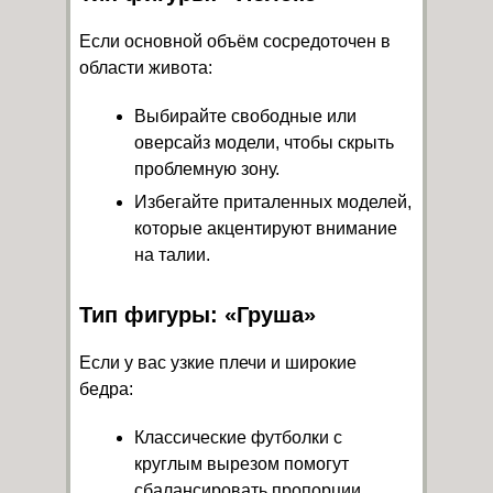
Если основной объём сосредоточен в
области живота:
Выбирайте свободные или
оверсайз модели, чтобы скрыть
проблемную зону.
Избегайте приталенных моделей,
которые акцентируют внимание
на талии.
Тип фигуры: «Груша»
Если у вас узкие плечи и широкие
бедра:
Классические футболки с
круглым вырезом помогут
сбалансировать пропорции.