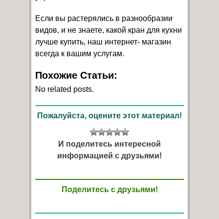
Если вы растерялись в разнообразии
видов, и не знаете, какой кран для кухни
лучше купить, наш интернет- магазин
всегда к вашим услугам.
Похожие Статьи:
No related posts.
Пожалуйста, оцените этот материал!
И поделитесь интересной
информацией с друзьями!
Поделитесь с друзьями!