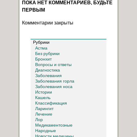
ПОКА НЕТ КОММЕНТАРИЕВ, БУДЬТЕ
ПЕРВЫМ
Комментарии закрыты
Рубрики
Астма
Без рубрики
Бронхит
Вопросы и ответы
Диагностика
Заболевания
Заболевания горла
Заболевания носа
Истории
Кашель
Классификация
Ларингит
Лечение
Лор
Медикаментозные
Народные
Новости медицины