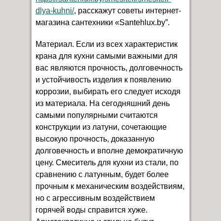
dlya-kuhni/
, расскажут советы интернет-
магазина сантехники «Santehlux.by”.
Материал. Если из всех характеристик
крана для кухни самыми важными для
вас являются прочность, долговечность
и устойчивость изделия к появлению
коррозии, выбирать его следует исходя
из материала. На сегодняшний день
самыми популярными считаются
конструкции из латуни, сочетающие
высокую прочность, доказанную
долговечность и вполне демократичную
цену. Смеситель для кухни из стали, по
сравнению с латунным, будет более
прочным к механическим воздействиям,
но с агрессивным воздействием
горячей воды справится хуже.