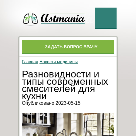
ЗАДАТЬ ВОПРОС ВРАЧУ
Главная
Новости медицины
Разновидности и
типы современных
смесителей для
кухни
Опубликовано 2023-05-15