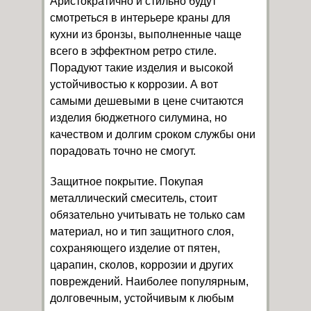
Аристократично и стильно будут
смотреться в интерьере краны для
кухни из бронзы, выполненные чаще
всего в эффектном ретро стиле.
Порадуют такие изделия и высокой
устойчивостью к коррозии. А вот
самыми дешевыми в цене считаются
изделия бюджетного силумина, но
качеством и долгим сроком службы они
порадовать точно не смогут.
Защитное покрытие. Покупая
металлический смеситель, стоит
обязательно учитывать не только сам
материал, но и тип защитного слоя,
сохраняющего изделие от пятен,
царапин, сколов, коррозии и других
повреждений. Наиболее популярным,
долговечным, устойчивым к любым