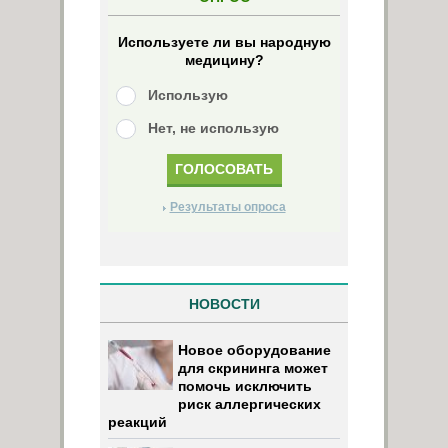
Используете ли вы народную
медицину?
Использую
Нет, не использую
Результаты опроса
НОВОСТИ
Новое оборудование
для скрининга может
помочь исключить
риск аллергических
реакций