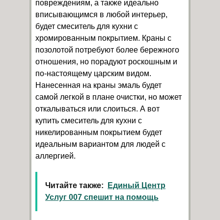
повреждениям, а также идеально
вписывающимся в любой интерьер,
будет смеситель для кухни с
хромированным покрытием. Краны с
позолотой потребуют более бережного
отношения, но порадуют роскошным и
по-настоящему царским видом.
Нанесенная на краны эмаль будет
самой легкой в плане очистки, но может
откалываться или слоиться. А вот
купить смеситель для кухни с
никелированным покрытием будет
идеальным вариантом для людей с
аллергией.
Читайте также:
Единый Центр
Услуг 007 спешит на помощь