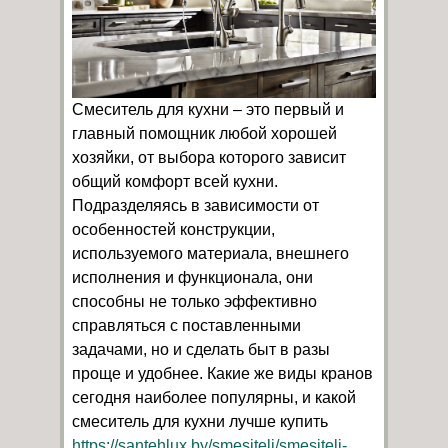
Смеситель для кухни – это первый и
главный помощник любой хорошей
хозяйки, от выбора которого зависит
общий комфорт всей кухни.
Подразделяясь в зависимости от
особенностей конструкции,
используемого материала, внешнего
исполнения и функционала, они
способны не только эффективно
справляться с поставленными
задачами, но и сделать быт в разы
проще и удобнее. Какие же виды кранов
сегодня наиболее популярны, и какой
смеситель для кухни лучше купить
https://santehlux.by/smesiteli/smesiteli-