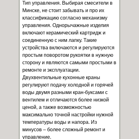
Тип управления. Выбирая смесители в
Минске, не стоит забывать и про их
классификацию согласно механизму
управления. Однорычажные изделия
включают керамический картридж и
соединенную с ним лапку. Такие
устройства включаются и регулируются
простым поворотом рукоятки в нужную
сторону и являются самыми простыми в
ремонте и эксплуатации.
Двухвентильные кухонные краны
регулируют подачу холодной и горячей
воды двумя разными кран-буксами с
вентилем и отличаются более низкой
ценой, а также возможностью
максимально точной настройки нужной
температуры воды и напора. Из
минусов – более сложный ремонт и
управление.