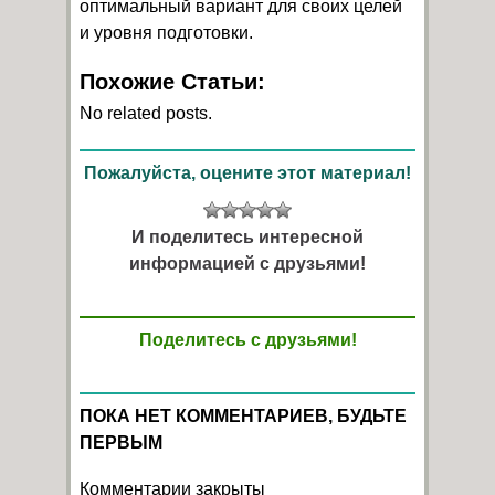
оптимальный вариант для своих целей
и уровня подготовки.
Похожие Статьи:
No related posts.
Пожалуйста, оцените этот материал!
И поделитесь интересной
информацией с друзьями!
Поделитесь с друзьями!
ПОКА НЕТ КОММЕНТАРИЕВ, БУДЬТЕ
ПЕРВЫМ
Комментарии закрыты