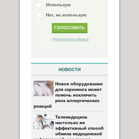
Использую
Нет, не использую
Результаты опроса
НОВОСТИ
Новое оборудование
для скрининга может
помочь исключить
риск аллергических
реакций
Телемедицина
настолько же
эффективный способ
обмена медицинской