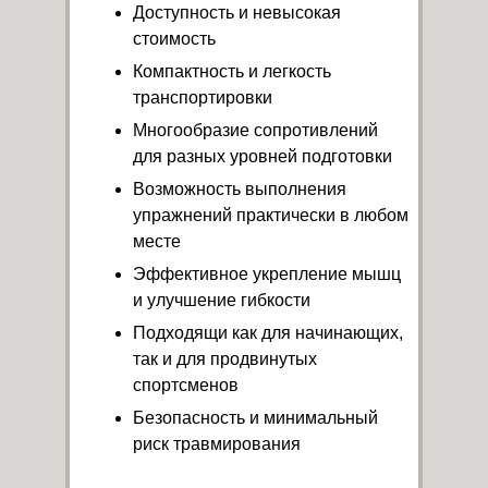
Доступность и невысокая
стоимость
Компактность и легкость
транспортировки
Многообразие сопротивлений
для разных уровней подготовки
Возможность выполнения
упражнений практически в любом
месте
Эффективное укрепление мышц
и улучшение гибкости
Подходящи как для начинающих,
так и для продвинутых
спортсменов
Безопасность и минимальный
риск травмирования