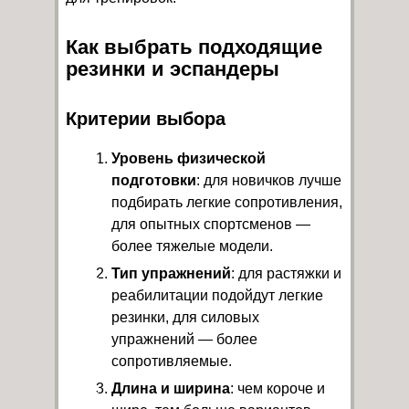
Как выбрать подходящие
резинки и эспандеры
Критерии выбора
Уровень физической
подготовки
: для новичков лучше
подбирать легкие сопротивления,
для опытных спортсменов —
более тяжелые модели.
Тип упражнений
: для растяжки и
реабилитации подойдут легкие
резинки, для силовых
упражнений — более
сопротивляемые.
Длина и ширина
: чем короче и