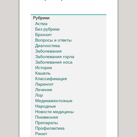
Рубрики
Астма
Без рубрики
Бронхит
Вопросы и ответы
Диагностика
Заболевания
Заболевания горла
Заболевания носа
Истории
Кашель
Классификация
Ларингит
Лечение
Лор
Медикаментозные
Народные
Новости медицины
Пневмония
Препараты
Профилактика
Ринит