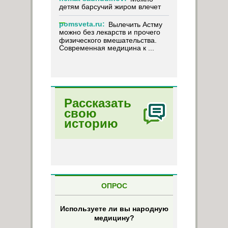
детям барсучий жиром влечет
pomsveta.ru:
Вылечить Астму
можно без лекарств и прочего
физического вмешательства.
Современная медицина к ...
Рассказать
свою
историю
ОПРОС
Используете ли вы народную
медицину?