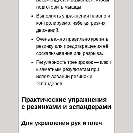
подготовить мышцы.
Выполнять упражнения плавно и
контролируемо, избегая резких
движений.
Очень важно правильно крепить
резинку для предотвращения её
соскальзывания или разрыва.
Регулярность тренировок — ключ
к заметным результатам при
использовании резинок и
эспандеров.
Практические упражнения
с резинками и эспандерами
Для укрепления рук и плеч