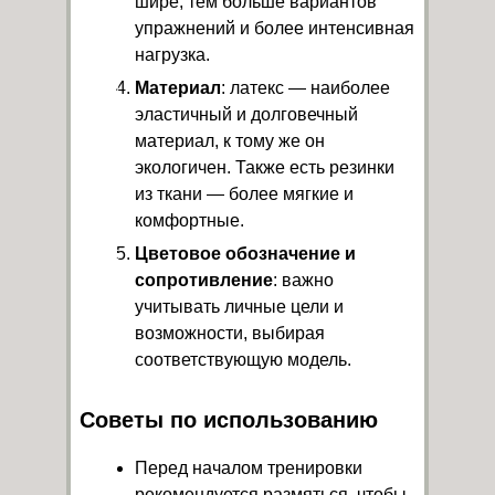
шире, тем больше вариантов
упражнений и более интенсивная
нагрузка.
Материал
: латекс — наиболее
эластичный и долговечный
материал, к тому же он
экологичен. Также есть резинки
из ткани — более мягкие и
комфортные.
Цветовое обозначение и
сопротивление
: важно
учитывать личные цели и
возможности, выбирая
соответствующую модель.
Советы по использованию
Перед началом тренировки
рекомендуется размяться, чтобы