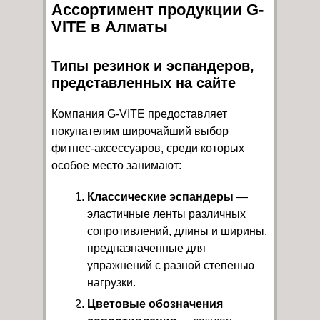
Ассортимент продукции G-
VITE в Алматы
Типы резинок и эспандеров,
представленных на сайте
Компания G-VITE предоставляет
покупателям широчайший выбор
фитнес-аксессуаров, среди которых
особое место занимают:
Классические эспандеры
—
эластичные ленты различных
сопротивлений, длины и ширины,
предназначенные для
упражнений с разной степенью
нагрузки.
Цветовые обозначения