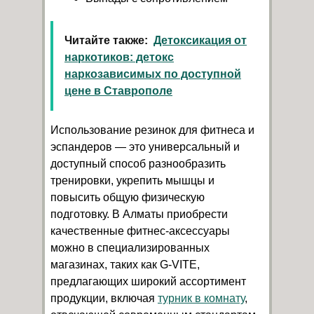
Читайте также:
Детоксикация от
наркотиков: детокс
наркозависимых по доступной
цене в Ставрополе
Использование резинок для фитнеса и
эспандеров — это универсальный и
доступный способ разнообразить
тренировки, укрепить мышцы и
повысить общую физическую
подготовку. В Алматы приобрести
качественные фитнес-аксессуары
можно в специализированных
магазинах, таких как G-VITE,
предлагающих широкий ассортимент
продукции, включая
турник в комнату
,