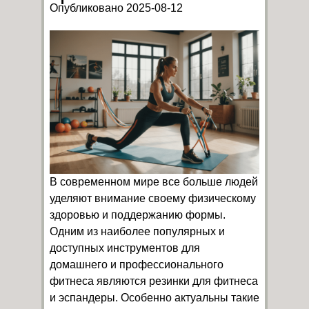
Опубликовано 2025-08-12
В современном мире все больше людей
уделяют внимание своему физическому
здоровью и поддержанию формы.
Одним из наиболее популярных и
доступных инструментов для
домашнего и профессионального
фитнеса являются резинки для фитнеса
и эспандеры. Особенно актуальны такие