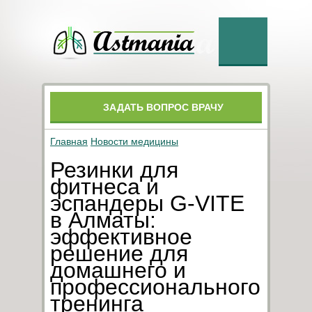
ЗАДАТЬ ВОПРОС ВРАЧУ
Главная
Новости медицины
Резинки для
фитнеса и
эспандеры G-VITE
в Алматы:
эффективное
решение для
домашнего и
профессионального
тренинга