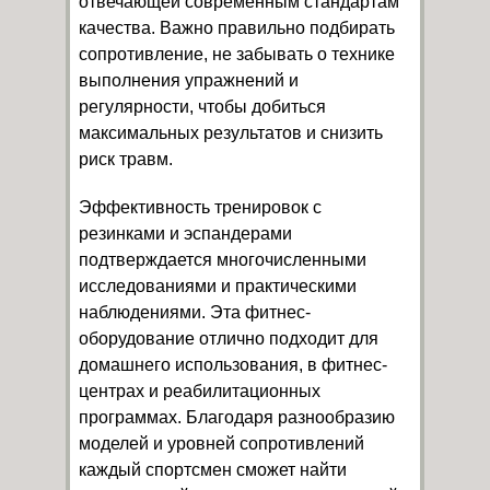
отвечающей современным стандартам
качества. Важно правильно подбирать
сопротивление, не забывать о технике
выполнения упражнений и
регулярности, чтобы добиться
максимальных результатов и снизить
риск травм.
Эффективность тренировок с
резинками и эспандерами
подтверждается многочисленными
исследованиями и практическими
наблюдениями. Эта фитнес-
оборудование отлично подходит для
домашнего использования, в фитнес-
центрах и реабилитационных
программах. Благодаря разнообразию
моделей и уровней сопротивлений
каждый спортсмен сможет найти