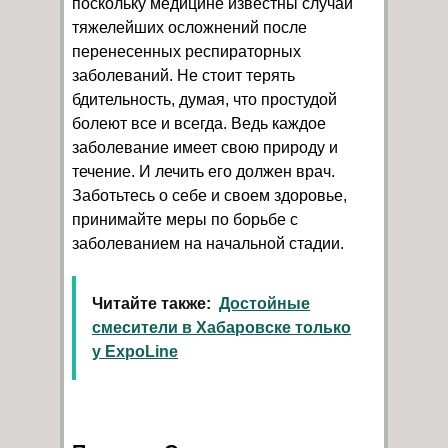
поскольку медицине известны случаи
тяжелейших осложнений после
перенесенных респираторных
заболеваний. Не стоит терять
бдительность, думая, что простудой
болеют все и всегда. Ведь каждое
заболевание имеет свою природу и
течение. И лечить его должен врач.
Заботьтесь о себе и своем здоровье,
принимайте меры по борьбе с
заболеванием на начальной стадии.
Читайте также:
Достойные
смесители в Хабаровске только
у ExpoLine