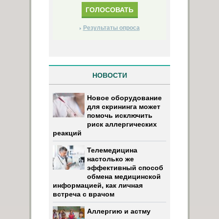
Результаты опроса
НОВОСТИ
Новое оборудование
для скрининга может
помочь исключить
риск аллергических
реакций
Телемедицина
настолько же
эффективный способ
обмена медицинской
информацией, как личная
встреча с врачом
Аллергию и астму