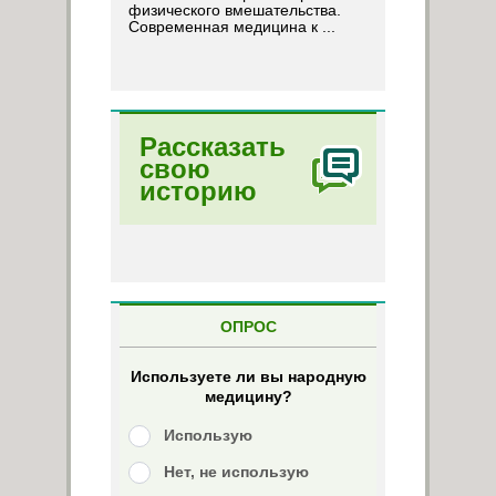
физического вмешательства.
Современная медицина к ...
Рассказать
свою
историю
ОПРОС
Используете ли вы народную
медицину?
Использую
Нет, не использую