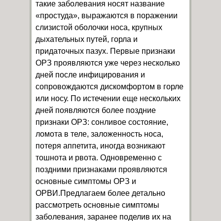
такие заболевания носят название
«простуда», выражаются в поражении
слизистой оболочки носа, крупных
дыхательных путей, горла и
придаточных пазух. Первые признаки
ОРЗ проявляются уже через несколько
дней после инфицирования и
сопровождаются дискомфортом в горле
или носу. По истечении еще нескольких
дней появляются более поздние
признаки ОРЗ: сонливое состояние,
ломота в теле, заложенность носа,
потеря аппетита, иногда возникают
тошнота и рвота. Одновременно с
поздними признаками проявляются
основные симптомы ОРЗ и
ОРВИ.Предлагаем более детально
рассмотреть основные симптомы
заболевания, заранее поделив их на