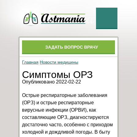
ЗАДАТЬ ВОПРОС ВРАЧУ
Главная
Новости медицины
Симптомы ОРЗ
Опубликовано 2022-02-22
Острые респираторные заболевания
(ОРЗ) и острые респираторные
вирусные инфекции (ОРВИ), как
составляющие ОРЗ, диагностируются
достаточно часто, особенно с приходом
холодной и дождливой погоды. В быту