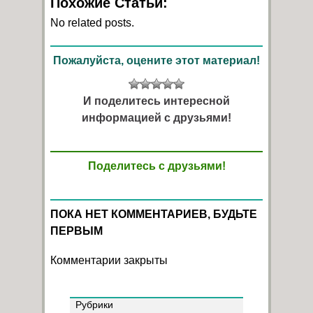
Похожие Статьи:
No related posts.
Пожалуйста, оцените этот материал!
И поделитесь интересной
информацией с друзьями!
Поделитесь с друзьями!
ПОКА НЕТ КОММЕНТАРИЕВ, БУДЬТЕ
ПЕРВЫМ
Комментарии закрыты
Рубрики