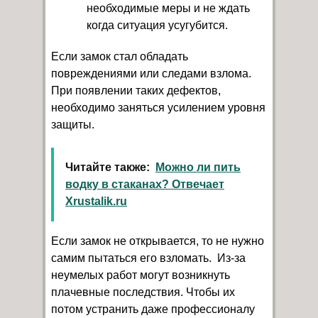
необходимые меры и не ждать
когда ситуация усугубится.
Если замок стал обладать
повреждениями или следами взлома.
При появлении таких дефектов,
необходимо заняться усилением уровня
защиты.
Читайте также:
Можно ли пить
водку в стаканах? Отвечает
Xrustalik.ru
Если замок не открывается, то не нужно
самим пытаться его взломать. Из-за
неумелых работ могут возникнуть
плачевные последствия. Чтобы их
потом устранить даже профессионалу