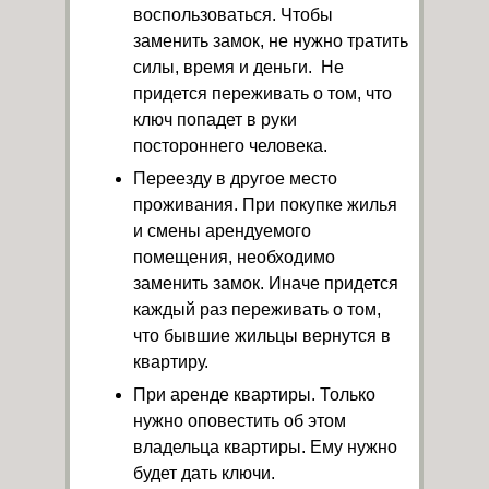
воспользоваться. Чтобы
заменить замок, не нужно тратить
силы, время и деньги. Не
придется переживать о том, что
ключ попадет в руки
постороннего человека.
Переезду в другое место
проживания. При покупке жилья
и смены арендуемого
помещения, необходимо
заменить замок. Иначе придется
каждый раз переживать о том,
что бывшие жильцы вернутся в
квартиру.
При аренде квартиры. Только
нужно оповестить об этом
владельца квартиры. Ему нужно
будет дать ключи.