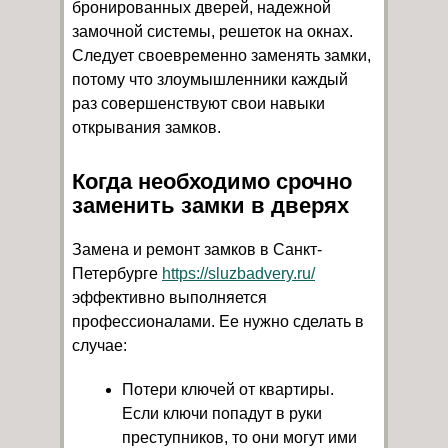
бронированных дверей, надежной
замочной системы, решеток на окнах.
Следует своевременно заменять замки,
потому что злоумышленники каждый
раз совершенствуют свои навыки
открывания замков.
Когда необходимо срочно
заменить замки в дверях
Замена и ремонт замков в Санкт-
Петербурге
https://sluzbadvery.ru/
эффективно выполняется
профессионалами. Ее нужно сделать в
случае:
Потери ключей от квартиры.
Если ключи попадут в руки
преступников, то они могут ими