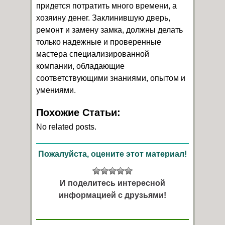
придется потратить много времени, а
хозяину денег. Заклинившую дверь,
ремонт и замену замка, должны делать
только надежные и проверенные
мастера специализированной
компании, обладающие
соответствующими знаниями, опытом и
умениями.
Похожие Статьи:
No related posts.
Пожалуйста, оцените этот материал!
И поделитесь интересной
информацией с друзьями!