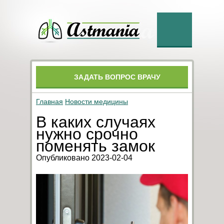
ЗАДАТЬ ВОПРОС ВРАЧУ
Главная
Новости медицины
В каких случаях
нужно срочно
поменять замок
Опубликовано 2023-02-04