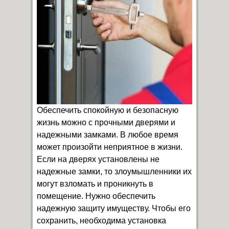
Обеспечить спокойную и безопасную
жизнь можно с прочными дверями и
надежными замками. В любое время
может произойти неприятное в жизни.
Если на дверях установлены не
надежные замки, то злоумышленники их
могут взломать и проникнуть в
помещение. Нужно обеспечить
надежную защиту имуществу. Чтобы его
сохранить, необходима установка