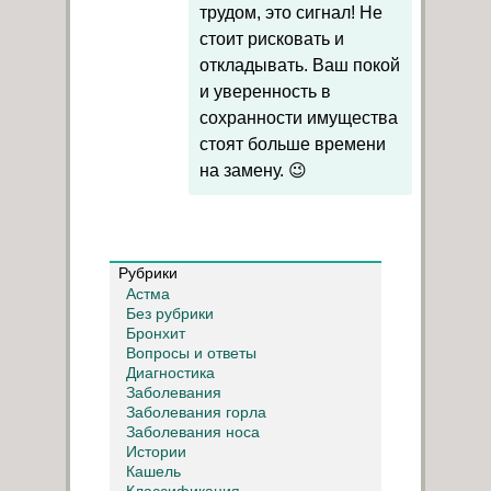
трудом, это сигнал! Не
стоит рисковать и
откладывать. Ваш покой
и уверенность в
сохранности имущества
стоят больше времени
на замену. 😉
Рубрики
Астма
Без рубрики
Бронхит
Вопросы и ответы
Диагностика
Заболевания
Заболевания горла
Заболевания носа
Истории
Кашель