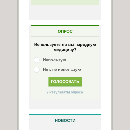
ОПРОС
Используете ли вы народную
медицину?
Использую
Нет, не использую
Результаты опроса
НОВОСТИ