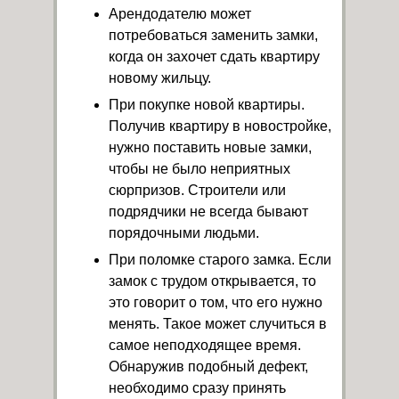
Арендодателю может
потребоваться заменить замки,
когда он захочет сдать квартиру
новому жильцу.
При покупке новой квартиры.
Получив квартиру в новостройке,
нужно поставить новые замки,
чтобы не было неприятных
сюрпризов. Строители или
подрядчики не всегда бывают
порядочными людьми.
При поломке старого замка. Если
замок с трудом открывается, то
это говорит о том, что его нужно
менять. Такое может случиться в
самое неподходящее время.
Обнаружив подобный дефект,
необходимо сразу принять