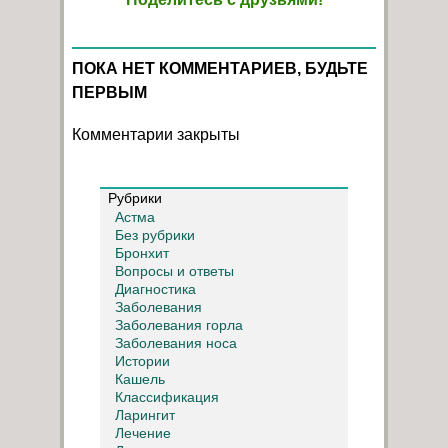
ПОКА НЕТ КОММЕНТАРИЕВ, БУДЬТЕ
ПЕРВЫМ
Комментарии закрыты
Рубрики
Астма
Без рубрики
Бронхит
Вопросы и ответы
Диагностика
Заболевания
Заболевания горла
Заболевания носа
Истории
Кашель
Классификация
Ларингит
Лечение