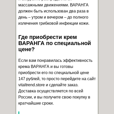
массажными движениями. ВАРАНГА
должен быть использован два раза в
день – утром и вечером – до полного
излечения грибковой инфекции кожи.
Где приобрести крем
ВАРАНГА по специальной
цене?
Если вам понравилась эффективность
крема ВАРАНГА и вы готовы
приобрести его по специальной цене
147 рублей, то просто перейдите на сайт
vitaltrend.store и сделайте заказ.
Доставка осуществляется по всей
России, и вы получите свою покупку в
кратчайшие сроки.