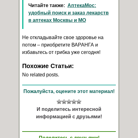
Читайте также:
АптекаМос:
удобный поиск и заказ лекарств
в аптеках Москвы и МО
Не откладывайте свое здоровье на
потом – приобретите ВАРАНГА и
избавьтесь от грибка уже сегодня!
Похожие Статьи:
No related posts.
Пожалуйста, оцените этот материал!
И поделитесь интересной
информацией с друзьями!
Поделитесь с друзьями!