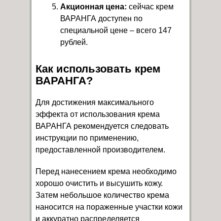
Акционная цена:
сейчас крем
ВАРАНГА доступен по
специальной цене – всего 147
рублей.
Как использовать крем
ВАРАНГА?
Для достижения максимального
эффекта от использования крема
ВАРАНГА рекомендуется следовать
инструкции по применению,
предоставленной производителем.
Перед нанесением крема необходимо
хорошо очистить и высушить кожу.
Затем небольшое количество крема
наносится на пораженные участки кожи
и аккуратно распределяется