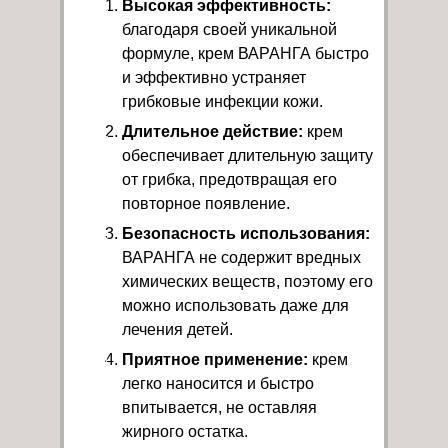
Высокая эффективность:
благодаря своей уникальной
формуле, крем ВАРАНГА быстро
и эффективно устраняет
грибковые инфекции кожи.
Длительное действие:
крем
обеспечивает длительную защиту
от грибка, предотвращая его
повторное появление.
Безопасность использования:
ВАРАНГА не содержит вредных
химических веществ, поэтому его
можно использовать даже для
лечения детей.
Приятное применение:
крем
легко наносится и быстро
впитывается, не оставляя
жирного остатка.