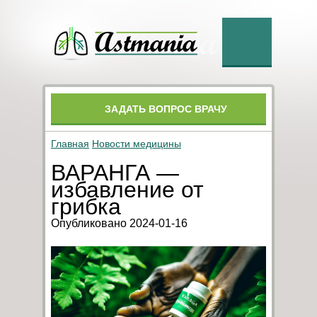
ЗАДАТЬ ВОПРОС ВРАЧУ
Главная
Новости медицины
ВАРАНГА —
избавление от
грибка
Опубликовано 2024-01-16