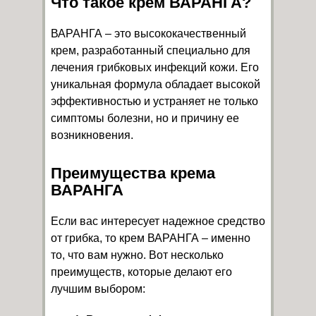
Что такое крем ВАРАНГА?
ВАРАНГА – это высококачественный
крем, разработанный специально для
лечения грибковых инфекций кожи. Его
уникальная формула обладает высокой
эффективностью и устраняет не только
симптомы болезни, но и причину ее
возникновения.
Преимущества крема
ВАРАНГА
Если вас интересует надежное средство
от грибка, то крем ВАРАНГА – именно
то, что вам нужно. Вот несколько
преимуществ, которые делают его
лучшим выбором: