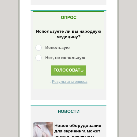
ОПРОС
Используете ли вы народную
медицину?
Использую
Нет, не использую
Результаты опроса
НОВОСТИ
Новое оборудование
для скрининга может
помочь исключить