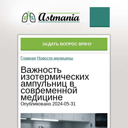
ЗАДАТЬ ВОПРОС ВРАЧУ
Главная
Новости медицины
Важность
изотермических
ампульниц в
современной
медицине
Опубликовано 2024-05-31