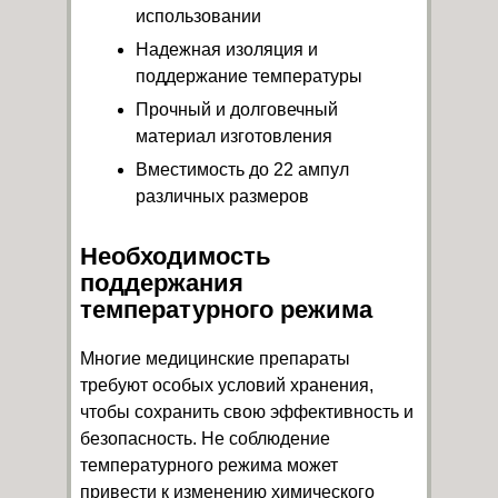
использовании
Надежная изоляция и
поддержание температуры
Прочный и долговечный
материал изготовления
Вместимость до 22 ампул
различных размеров
Необходимость
поддержания
температурного режима
Многие медицинские препараты
требуют особых условий хранения,
чтобы сохранить свою эффективность и
безопасность. Не соблюдение
температурного режима может
привести к изменению химического