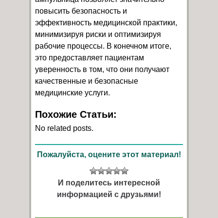
повысить безопасность и
эффективность медицинской практики,
минимизируя риски и оптимизируя
рабочие процессы. В конечном итоге,
это предоставляет пациентам
уверенность в том, что они получают
качественные и безопасные
медицинские услуги.
Похожие Статьи:
No related posts.
Пожалуйста, оцените этот материал!
И поделитесь интересной
информацией с друзьями!