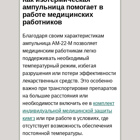
ампульница помогает в
работе медицинских
работников
Благодаря своим характеристикам
ампульница AM-22-M позволяет
медицинским работникам легко
поддерживать необходимый
температурный режим, избегая
разрушения или потери эффективности
лекарственных средств. Это особенно
важно при транспортировке препаратов
на большие расстояния или
необходимости включить ее в
комплект
индивидуальной медицинской защиты
кимгз
или при работе в условиях, где
отсутствует возможность обеспечения
постоянной температуры.