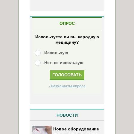
ОПРОС
Используете ли вы народную
медицину?
Использую
Нет, не использую
Результаты опроса
НОВОСТИ
Новое оборудование