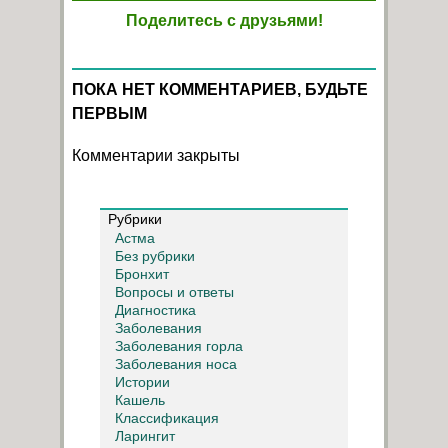
Поделитесь с друзьями!
ПОКА НЕТ КОММЕНТАРИЕВ, БУДЬТЕ
ПЕРВЫМ
Комментарии закрыты
Рубрики
Астма
Без рубрики
Бронхит
Вопросы и ответы
Диагностика
Заболевания
Заболевания горла
Заболевания носа
Истории
Кашель
Классификация
Ларингит