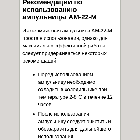
Рекомендации по
использованию
ампульницы AM-22-M
Изотермическая ампульница AM-22-M
проста в использовании, однако для
максимально эффективной работы
следует придерживаться некоторых
рекомендаций:
Перед использованием
ампульницу необходимо
охладить в холодильнике при
температуре 2-8°C в течение 12
часов.
После использования
ампульницу следует очистить и
обеззаразить для дальнейшего
использования.