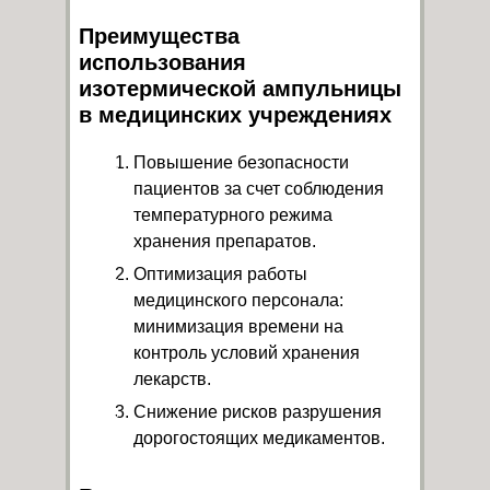
Преимущества
использования
изотермической ампульницы
в медицинских учреждениях
Повышение безопасности
пациентов за счет соблюдения
температурного режима
хранения препаратов.
Оптимизация работы
медицинского персонала:
минимизация времени на
контроль условий хранения
лекарств.
Снижение рисков разрушения
дорогостоящих медикаментов.