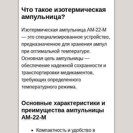
Что такое изотермическая
ампульница?
Изотермическая ампульница AM-22-M
— это специализированное устройство,
предназначенное для хранения ампул
при оптимальной температуре.
Основная цель ампульницы —
обеспечение надежной сохранности и
транспортировки медикаментов,
требующих определенного
температурного режима.
Основные характеристики и
преимущества ампульницы
AM-22-M
Компактность и удобство в