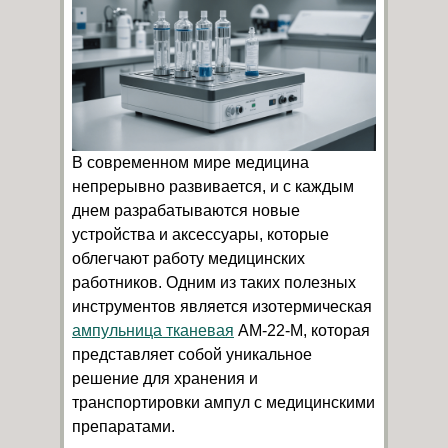
В современном мире медицина
непрерывно развивается, и с каждым
днем разрабатываются новые
устройства и аксессуары, которые
облегчают работу медицинских
работников. Одним из таких полезных
инструментов является изотермическая
ампульница тканевая
AM-22-M, которая
представляет собой уникальное
решение для хранения и
транспортировки ампул с медицинскими
препаратами.