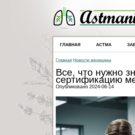
ГЛАВНАЯ
АСТМА
ЗА
Главная
Новости медицины
Все, что нужно з
сертификацию ме
Опубликовано 2024-06-14