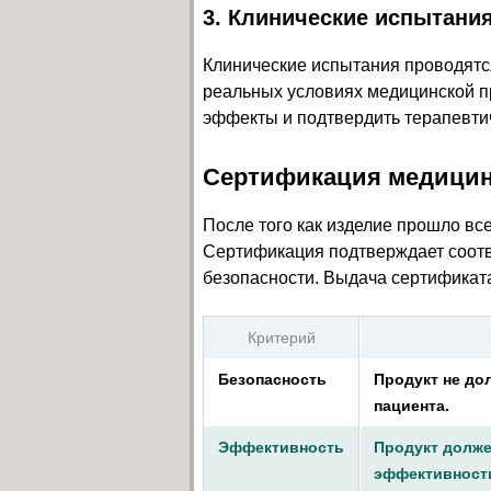
3. Клинические испытани
Клинические испытания проводятс
реальных условиях медицинской п
эффекты и подтвердить терапевтич
Сертификация медицин
После того как изделие прошло вс
Сертификация подтверждает соотв
безопасности. Выдача сертификат
Критерий
Безопасность
Продукт не до
пациента.
Эффективность
Продукт долже
эффективност