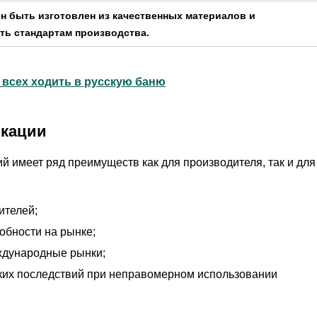
н быть изготовлен из качественных материалов и
ть стандартам производства.
 всех ходить в русскую баню
икации
 имеет ряд преимуществ как для производителя, так и для
ителей;
бности на рынке;
ждународные рынки;
ких последствий при неправомерном использовании