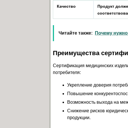
Качество
Продукт долже
соответствова
Читайте также:
Почему нужно
Преимущества сертиф
Сертификация медицинских изделий
потребителя:
Укрепление доверия потреб
Повышение конкурентоспосо
Возможность выхода на ме
Снижение рисков юридичес
продукции.