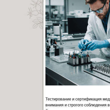
Тестирование и сертификация меди
внимания и строгого соблюдения в