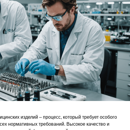
цинских изделий – процесс, который требует особого
сех нормативных требований. Высокое качество и