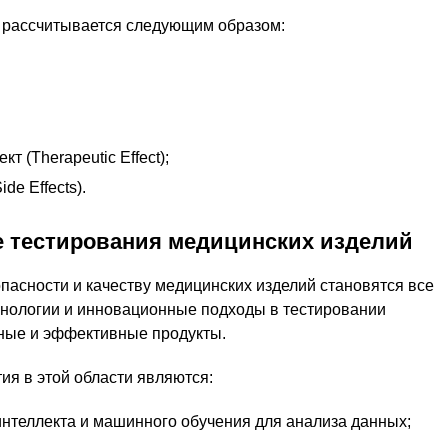
 рассчитывается следующим образом:
 (Therapeutic Effect);
e Effects).
 тестирования медицинских изделий
пасности и качеству медицинских изделий становятся все
нологии и инновационные подходы в тестировании
ные и эффективные продукты.
я в этой области являются:
интеллекта и машинного обучения для анализа данных;