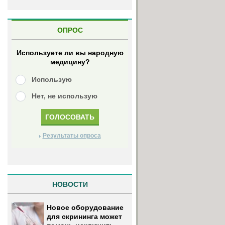
ОПРОС
Используете ли вы народную
медицину?
Использую
Нет, не использую
Результаты опроса
НОВОСТИ
Новое оборудование
для скрининга может