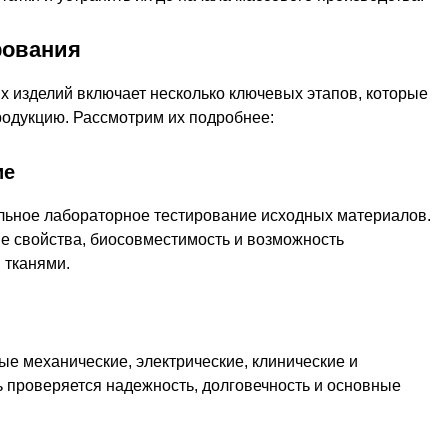
рования
х изделий включает несколько ключевых этапов, которые
родукцию. Рассмотрим их подробнее:
ие
ельное лабораторное тестирование исходных материалов.
е свойства, биосовместимость и возможность
 тканями.
ые механические, электрические, клинические и
 проверяется надежность, долговечность и основные