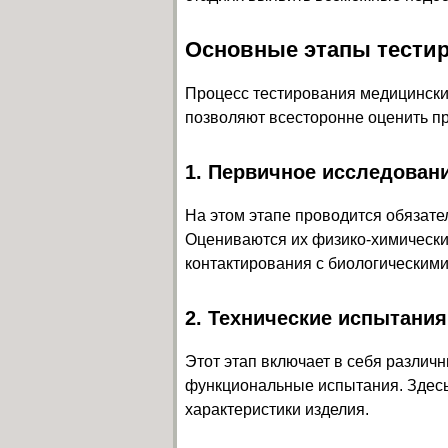
Основные этапы тести
Процесс тестирования медицински
позволяют всесторонне оценить п
1. Первичное исследован
На этом этапе проводится обязат
Оцениваются их физико-химически
контактирования с биологическими
2. Технические испытания
Этот этап включает в себя различн
функциональные испытания. Здесь
характеристики изделия.