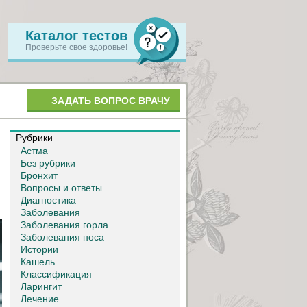
Каталог тестов
Проверьте свое здоровье!
ЗАДАТЬ ВОПРОС ВРАЧУ
Рубрики
Астма
Без рубрики
Бронхит
Вопросы и ответы
Диагностика
Заболевания
Заболевания горла
Заболевания носа
Истории
Кашель
Классификация
Ларингит
Лечение