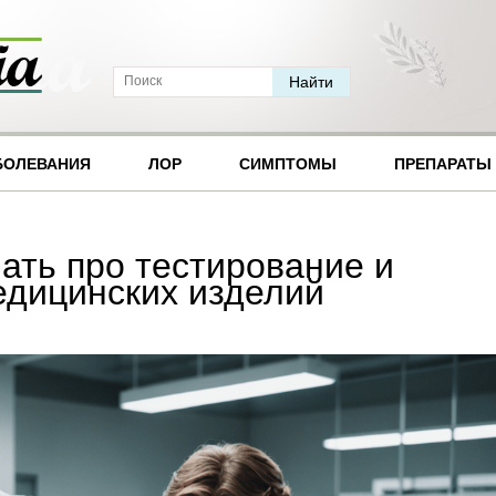
БОЛЕВАНИЯ
ЛОР
СИМПТОМЫ
ПРЕПАРАТЫ
нать про тестирование и
дицинских изделий