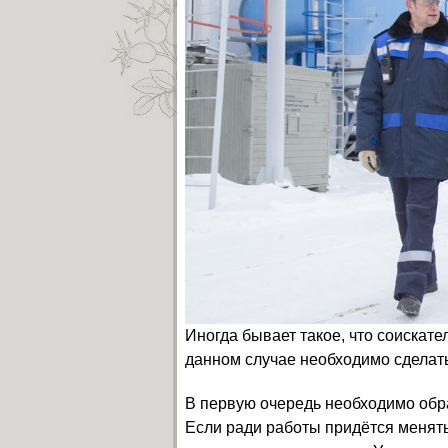
Иногда бывает такое, что соискате
данном случае необходимо сделат
В первую очередь необходимо обр
Если ради работы придётся менять 