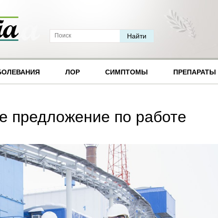
БОЛЕВАНИЯ
ЛОР
СИМПТОМЫ
ПРЕПАРАТЫ
 предложение по работе