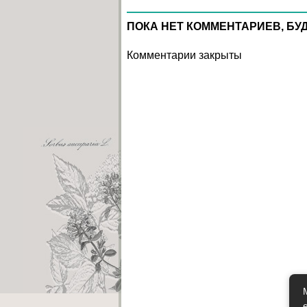
ПОКА НЕТ КОММЕНТАРИЕВ, БУ
Комментарии закрыты