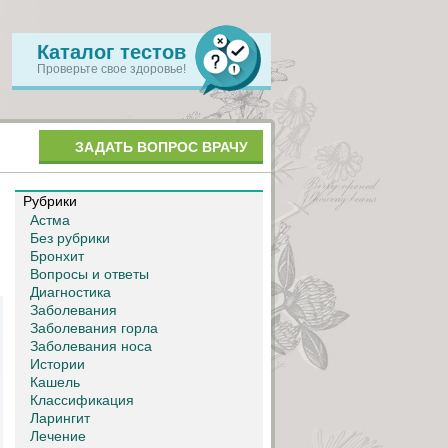
Каталог тестов
Проверьте свое здоровье!
ЗАДАТЬ ВОПРОС ВРАЧУ
Рубрики
Астма
Без рубрики
Бронхит
Вопросы и ответы
Диагностика
Заболевания
Заболевания горла
Заболевания носа
Истории
Кашель
Классификация
Ларингит
Лечение