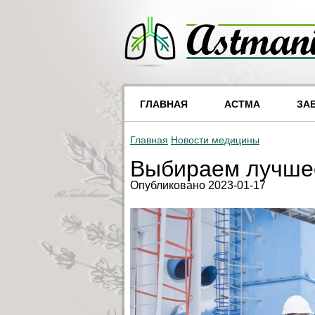
ГЛАВНАЯ
АСТМА
ЗА
Главная
Новости медицины
Выбираем лучшее
Опубликовано 2023-01-17