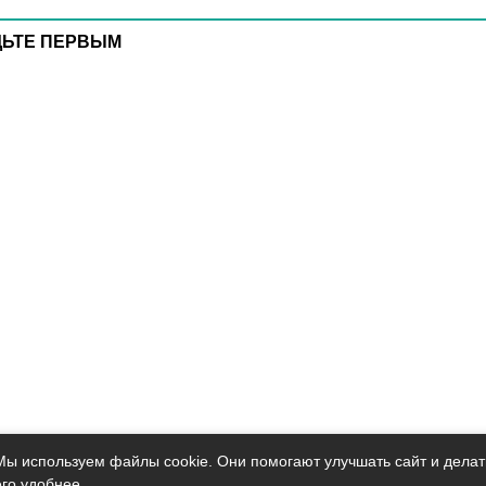
ДЬТЕ ПЕРВЫМ
Мы используем файлы cookie. Они помогают улучшать сайт и делат
его удобнее.