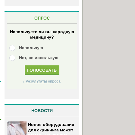
ОПРОС
Используете ли вы народную
медицину?
Использую
Нет, не использую
Результаты опроса
НОВОСТИ
Новое оборудование
для скрининга может