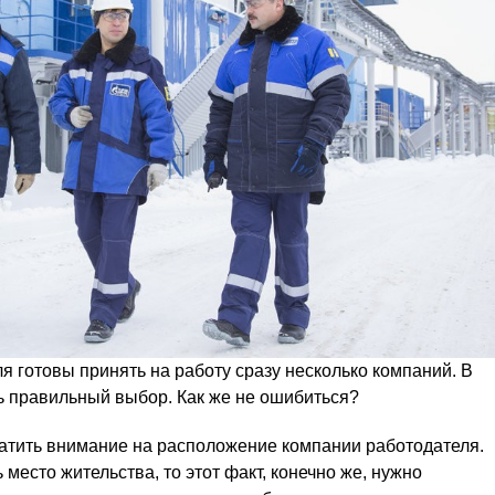
ля готовы принять на работу сразу несколько компаний. В
ь правильный выбор. Как же не ошибиться?
атить внимание на расположение компании работодателя.
место жительства, то этот факт, конечно же, нужно