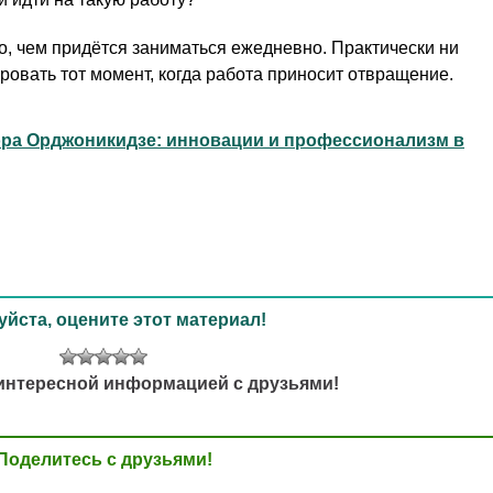
то, чем придётся заниматься ежедневно. Практически ни
ровать тот момент, когда работа приносит отвращение.
ора Орджоникидзе: инновации и профессионализм в
йста, оцените этот материал!
интересной информацией с друзьями!
Поделитесь с друзьями!