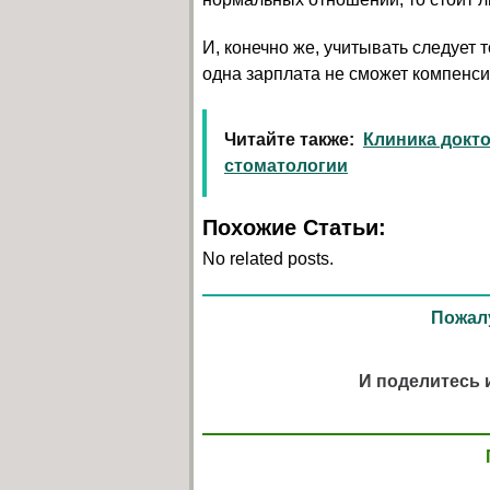
И, конечно же, учитывать следует 
одна зарплата не сможет компенси
Читайте также:
Клиника докт
стоматологии
Похожие Статьи:
No related posts.
Пожалу
И поделитесь 