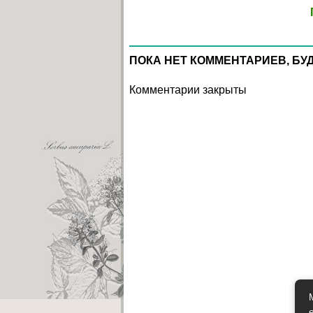
ПОКА НЕТ КОММЕНТАРИЕВ, БУ
Комментарии закрыты