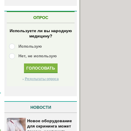
ОПРОС
Используете ли вы народную
медицину?
Использую
Нет, не использую
Результаты опроса
НОВОСТИ
Новое оборудование
для скрининга может