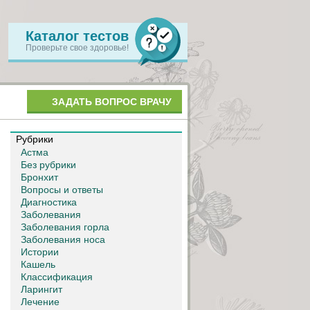
Каталог тестов
Проверьте свое здоровье!
ЗАДАТЬ ВОПРОС ВРАЧУ
Рубрики
Астма
Без рубрики
Бронхит
Вопросы и ответы
Диагностика
Заболевания
Заболевания горла
Заболевания носа
Истории
Кашель
Классификация
Ларингит
Лечение