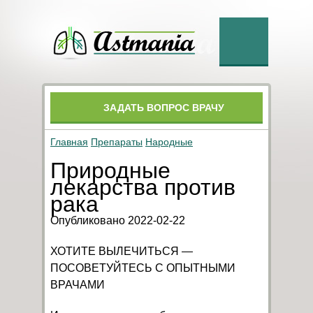
ЗАДАТЬ ВОПРОС ВРАЧУ
Главная
Препараты
Народные
Природные
лекарства против
рака
Опубликовано 2022-02-22
ХОТИТЕ ВЫЛЕЧИТЬСЯ —
ПОСОВЕТУЙТЕСЬ С ОПЫТНЫМИ
ВРАЧАМИ