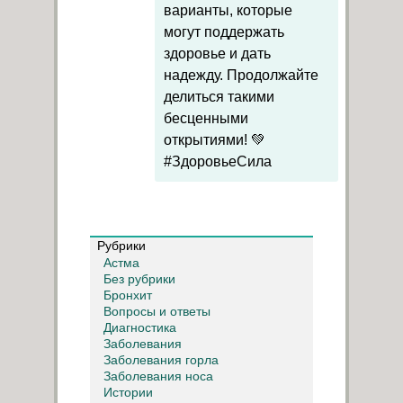
варианты, которые
могут поддержать
здоровье и дать
надежду. Продолжайте
делиться такими
бесценными
открытиями! 💚
#ЗдоровьеСила
Рубрики
Астма
Без рубрики
Бронхит
Вопросы и ответы
Диагностика
Заболевания
Заболевания горла
Заболевания носа
Истории