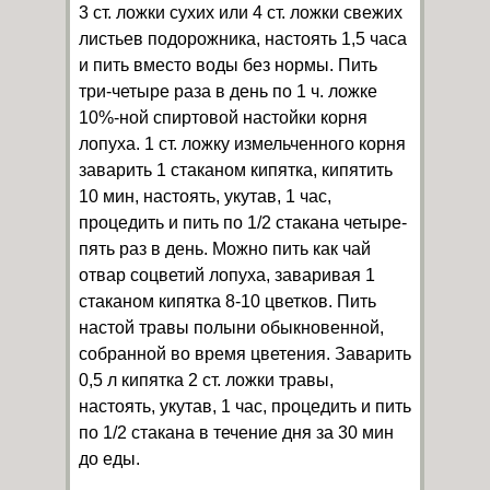
3 ст. ложки сухих или 4 ст. ложки свежих
листьев подорожника, настоять 1,5 часа
и пить вместо воды без нормы. Пить
три-четыре раза в день по 1 ч. ложке
10%-ной спиртовой настойки корня
лопуха. 1 ст. ложку измельченного корня
заварить 1 стаканом кипятка, кипятить
10 мин, настоять, укутав, 1 час,
процедить и пить по 1/2 стакана четыре-
пять раз в день. Можно пить как чай
отвар соцветий лопуха, заваривая 1
стаканом кипятка 8-10 цветков. Пить
настой травы полыни обыкновенной,
собранной во время цветения. Заварить
0,5 л кипятка 2 ст. ложки травы,
настоять, укутав, 1 час, процедить и пить
по 1/2 стакана в течение дня за 30 мин
до еды.