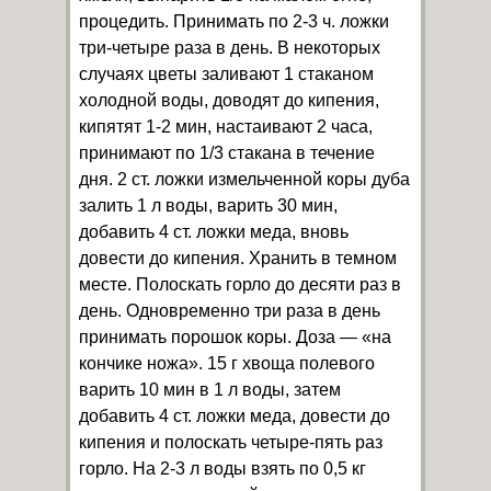
процедить. Принимать по 2-3 ч. ложки
три-четыре раза в день. В некоторых
случаях цветы заливают 1 стаканом
холодной воды, доводят до кипения,
кипятят 1-2 мин, настаивают 2 часа,
принимают по 1/3 стакана в течение
дня. 2 ст. ложки измельченной коры дуба
залить 1 л воды, варить 30 мин,
добавить 4 ст. ложки меда, вновь
довести до кипения. Хранить в темном
месте. Полоскать горло до десяти раз в
день. Одновременно три раза в день
принимать порошок коры. Доза — «на
кончике ножа». 15 г хвоща полевого
варить 10 мин в 1 л воды, затем
добавить 4 ст. ложки меда, довести до
кипения и полоскать четыре-пять раз
горло. На 2-3 л воды взять по 0,5 кг