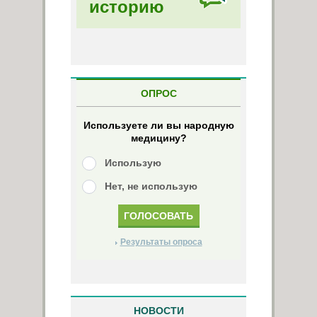
историю
ОПРОС
Используете ли вы народную
медицину?
Использую
Нет, не использую
Результаты опроса
НОВОСТИ