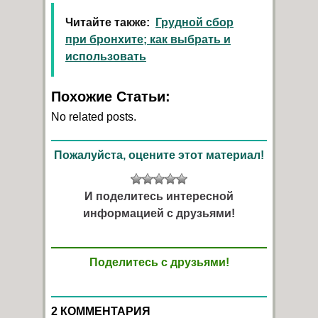
Читайте также:
Грудной сбор
при бронхите; как выбрать и
использовать
Похожие Статьи:
No related posts.
Пожалуйста, оцените этот материал!
И поделитесь интересной
информацией с друзьями!
Поделитесь с друзьями!
2 КОММЕНТАРИЯ