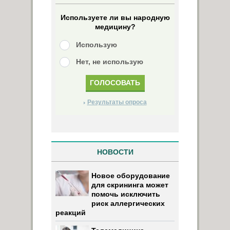
Используете ли вы народную
медицину?
Использую
Нет, не использую
Результаты опроса
НОВОСТИ
Новое оборудование
для скрининга может
помочь исключить
риск аллергических
реакций