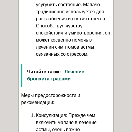
усугубить состояние. Мапачо
традиционно используется для
расслабления и снятия стресса.
Способствуя чувству
спокойствия и умиротворения, он
может косвенно помочь в
лечении симптомов астмы,
связанных со стрессом.
Читайте также:
Лечение
бронхита травами
Меры предосторожности и
рекомендации:
Консультация: Прежде чем
включить мапачо в лечение
астмы, очень важно