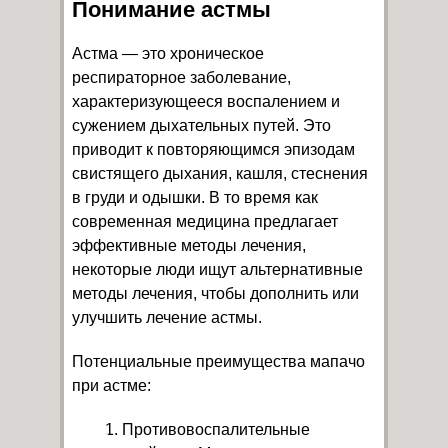
Понимание астмы
Астма — это хроническое
респираторное заболевание,
характеризующееся воспалением и
сужением дыхательных путей. Это
приводит к повторяющимся эпизодам
свистящего дыхания, кашля, стеснения
в груди и одышки. В то время как
современная медицина предлагает
эффективные методы лечения,
некоторые люди ищут альтернативные
методы лечения, чтобы дополнить или
улучшить лечение астмы.
Потенциальные преимущества мапачо
при астме:
Противовоспалительные