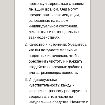
проконсультироваться с вашим
лечащим врачом. Они могут
предоставить рекомендации,
основанные на вашем
индивидуальном состоянии,
лекарствах и потенциальных
взаимодействиях.
Качество и источники: Убедитесь,
что вы получаете мапачо из
надежных источников, чтобы
обеспечить чистоту и избежать
воздействия вредных добавок
или загрязняющих веществ.
Индивидуальная
чувствительность: каждый
человек по-разному реагирует на
вещества, в том числе на
натуральные средства. Начните с