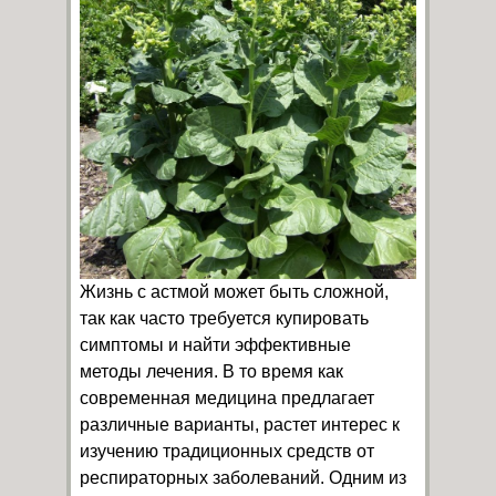
Жизнь с астмой может быть сложной,
так как часто требуется купировать
симптомы и найти эффективные
методы лечения. В то время как
современная медицина предлагает
различные варианты, растет интерес к
изучению традиционных средств от
респираторных заболеваний. Одним из