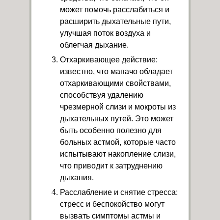
может помочь расслабиться и
расширить дыхательные пути,
улучшая поток воздуха и
облегчая дыхание.
Отхаркивающее действие:
известно, что мапачо обладает
отхаркивающими свойствами,
способствуя удалению
чрезмерной слизи и мокроты из
дыхательных путей. Это может
быть особенно полезно для
больных астмой, которые часто
испытывают накопление слизи,
что приводит к затруднению
дыхания.
Расслабление и снятие стресса:
стресс и беспокойство могут
вызвать симптомы астмы и