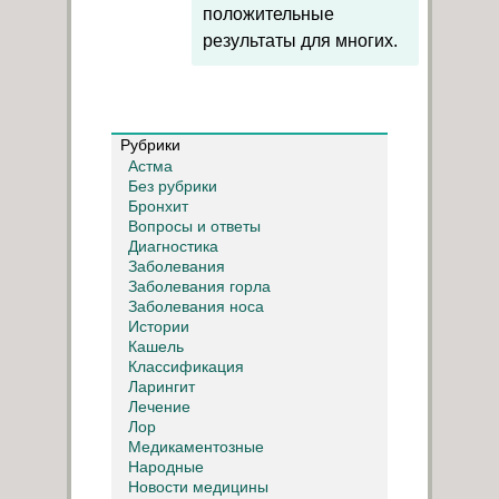
положительные
результаты для многих.
Рубрики
Астма
Без рубрики
Бронхит
Вопросы и ответы
Диагностика
Заболевания
Заболевания горла
Заболевания носа
Истории
Кашель
Классификация
Ларингит
Лечение
Лор
Медикаментозные
Народные
Новости медицины