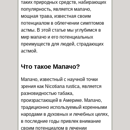
таких природных средств, набирающих
популярность, является мапачо,
мощная трава, известная своим
потенциалом в облегчении симптомов
астмы. В этой статье мы углубимся в
мир мапачо и его потенциальных
преимуществ для людей, страдающих
астмой.
Что такое Мапачо?
Мапачо, известный с научной точки
зрения как Nicotiana rustica, является
разновидностью табака,
произрастающей в Америке. Мапачо,
традиционно используемый коренными
народами в духовных и лечебных целях,
в последние годы привлек внимание
своим потенциалом в лечении