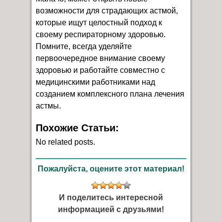
возможности для страдающих астмой,
которые ищут целостный подход к
своему респираторному здоровью.
Помните, всегда уделяйте
первоочередное внимание своему
здоровью и работайте совместно с
медицинскими работниками над
созданием комплексного плана лечения
астмы.
Похожие Статьи:
No related posts.
Пожалуйста, оцените этот материал!
И поделитесь интересной
информацией с друзьями!