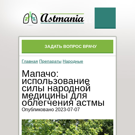
ЗАДАТЬ ВОПРОС ВРАЧУ
Главная
Препараты
Народные
Мапачо:
использование
силы народной
медицины для
облегчения астмы
Опубликовано 2023-07-07