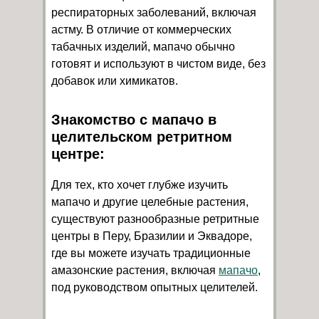
респираторных заболеваний, включая
астму. В отличие от коммерческих
табачных изделий, мапачо обычно
готовят и используют в чистом виде, без
добавок или химикатов.
Знакомство с мапачо в
целительском ретритном
центре:
Для тех, кто хочет глубже изучить
мапачо и другие целебные растения,
существуют разнообразные ретритные
центры в Перу, Бразилии и Эквадоре,
где вы можете изучать традиционные
амазонские растения, включая
мапачо
,
под руководством опытных целителей.