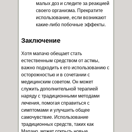
малых доз и следите за реакцией
своего организма. Прекратите
использование, если возникают
какие-либо побочные эффекты.
Заключение
Хотя мапачо обещает стать
естественным средством от астмы,
важно подходить к его использованию с
осторожностью и в сочетании с
медицинским советом. Он может
служить дополнительной терапией
наряду с традиционными методами
лечения, помогая справиться с
симптомами и улучшить общее
самочувствие. Использование
традиционных средств, таких как
Мапачо, может открыть новые