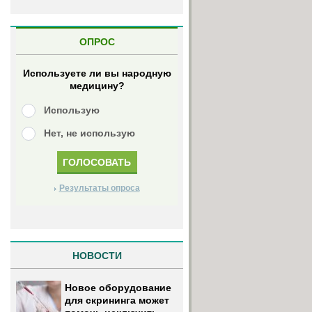
ОПРОС
Используете ли вы народную
медицину?
Использую
Нет, не использую
Результаты опроса
НОВОСТИ
Новое оборудование
для скрининга может