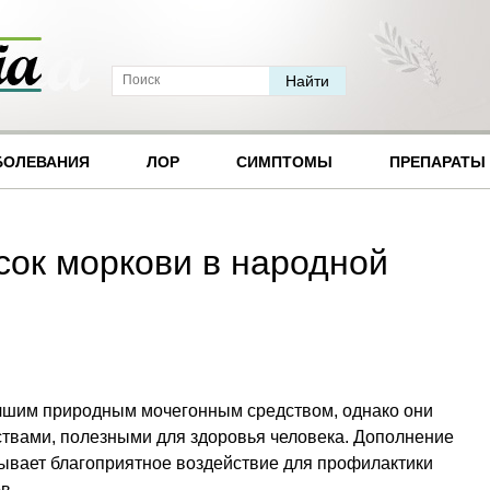
БОЛЕВАНИЯ
ЛОР
СИМПТОМЫ
ПРЕПАРАТЫ
сок моркови в народной
чшим природным мочегонным средством, однако они
ствами, полезными для здоровья человека. Дополнение
зывает благоприятное воздействие для профилактики
в.