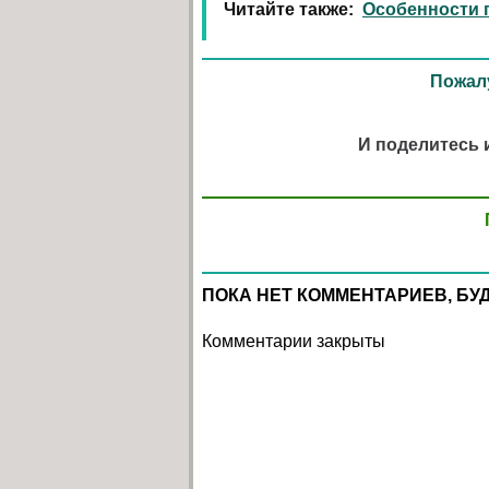
Читайте также:
Особенности 
Пожалу
И поделитесь 
ПОКА НЕТ КОММЕНТАРИЕВ, БУ
Комментарии закрыты