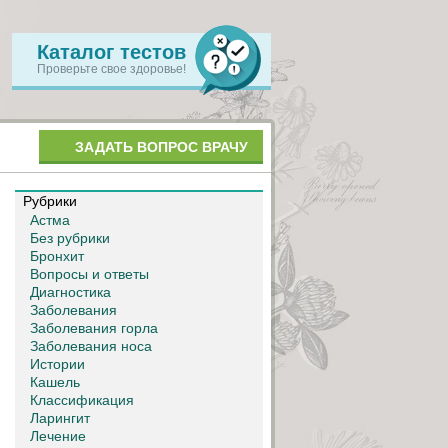
Каталог тестов
Проверьте свое здоровье!
ЗАДАТЬ ВОПРОС ВРАЧУ
Рубрики
Астма
Без рубрики
Бронхит
Вопросы и ответы
Диагностика
Заболевания
Заболевания горла
Заболевания носа
Истории
Кашель
Классификация
Ларингит
Лечение