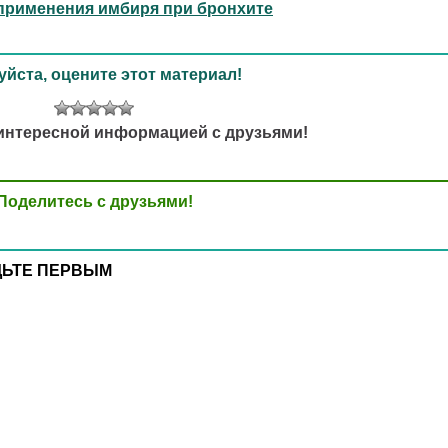
применения имбиря при бронхите
йста, оцените этот материал!
интересной информацией с друзьями!
Поделитесь с друзьями!
ДЬТЕ ПЕРВЫМ