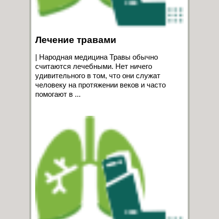
Лечение травами
| Народная медицина Травы обычно
считаются лечебными. Нет ничего
удивительного в том, что они служат
человеку на протяжении веков и часто
помогают в ...