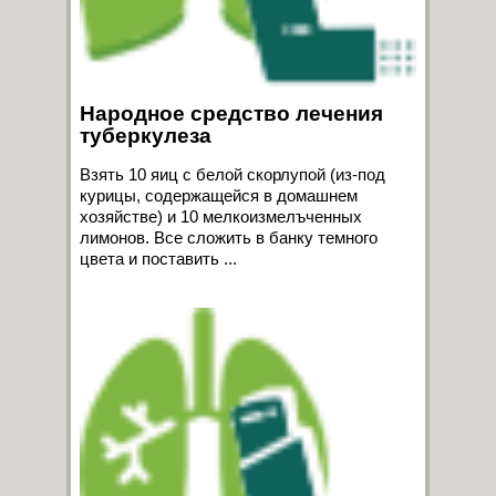
Народное средство лечения
туберкулеза
Взять 10 яиц с белой скорлупой (из-под
курицы, содержащейся в домашнем
хозяйстве) и 10 мелкоизмелъченных
лимонов. Все сложить в банку темного
цвета и поставить ...