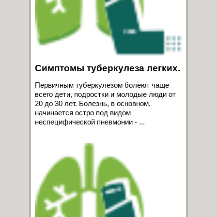
Симптомы туберкулеза легких.
Первичным туберкулезом болеют чаще
всего дети, подростки и молодые люди от
20 до 30 лет. Болезнь, в основном,
начинается остро под видом
неспецифической пневмонии - ...