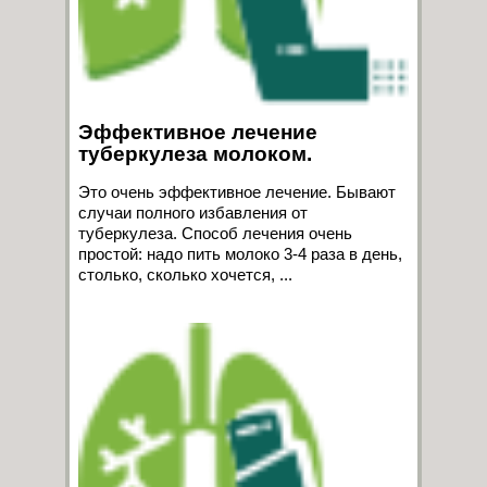
Эффективное лечение
туберкулеза молоком.
Это очень эффективное лечение. Бывают
случаи полного избавления от
туберкулеза. Способ лечения очень
простой: надо пить молоко 3-4 раза в день,
столько, сколько хочется, ...