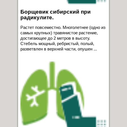
Борщевик сибирский при
радикулите.
Растет повсеместно. Многолетнее (одно из
самых крупных) травянистое растение,
достигающее до 2 метров в высоту.
Стебель мощный, ребристый, полый,
разветвлен в верхней части, опушен ...