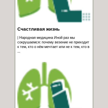
Счастливая жизнь
| Народная медицина Иной раз мы
сокрушаемся: почему везение не приходит
к тем, кто о нём мечтает или не к тем, кто в
...