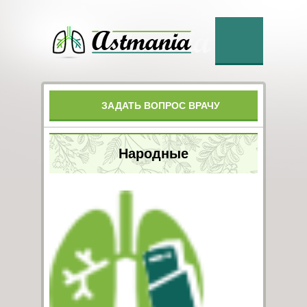
ЗАДАТЬ ВОПРОС ВРАЧУ
Народные