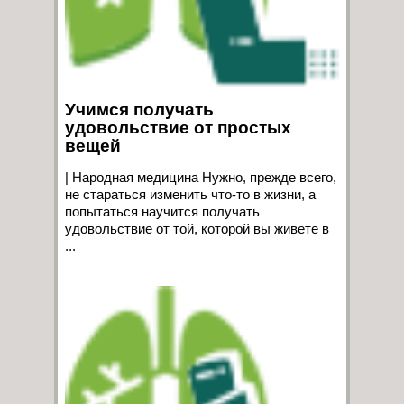
Учимся получать
удовольствие от простых
вещей
| Народная медицина Нужно, прежде всего,
не стараться изменить что-то в жизни, а
попытаться научится получать
удовольствие от той, которой вы живете в
...