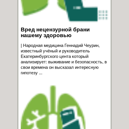
Вред нецензурной брани
нашему здоровью
| Народная медицина Геннадий Чеурин,
известный учёный и руководитель
Екатеринбургского цента который
анализирует: выживание и безопасность, в
свои времена он высказал интересную
гипотезу ...