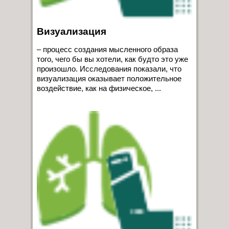
Визуализация
– процесс создания мысленного образа
того, чего бы вы хотели, как будто это уже
произошло. Исследования показали, что
визуализация оказывает положительное
воздействие, как на физическое, ...