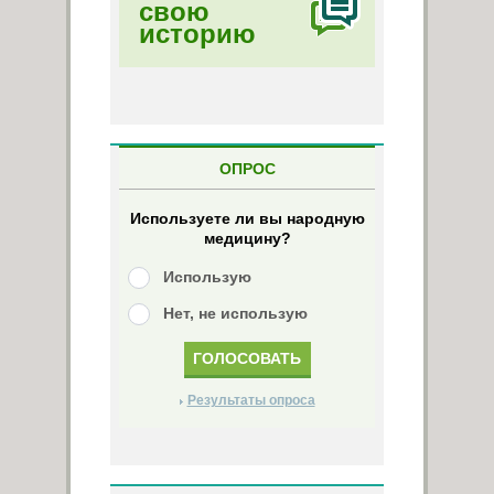
свою
историю
ОПРОС
Используете ли вы народную
медицину?
Использую
Нет, не использую
Результаты опроса