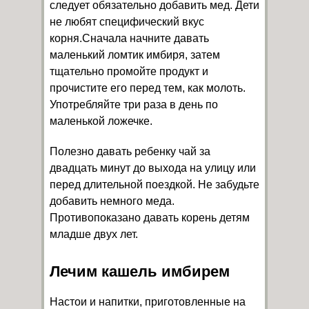
следует обязательно добавить мед. Дети
не любят специфический вкус
корня.Сначала начните давать
маленький ломтик имбиря, затем
тщательно промойте продукт и
прочистите его перед тем, как молоть.
Употребляйте три раза в день по
маленькой ложечке.
Полезно давать ребенку чай за
двадцать минут до выхода на улицу или
перед длительной поездкой. Не забудьте
добавить немного меда.
Противопоказано давать корень детям
младше двух лет.
Лечим кашель имбирем
Настои и напитки, приготовленные на