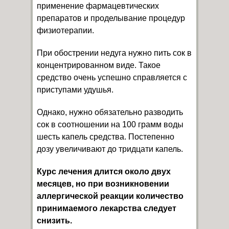
применение фармацевтических
препаратов и проделывание процедур
физиотерапии.
При обострении недуга нужно пить сок в
концентрированном виде. Такое
средство очень успешно справляется с
приступами удушья.
Однако, нужно обязательно разводить
сок в соотношении на 100 грамм воды
шесть капель средства. Постепенно
дозу увеличивают до тридцати капель.
Курс лечения длится около двух
месяцев, но при возникновении
аллергической реакции количество
принимаемого лекарства следует
снизить.