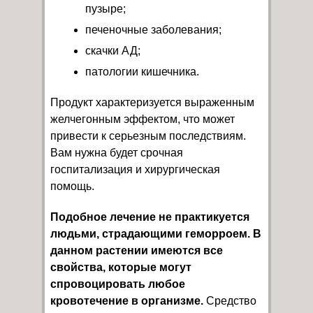
пузыре;
печеночные заболевания;
скачки АД;
патологии кишечника.
Продукт характеризуется выраженным
желчегонным эффектом, что может
привести к серьезным последствиям.
Вам нужна будет срочная
госпитализация и хирургическая
помощь.
Подобное лечение не практикуется
людьми, страдающими геморроем. В
данном растении имеются все
свойства, которые могут
спровоцировать любое
кровотечение в организме.
Средство