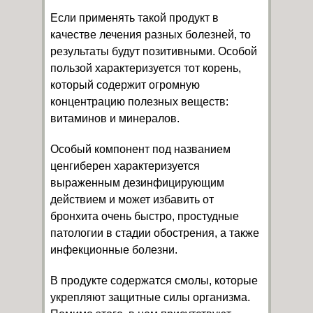
Если применять такой продукт в
качестве лечения разных болезней, то
результаты будут позитивными. Особой
пользой характеризуется тот корень,
который содержит огромную
концентрацию полезных веществ:
витаминов и минералов.
Особый компонент под названием
ценгиберен характеризуется
выраженным дезинфицирующим
действием и может избавить от
бронхита очень быстро, простудные
патологии в стадии обострения, а также
инфекционные болезни.
В продукте содержатся смолы, которые
укрепляют защитные силы организма.