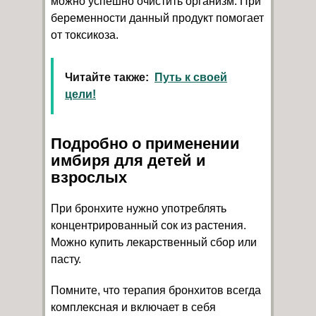
можно успешно очистить организм. При
беременности данный продукт помогает
от токсикоза.
Читайте также:
Путь к своей
цели!
Подробно о применении
имбиря для детей и
взрослых
При бронхите нужно употреблять
концентрированный сок из растения.
Можно купить лекарственный сбор или
пасту.
Помните, что терапия бронхитов всегда
комплексная и включает в себя