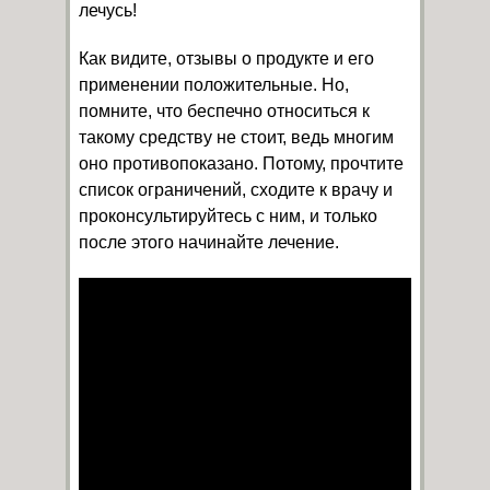
лечусь!
Как видите, отзывы о продукте и его
применении положительные. Но,
помните, что беспечно относиться к
такому средству не стоит, ведь многим
оно противопоказано. Потому, прочтите
список ограничений, сходите к врачу и
проконсультируйтесь с ним, и только
после этого начинайте лечение.