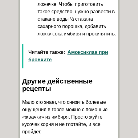
ложечке. Чтобы приготовить
такое средство, нужно развести в
стакане воды ½ стакана
сахарного порошка, добавить
ложку сока имбиря и прокипятить.
Читайте также:
Амоксиклав при
бронхите
Другие действенные
рецепты
Мало кто знает, что снизить болевые
ощущения в горле можно с помощью
«жвачки» из имбиря. Просто жуйте
кусочек корня и не глотайте, и все
пройдет.