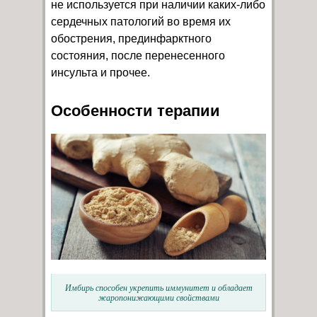
не используется при наличии каких-либо
сердечных патологий во время их
обострения, прединфарктного
состояния, после перенесенного
инсульта и прочее.
Особенности терапии
Имбирь способен укрепить иммунитет и обладает
жаропонижающими свойствами