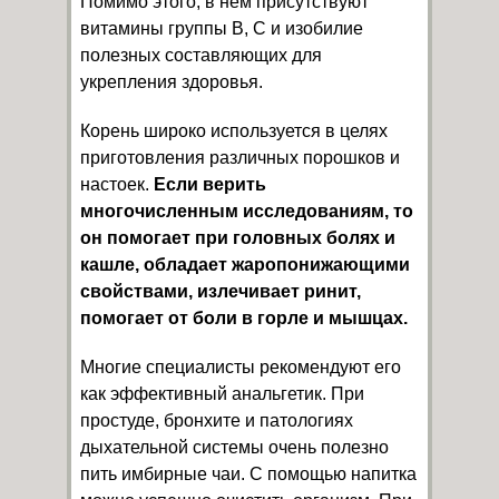
Помимо этого, в нем присутствуют
витамины группы В, С и изобилие
полезных составляющих для
укрепления здоровья.
Корень широко используется в целях
приготовления различных порошков и
настоек.
Если верить
многочисленным исследованиям, то
он помогает при головных болях и
кашле, обладает жаропонижающими
свойствами, излечивает ринит,
помогает от боли в горле и мышцах.
Многие специалисты рекомендуют его
как эффективный анальгетик. При
простуде, бронхите и патологиях
дыхательной системы очень полезно
пить имбирные чаи. С помощью напитка