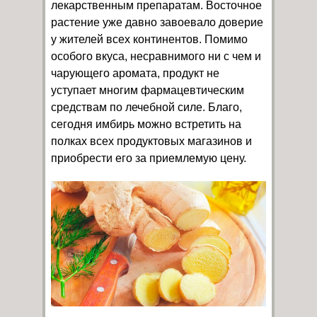
лекарственным препаратам. Восточное
растение уже давно завоевало доверие
у жителей всех континентов. Помимо
особого вкуса, несравнимого ни с чем и
чарующего аромата, продукт не
уступает многим фармацевтическим
средствам по лечебной силе. Благо,
сегодня имбирь можно встретить на
полках всех продуктовых магазинов и
приобрести его за приемлемую цену.