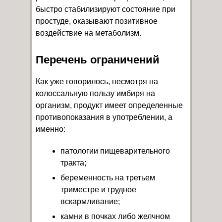
быстро стабилизируют состояние при
простуде, оказывают позитивное
воздействие на метаболизм.
Перечень ограничений
Как уже говорилось, несмотря на
колоссальную пользу имбиря на
организм, продукт имеет определенные
противопоказания в употреблении, а
именно:
патологии пищеварительного
тракта;
беременность на третьем
триместре и грудное
вскармливание;
камни в почках либо желчном