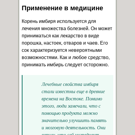
Применение в медицине
Корень имбиря используется для
лечения множества болезней. Он может
приниматься как лекарство в виде
порошка, настоек, отваров и чаев. Его
сок характеризуется невероятными
возможностями. Как и любое средство,
принимать имбирь следует осторожно.
Лечебные свойства имбиря
стали известны еще в древние
времена на Востоке. Помимо
этого, люди замечали, что с
помощью продукта можно
значительно улучшить память
и мозговую деятельность. Они
верили, что сей ингредиент