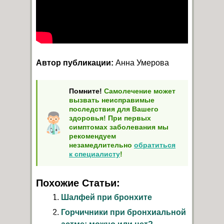
Автор публикации:
Анна Умерова
Помните!
Самолечение может
вызвать неисправимые
последствия для Вашего
здоровья! При первых
симптомах заболевания мы
рекомендуем
незамедлительно
обратиться
к специалисту
!
Похожие Статьи:
Шалфей при бронхите
Горчичники при бронхиальной