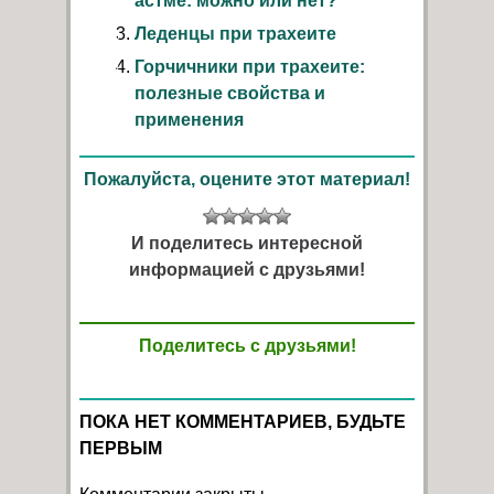
астме: можно или нет?
Леденцы при трахеите
Горчичники при трахеите:
полезные свойства и
применения
Пожалуйста, оцените этот материал!
И поделитесь интересной
информацией с друзьями!
Поделитесь с друзьями!
ПОКА НЕТ КОММЕНТАРИЕВ, БУДЬТЕ
ПЕРВЫМ