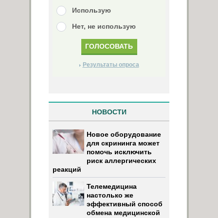
Использую
Нет, не использую
Результаты опроса
НОВОСТИ
Новое оборудование
для скрининга может
помочь исключить
риск аллергических
реакций
Телемедицина
настолько же
эффективный способ
обмена медицинской