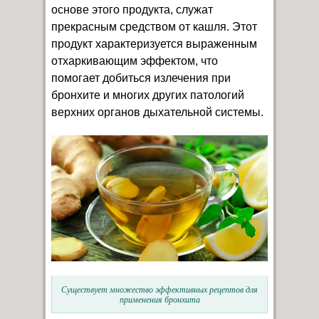
основе этого продукта, служат
прекрасным средством от кашля. Этот
продукт характеризуется выраженным
отхаркивающим эффектом, что
помогает добиться излечения при
бронхите и многих других патологий
верхних органов дыхательной системы.
Существует множество эффективных рецептов для
применения бронхита