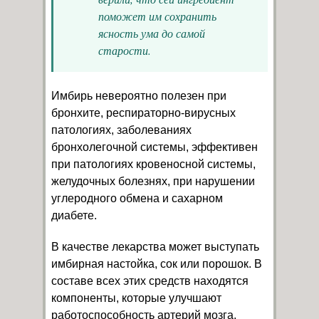
поможет им сохранить
ясность ума до самой
старости.
Имбирь невероятно полезен при
бронхите, респираторно-вирусных
патологиях, заболеваниях
бронхолегочной системы, эффективен
при патологиях кровеносной системы,
желудочных болезнях, при нарушении
углеродного обмена и сахарном
диабете.
В качестве лекарства может выступать
имбирная настойка, сок или порошок. В
составе всех этих средств находятся
компоненты, которые улучшают
работоспособность артерий мозга,