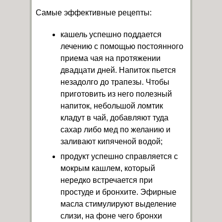
Самые эффективные рецепты:
кашель успешно поддается
лечению с помощью постоянного
приема чая на протяжении
двадцати дней. Напиток пьется
незадолго до трапезы. Чтобы
приготовить из него полезный
напиток, небольшой ломтик
кладут в чай, добавляют туда
сахар либо мед по желанию и
заливают кипяченой водой;
продукт успешно справляется с
мокрым кашлем, который
нередко встречается при
простуде и бронхите. Эфирные
масла стимулируют выделение
слизи, на фоне чего бронхи