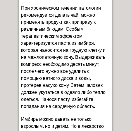
При хроническом течении патологии
рекомендуется делать чай, можно
применять продукт как приправу к
различным блюдам. Особым
терапевтическим эффектом
характеризуется паста из имбиря,
которая наносится на грудную клетку и
на межлопаточную зону. Выдерживать
компресс необходимо десять минут,
после чего нужно все удалить с
помощью ватного диска и воды,
протерев насухо кожу. Затем человек
должен укутаться в одеяло либо тепло
одеться. Нанося пасту, избегайте
попадания на сердечную область.
Имбирь можно давать не только
взрослым, но и детям. Но в лекарство