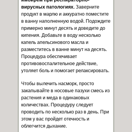
вирусных патологиях.
Заверните
продукт в марлю и аккуратно поместите
в ванну наполненную водой. Подождите
примерно минут десять и доведите до
кипения. Добавьте в воду несколько
капель апельсинового масла и
разместитесь в ванне минут на десять.
Процедура обеспечивает
противовоспалительное действие,
утоляет боль и помогает релаксировать.
Чтобы вылечить насморк, просто
закапывайте в носовые пазухи смесь из
растения и меда в одинаковых
количествах. Процедуру следует
проводить по несколько раз в день. При
этом у вас пройдет отечность и
облегчится дыхание.