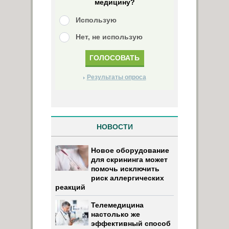
медицину?
Использую
Нет, не использую
Результаты опроса
НОВОСТИ
Новое оборудование
для скрининга может
помочь исключить
риск аллергических
реакций
Телемедицина
настолько же
эффективный способ