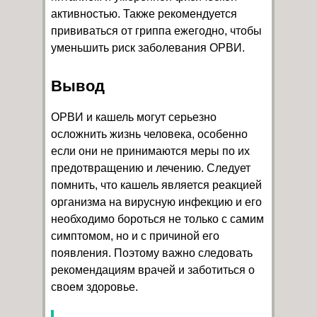
активностью. Также рекомендуется
прививаться от гриппа ежегодно, чтобы
уменьшить риск заболевания ОРВИ.
Вывод
ОРВИ и кашель могут серьезно
осложнить жизнь человека, особенно
если они не принимаются меры по их
предотвращению и лечению. Следует
помнить, что кашель является реакцией
организма на вирусную инфекцию и его
необходимо бороться не только с самим
симптомом, но и с причиной его
появления. Поэтому важно следовать
рекомендациям врачей и заботиться о
своем здоровье.