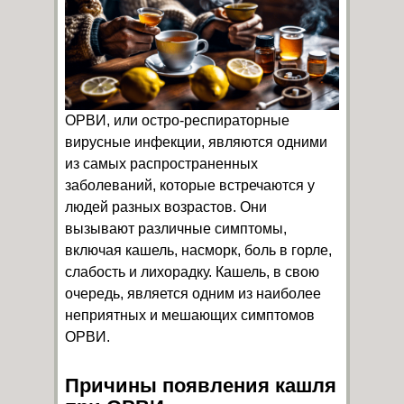
ОРВИ, или остро-респираторные
вирусные инфекции, являются одними
из самых распространенных
заболеваний, которые встречаются у
людей разных возрастов. Они
вызывают различные симптомы,
включая кашель, насморк, боль в горле,
слабость и лихорадку. Кашель, в свою
очередь, является одним из наиболее
неприятных и мешающих симптомов
ОРВИ.
Причины появления кашля