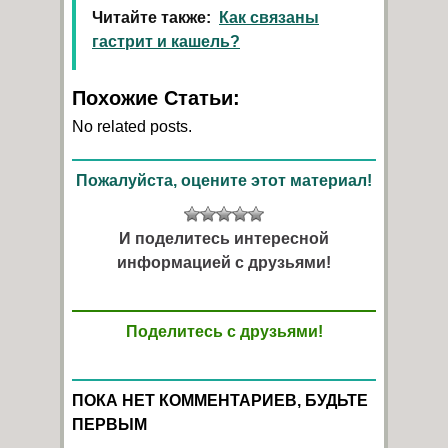
Читайте также:
Как связаны
гастрит и кашель?
Похожие Статьи:
No related posts.
Пожалуйста, оцените этот материал!
И поделитесь интересной
информацией с друзьями!
Поделитесь с друзьями!
ПОКА НЕТ КОММЕНТАРИЕВ, БУДЬТЕ
ПЕРВЫМ