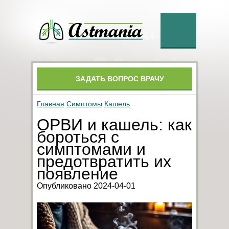
ЗАДАТЬ ВОПРОС ВРАЧУ
Главная
Симптомы
Кашель
ОРВИ и кашель: как
бороться с
симптомами и
предотвратить их
появление
Опубликовано 2024-04-01