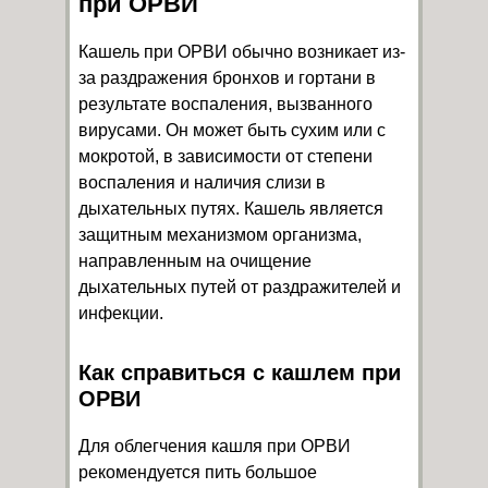
при ОРВИ
Кашель при ОРВИ обычно возникает из-
за раздражения бронхов и гортани в
результате воспаления, вызванного
вирусами. Он может быть сухим или с
мокротой, в зависимости от степени
воспаления и наличия слизи в
дыхательных путях. Кашель является
защитным механизмом организма,
направленным на очищение
дыхательных путей от раздражителей и
инфекции.
Как справиться с кашлем при
ОРВИ
Для облегчения кашля при ОРВИ
рекомендуется пить большое