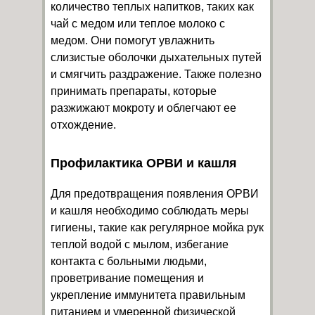
количество теплых напитков, таких как
чай с медом или теплое молоко с
медом. Они помогут увлажнить
слизистые оболочки дыхательных путей
и смягчить раздражение. Также полезно
принимать препараты, которые
разжижают мокроту и облегчают ее
отхождение.
Профилактика ОРВИ и кашля
Для предотвращения появления ОРВИ
и кашля необходимо соблюдать меры
гигиены, такие как регулярное мойка рук
теплой водой с мылом, избегание
контакта с больными людьми,
проветривание помещения и
укрепление иммунитета правильным
питанием и умеренной физической