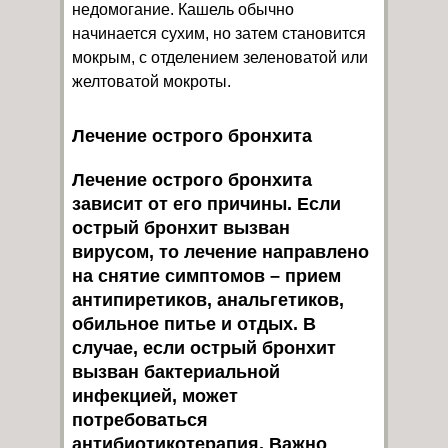
недомогание. Кашель обычно
начинается сухим, но затем становится
мокрым, с отделением зеленоватой или
желтоватой мокроты.
Лечение острого бронхита
Лечение острого бронхита
зависит от его причины. Если
острый бронхит вызван
вирусом, то лечение направлено
на снятие симптомов – прием
антипиретиков, анальгетиков,
обильное питье и отдых. В
случае, если острый бронхит
вызван бактериальной
инфекцией, может
потребоваться
антибиотикотерапия. Важно