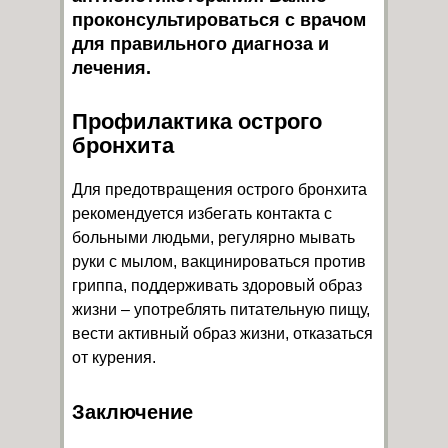
проконсультироваться с врачом
для правильного диагноза и
лечения.
Профилактика острого
бронхита
Для предотвращения острого бронхита
рекомендуется избегать контакта с
больными людьми, регулярно мывать
руки с мылом, вакцинироваться против
гриппа, поддерживать здоровый образ
жизни – употреблять питательную пищу,
вести активный образ жизни, отказаться
от курения.
Заключение