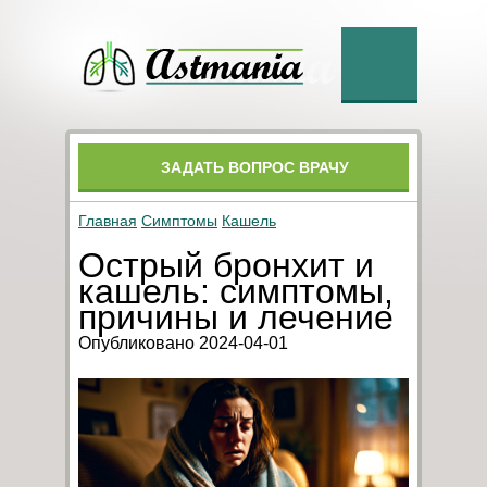
ЗАДАТЬ ВОПРОС ВРАЧУ
Главная
Симптомы
Кашель
Острый бронхит и
кашель: симптомы,
причины и лечение
Опубликовано 2024-04-01