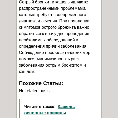
Острый бронхит и кашель являются
распространенными проблемами,
которые требуют своевременного
диагноза и лечения. При появлении
симптомов острого бронхита важно
обратиться к врачу для проведения
необходимых обследований и
определения причин заболевания.
Соблюдение профилактических мер
поможет минимизировать риск
заболевания острым бронхитом и
кашлем.
Похожие Статьи:
No related posts.
Читайте также:
Кашель:
основные причины