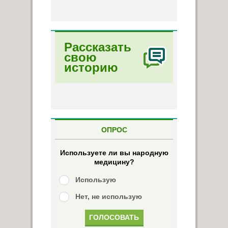
Рассказать
свою
историю
ОПРОС
Используете ли вы народную
медицину?
Использую
Нет, не использую