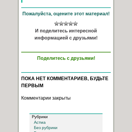
Пожалуйста, оцените этот материал!
И поделитесь интересной
информацией с друзьями!
Поделитесь с друзьями!
ПОКА НЕТ КОММЕНТАРИЕВ, БУДЬТЕ
ПЕРВЫМ
Комментарии закрыты
Рубрики
Астма
Без рубрики