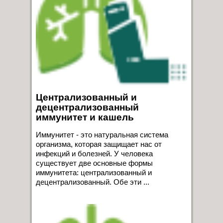
Централизованный и
децентрализованный
иммунитет и кашель
Иммунитет - это натуральная система
организма, которая защищает нас от
инфекций и болезней. У человека
существует две основные формы
иммунитета: централизованный и
децентрализованный. Обе эти ...