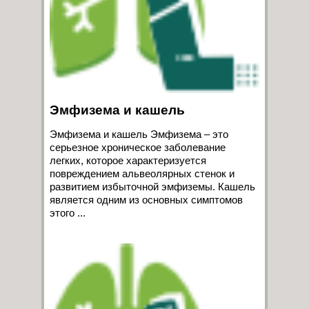
Эмфизема и кашель
Эмфизема и кашель Эмфизема – это
серьезное хроническое заболевание
легких, которое характеризуется
повреждением альвеолярных стенок и
развитием избыточной эмфиземы. Кашель
является одним из основных симптомов
этого ...