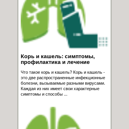
Корь и кашель: симптомы,
профилактика и лечение
Что такое корь и кашель? Корь и кашель -
это две распространенные инфекционные
болезни, вызываемые разными вирусами.
Каждая из них имеет свои характерные
симптомы и способы ...