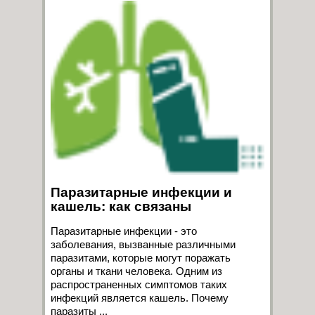
Паразитарные инфекции и
кашель: как связаны
Паразитарные инфекции - это
заболевания, вызванные различными
паразитами, которые могут поражать
органы и ткани человека. Одним из
распространенных симптомов таких
инфекций является кашель. Почему
паразиты ...