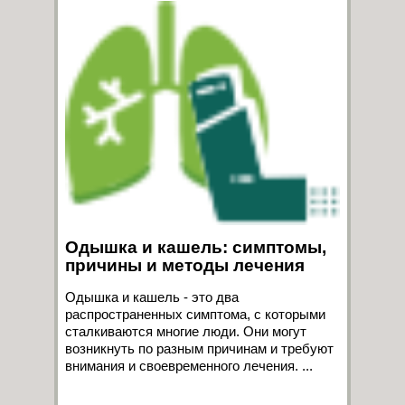
Одышка и кашель: симптомы,
причины и методы лечения
Одышка и кашель - это два
распространенных симптома, с которыми
сталкиваются многие люди. Они могут
возникнуть по разным причинам и требуют
внимания и своевременного лечения. ...