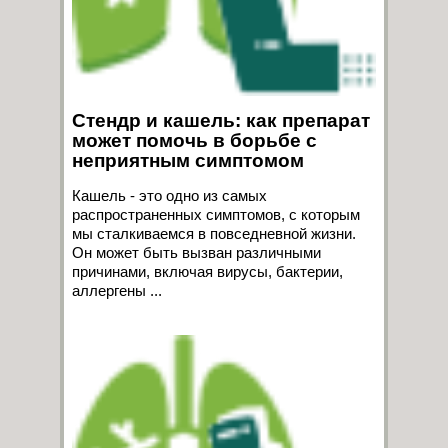
Стендр и кашель: как препарат
может помочь в борьбе с
неприятным симптомом
Кашель - это одно из самых
распространенных симптомов, с которым
мы сталкиваемся в повседневной жизни.
Он может быть вызван различными
причинами, включая вирусы, бактерии,
аллергены ...