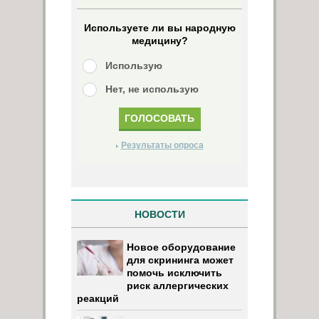
Используете ли вы народную
медицину?
Использую
Нет, не использую
Результаты опроса
НОВОСТИ
Новое оборудование
для скрининга может
помочь исключить
риск аллергических
реакций