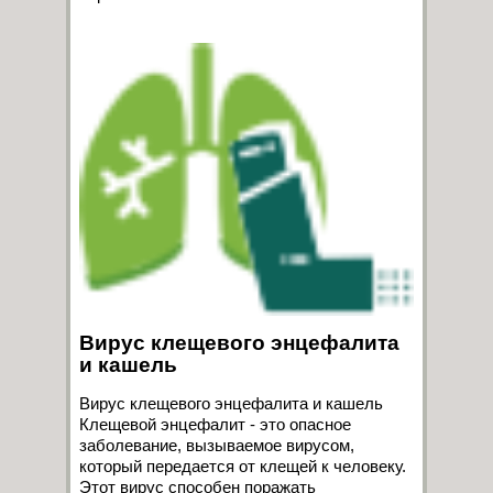
Вирус клещевого энцефалита
и кашель
Вирус клещевого энцефалита и кашель
Клещевой энцефалит - это опасное
заболевание, вызываемое вирусом,
который передается от клещей к человеку.
Этот вирус способен поражать