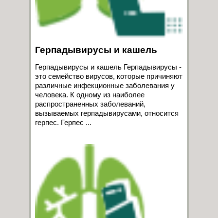
Герпадывирусы и кашель
Герпадывирусы и кашель Герпадывирусы -
это семейство вирусов, которые причиняют
различные инфекционные заболевания у
человека. К одному из наиболее
распространенных заболеваний,
вызываемых герпадывирусами, относится
герпес. Герпес ...