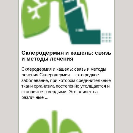
Склеродермия и кашель: связь
и методы лечения
Склеродермия и кашель: связь и методы
лечения Склеродермия — это редкое
заболевание, при котором соединительные
ткани организма постепенно утолщаются и
становятся твердыми. Это влияет на
различные ...