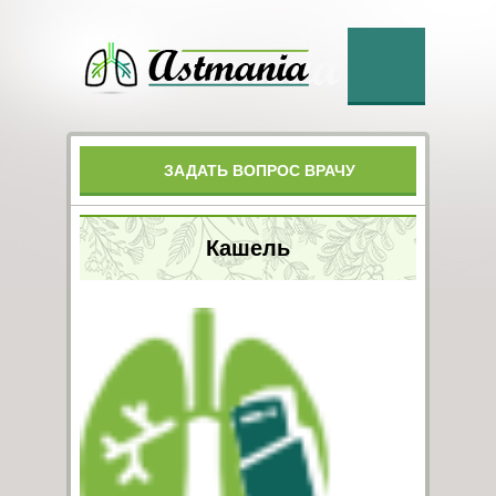
ЗАДАТЬ ВОПРОС ВРАЧУ
Кашель