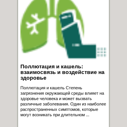
Поллютация и кашель:
взаимосвязь и воздействие на
здоровье
Поллютация и кашель Степень
загрязнения окружающей среды влияет на
здоровье человека и может вызвать
различные заболевания. Один из наиболее
распространенных симптомов, которые
могут возникать при длительном ...