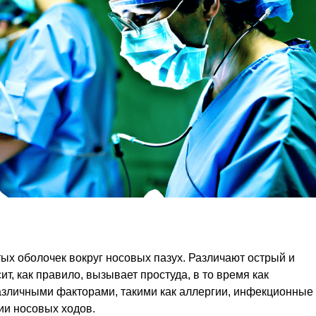
ых оболочек вокруг носовых пазух. Различают острый и
ит, как правило, вызывает простуда, в то время как
азличными факторами, такими как аллергии, инфекционные
ии носовых ходов.