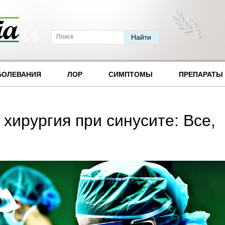
БОЛЕВАНИЯ
ЛОР
СИМПТОМЫ
ПРЕПАРАТЫ
хирургия при синусите: Все,