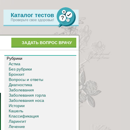
Каталог тестов
Проверьте свое здоровье!
ЗАДАТЬ ВОПРОС ВРАЧУ
Рубрики
Астма
Без рубрики
Бронхит
Вопросы и ответы
Диагностика
Заболевания
Заболевания горла
Заболевания носа
Истории
Кашель
Классификация
Ларингит
Лечение