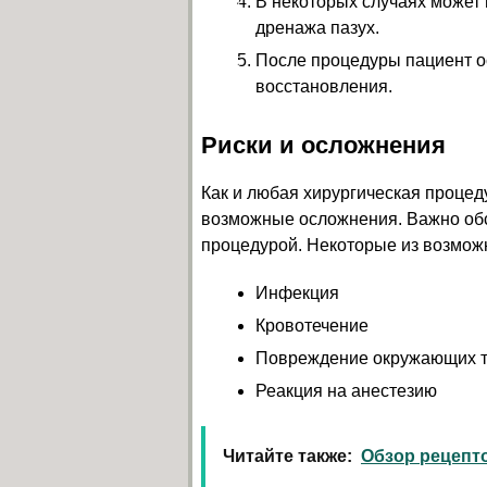
В некоторых случаях может 
дренажа пазух.
После процедуры пациент о
восстановления.
Риски и осложнения
Как и любая хирургическая процед
возможные осложнения. Важно обс
процедурой. Некоторые из возмож
Инфекция
Кровотечение
Повреждение окружающих т
Реакция на анестезию
Читайте также:
Обзор рецепт