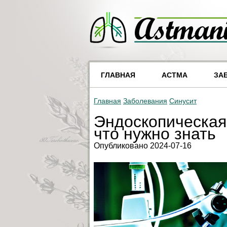
ГЛАВНАЯ
АСТМА
ЗА
Главная
Заболевания
Синусит
Эндоскопическая 
что нужно знать
Опубликовано 2024-07-16