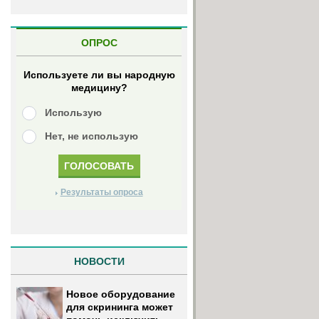
ОПРОС
Используете ли вы народную
медицину?
Использую
Нет, не использую
Результаты опроса
НОВОСТИ
Новое оборудование
для скрининга может