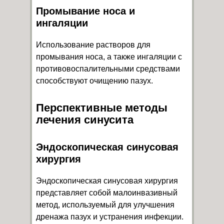
Промывание носа и
ингаляции
Использование растворов для
промывания носа, а также ингаляции с
противовоспалительными средствами
способствуют очищению пазух.
Перспективные методы
лечения синусита
Эндоскопическая синусовая
хирургия
Эндоскопическая синусовая хирургия
представляет собой малоинвазивный
метод, используемый для улучшения
дренажа пазух и устранения инфекции.