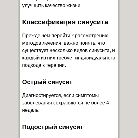
улучшить качество жизни.
Классификация синусита
Прежде чем перейти к рассмотрению
методов лечения, важно понять, что
существует несколько видов синусита, и
каждый из них требует индивидуального
подхода к терапии.
Острый синусит
Диагностируется, если симптомы
заболевания сохраняются не более 4
недель.
Подострый синусит