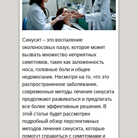
Синусит – это воспаление
околоносовых пазух, которое может
вызвать множество неприятных
симптомов, таких как заложенность
носа, головные боли и общее
недомогание. Несмотря на то, что это
распространенное заболевание,
современные методы лечения синусита
продолжают развиваться и предлагать
все более эффективные решения. В
этой статье будет рассмотрен
подробный обзор перспективных
методов лечения синусита, которые
помогут справиться с симптомами и