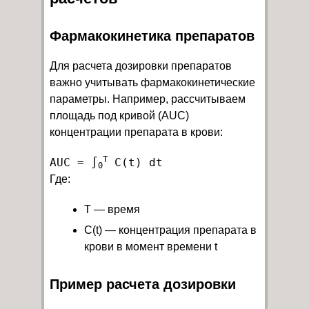
Фармакокинетика препаратов
Для расчета дозировки препаратов
важно учитывать фармакокинетические
параметры. Например, рассчитываем
площадь под кривой (AUC)
концентрации препарата в крови:
T
AUC = ∫
0
Где:
T — время
C(t) — концентрация препарата в
крови в момент времени t
Пример расчета дозировки