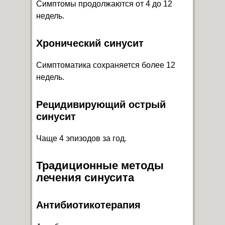
Симптомы продолжаются от 4 до 12
недель.
Хронический синусит
Симптоматика сохраняется более 12
недель.
Рецидивирующий острый
синусит
Чаще 4 эпизодов за год.
Традиционные методы
лечения синусита
Антибиотикотерапия