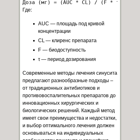
Где:
AUC — площадь под кривой
концентрации
CL — клиренс препарата
F — биодоступность
τ — период дозирования
Современные методы лечения синусита
предлагают разнообразные подходы –
от традиционных антибиотиков и
противовоспалительных препаратов до
инновационных хирургических и
биологических решений. Каждый метод
имеет свои преимущества и недостатки,
и выбор оптимального лечения должен
основываться на индивидуальных