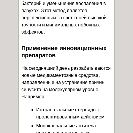
бактерий и уменьшения воспаления в
пазухах. Этот метод является
перспективным за счет своей высокой
точности и минимальных побочных
эффектов.
Применение инновационных
препаратов
На сегодняшний день разрабатываются
новые медикаментозные средства,
направленные на устранение причин
синусита на молекулярном уровне.
Например:
Интраназальные стероиды с
пролонгированным действием
Моноклональные антитела
против воспалительных