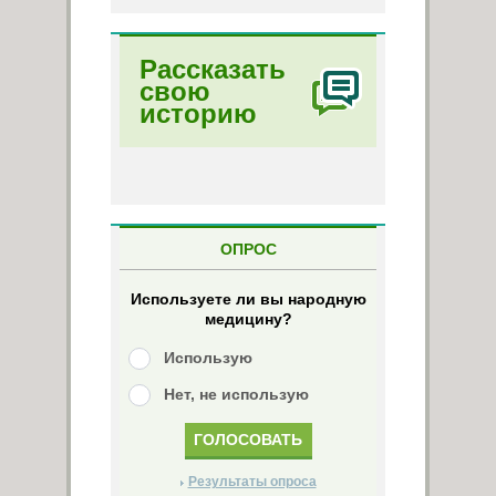
Рассказать
свою
историю
ОПРОС
Используете ли вы народную
медицину?
Использую
Нет, не использую
Результаты опроса