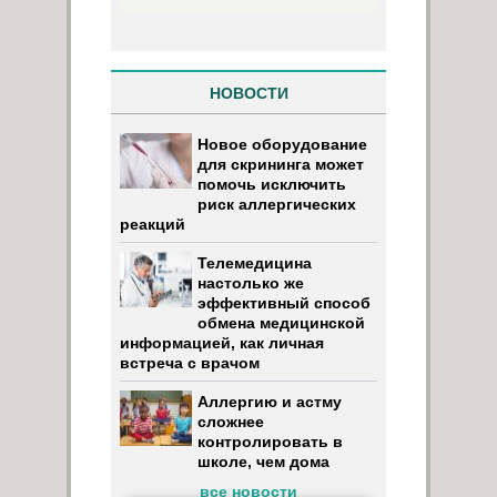
НОВОСТИ
Новое оборудование
для скрининга может
помочь исключить
риск аллергических
реакций
Телемедицина
настолько же
эффективный способ
обмена медицинской
информацией, как личная
встреча с врачом
Аллергию и астму
сложнее
контролировать в
школе, чем дома
все новости