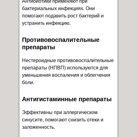
Антибиотики применяют при
бактериальных инфекциях. Они
помогают подавить рост бактерий и
устранить инфекцию.
Противовоспалительные
препараты
Нестероидные противовоспалительные
препараты (НПВП) используются для
уменьшения воспаления и облегчения
боли.
Антигистаминные препараты
Эффективны при аллергическом
синусите, помогают снизить отеки и
заложенность.