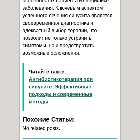
особенностях пациента и специфике
заболевания. Ключевым аспектом
успешного лечения синусита является
своевременная диагностика и
адекватный выбор терапии, что
позволит не только устранить
симптомы, но и предотвратить
возможные осложнения.
Читайте также:
Антибиотикотерапия при
синусите: Эффективные
подходы и современные
методы
Похожие Статьи:
No related posts.