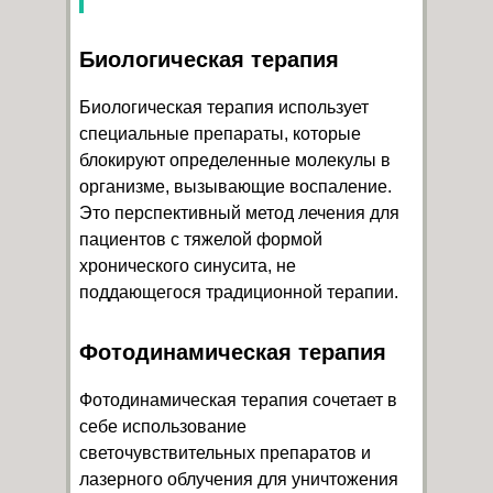
Биологическая терапия
Биологическая терапия использует
специальные препараты, которые
блокируют определенные молекулы в
организме, вызывающие воспаление.
Это перспективный метод лечения для
пациентов с тяжелой формой
хронического синусита, не
поддающегося традиционной терапии.
Фотодинамическая терапия
Фотодинамическая терапия сочетает в
себе использование
светочувствительных препаратов и
лазерного облучения для уничтожения