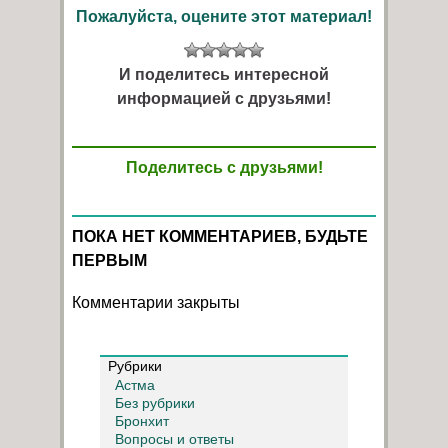
Пожалуйста, оцените этот материал!
И поделитесь интересной
информацией с друзьями!
Поделитесь с друзьями!
ПОКА НЕТ КОММЕНТАРИЕВ, БУДЬТЕ
ПЕРВЫМ
Комментарии закрыты
Рубрики
Астма
Без рубрики
Бронхит
Вопросы и ответы