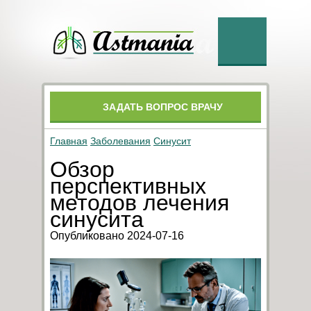
ЗАДАТЬ ВОПРОС ВРАЧУ
Главная
Заболевания
Синусит
Обзор
перспективных
методов лечения
синусита
Опубликовано 2024-07-16