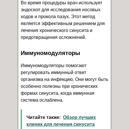
Во время процедуры врач использует
эндоскоп для исследования носовых
ходов и прокола пазух. Этот метод
является эффективным решением для
лечения хронического синусита и
предотвращения осложнений.
Иммуномодуляторы
Иммуномодуляторы помогают
регулировать иммунный ответ
организма на инфекцию. Они могут быть
особенно полезны при хронических
формах синусита, когда иммунная
система ослаблена.
Читайте также:
Обзор лучших
клиник для лечения синусита