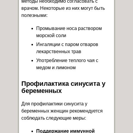
методы необходимо согласовать с
врачом. Некоторые из них могут быть
полезными:
Промывание носа раствором
морской соли
Ингаляции с паром отваров
лекарственных трав
Употребление теплого чая с
медом и лимоном
Профилактика синусита у
беременных
Для профилактики синусита у
беременных женщин рекомендуется
соблюдать следующие меры:
Поддержание иммунной