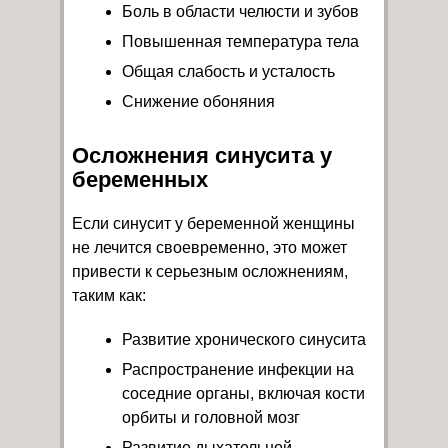
Боль в области челюсти и зубов
Повышенная температура тела
Общая слабость и усталость
Снижение обоняния
Осложнения синусита у
беременных
Если синусит у беременной женщины
не лечится своевременно, это может
привести к серьезным осложнениям,
таким как:
Развитие хронического синусита
Распространение инфекции на
соседние органы, включая кости
орбиты и головной мозг
Развитие дыхательной