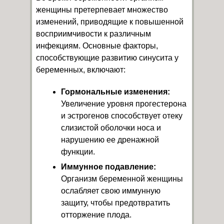
женщины претерпевает множество
изменений, приводящие к повышенной
восприимчивости к различным
инфекциям. Основные факторы,
способствующие развитию синусита у
беременных, включают:
Гормональные изменения:
Увеличение уровня прогестерона
и эстрогенов способствует отеку
слизистой оболочки носа и
нарушению ее дренажной
функции.
Иммунное подавление:
Организм беременной женщины
ослабляет свою иммунную
защиту, чтобы предотвратить
отторжение плода.