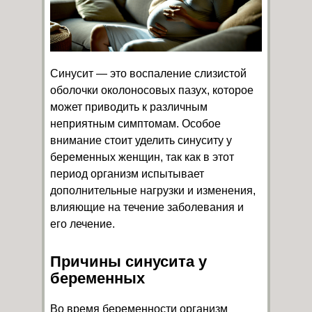
Синусит — это воспаление слизистой
оболочки околоносовых пазух, которое
может приводить к различным
неприятным симптомам. Особое
внимание стоит уделить синуситу у
беременных женщин, так как в этот
период организм испытывает
дополнительные нагрузки и изменения,
влияющие на течение заболевания и
его лечение.
Причины синусита у
беременных
Во время беременности организм