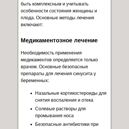
быть комплексным и учитывать
особенности состояния женщины и
плода. Основные методы лечения
включают:
Медикаментозное лечение
Необходимость применения
медикаментов определяется только
врачом. Основные безопасные
препараты для лечения синусита у
беременных:
Назальные кортикостероиды для
снятия воспаления и отека
Солевые растворы для
промывания носа
Безопасные антибиотики при