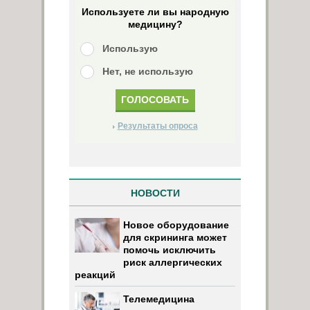
Используете ли вы народную
медицину?
Использую
Нет, не использую
Результаты опроса
НОВОСТИ
Новое оборудование
для скрининга может
помочь исключить
риск аллергических
реакций
Телемедицина