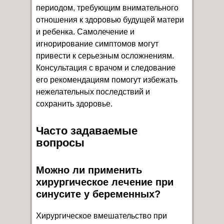
периодом, требующим внимательного
отношения к здоровью будущей матери
и ребенка. Самолечение и
игнорирование симптомов могут
привести к серьезным осложнениям.
Консультация с врачом и следование
его рекомендациям помогут избежать
нежелательных последствий и
сохранить здоровье.
Часто задаваемые
вопросы
Можно ли применить
хирургическое лечение при
синусите у беременных?
Хирургическое вмешательство при