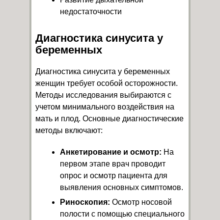
недостаточности
Диагностика синусита у
беременных
Диагностика синусита у беременных
женщин требует особой осторожности.
Методы исследования выбираются с
учетом минимального воздействия на
мать и плод. Основные диагностические
методы включают:
Анкетирование и осмотр:
На
первом этапе врач проводит
опрос и осмотр пациента для
выявления основных симптомов.
Риноскопия:
Осмотр носовой
полости с помощью специального