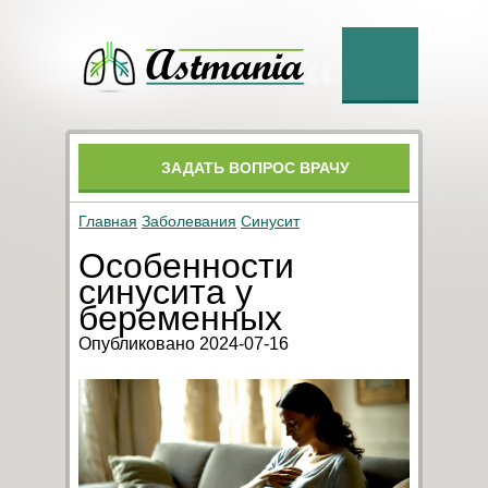
ЗАДАТЬ ВОПРОС ВРАЧУ
Главная
Заболевания
Синусит
Особенности
синусита у
беременных
Опубликовано 2024-07-16