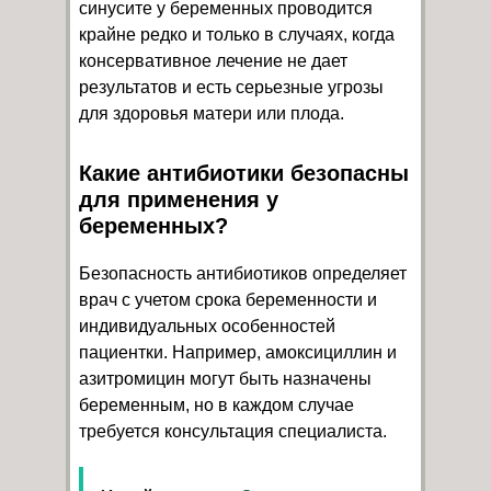
синусите у беременных проводится
крайне редко и только в случаях, когда
консервативное лечение не дает
результатов и есть серьезные угрозы
для здоровья матери или плода.
Какие антибиотики безопасны
для применения у
беременных?
Безопасность антибиотиков определяет
врач с учетом срока беременности и
индивидуальных особенностей
пациентки. Например, амоксициллин и
азитромицин могут быть назначены
беременным, но в каждом случае
требуется консультация специалиста.