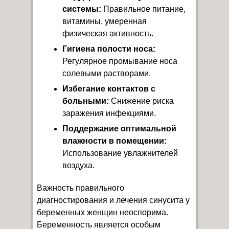
системы:
Правильное питание,
витамины, умеренная
физическая активность.
Гигиена полости носа:
Регулярное промывание носа
солевыми растворами.
Избегание контактов с
больными:
Снижение риска
заражения инфекциями.
Поддержание оптимальной
влажности в помещении:
Использование увлажнителей
воздуха.
Важность правильного
диагностирования и лечения синусита у
беременных женщин неоспорима.
Беременность является особым