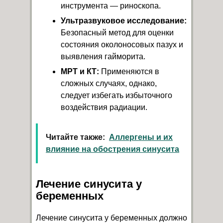
инструмента — риноскопа.
Ультразвуковое исследование:
Безопасный метод для оценки
состояния околоносовых пазух и
выявления гайморита.
МРТ и КТ:
Применяются в
сложных случаях, однако,
следует избегать избыточного
воздействия радиации.
Читайте также:
Аллергены и их
влияние на обострения синусита
Лечение синусита у
беременных
Лечение синусита у беременных должно