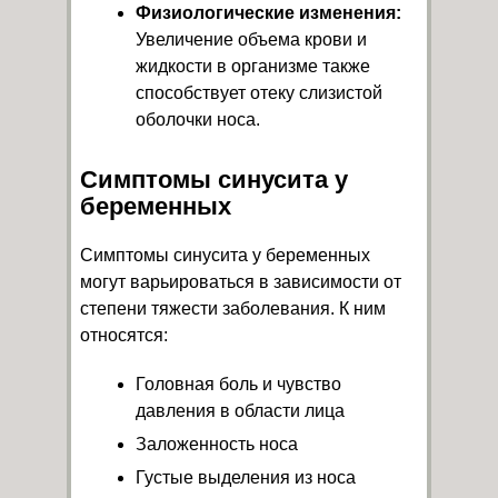
Физиологические изменения:
Увеличение объема крови и
жидкости в организме также
способствует отеку слизистой
оболочки носа.
Симптомы синусита у
беременных
Симптомы синусита у беременных
могут варьироваться в зависимости от
степени тяжести заболевания. К ним
относятся:
Головная боль и чувство
давления в области лица
Заложенность носа
Густые выделения из носа