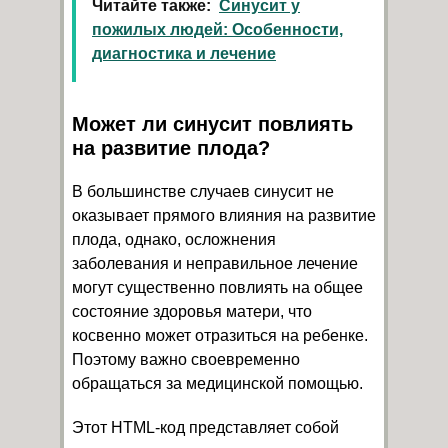
Читайте также:
Синусит у
пожилых людей: Особенности,
диагностика и лечение
Может ли синусит повлиять
на развитие плода?
В большинстве случаев синусит не
оказывает прямого влияния на развитие
плода, однако, осложнения
заболевания и неправильное лечение
могут существенно повлиять на общее
состояние здоровья матери, что
косвенно может отразиться на ребенке.
Поэтому важно своевременно
обращаться за медицинской помощью.
Этот HTML-код представляет собой