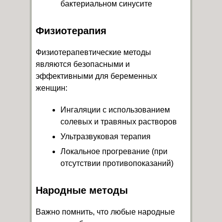
бактериальном синусите
Физиотерапия
Физиотерапевтические методы
являются безопасными и
эффективными для беременных
женщин:
Ингаляции с использованием
солевых и травяных растворов
Ультразвуковая терапия
Локальное прогревание (при
отсутствии противопоказаний)
Народные методы
Важно помнить, что любые народные