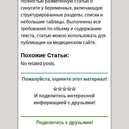
полностью разметенную статью о
синусите у беременных, включающую
структурированные разделы, списки и
небольшие таблицы. Выполнены все
требования по объему и содержанию
текста, статью можно использовать для
публикации на медицинском сайте.
Похожие Статьи:
No related posts.
Пожалуйста, оцените этот материал!
И поделитесь интересной
информацией с друзьями!
Поделитесь с друзьями!