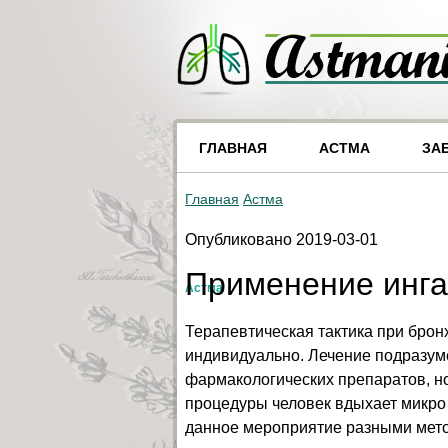
ГЛАВНАЯ
АСТМА
ЗА
Главная
Астма
Опубликовано 2019-03-01
Применение инга
Астма
Терапевтическая тактика при брон
индивидуально. Лечение подразум
фармакологических препаратов, но
процедуры человек вдыхает микро
данное мероприятие разными мет