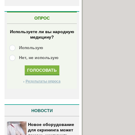
ОПРОС
Используете ли вы народную
медицину?
Использую
Нет, не использую
Результаты опроса
НОВОСТИ
Новое оборудование
для скрининга может