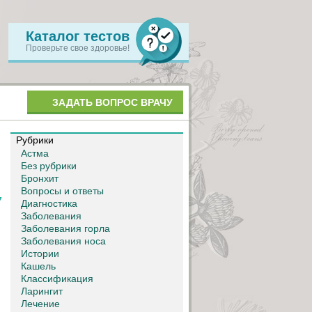
Каталог тестов
Проверьте свое здоровье!
ЗАДАТЬ ВОПРОС ВРАЧУ
Рубрики
Астма
Без рубрики
Бронхит
Вопросы и ответы
7
Диагностика
Заболевания
Заболевания горла
Заболевания носа
Истории
Кашель
Классификация
Ларингит
Лечение