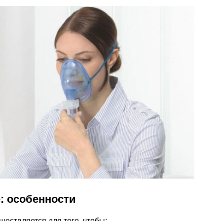
: особенности
ествляется для того, чтобы: