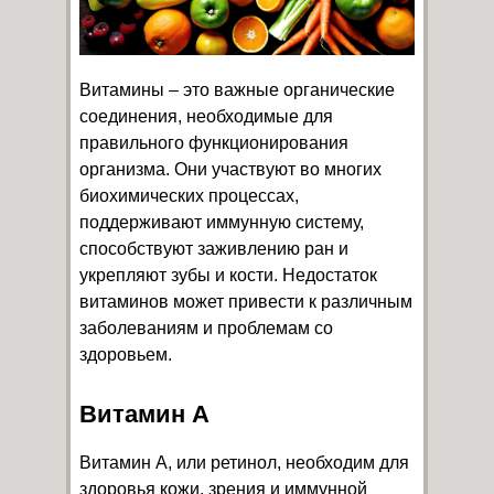
Витамины – это важные органические
соединения, необходимые для
правильного функционирования
организма. Они участвуют во многих
биохимических процессах,
поддерживают иммунную систему,
способствуют заживлению ран и
укрепляют зубы и кости. Недостаток
витаминов может привести к различным
заболеваниям и проблемам со
здоровьем.
Витамин А
Витамин А, или ретинол, необходим для
здоровья кожи, зрения и иммунной