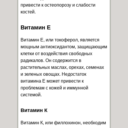
привести к остеопорозу и слабости
костей.
Витамин Е
Витамин Е, или токоферол, является
мощным антиоксидантом, защищающим
клетки от воздействия свободных
радикалов. Он содержится в
растительных маслах, орехах, семенах
и зеленых овощах. Недостаток
витамина Е может привести к
проблемам с кожей и иммунной
системой.
Витамин К
Витамин К, или филлохинон, необходим