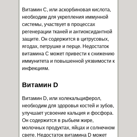
Витамин С, или аскорбиновая кислота,
необходим для укрепления иммунной
системы, участвует в процессах
регенерации тканей и антиоксидантной
защите. Он содержится в цитрусовых,
ягодах, петрушке и перце. Недостаток
витамина С может привести к снижению
иммунитета и повышенной уязвимости к
инфекциям.
Витамин D
Витамин D, или холекальциферол,
необходим для здоровья костей и зубов,
улучшает усвоение кальция и фосфора.
Он содержится в рыбьем жире,
молочных продуктах, яйцах и солнечном
свете. Недостаток витамина D может