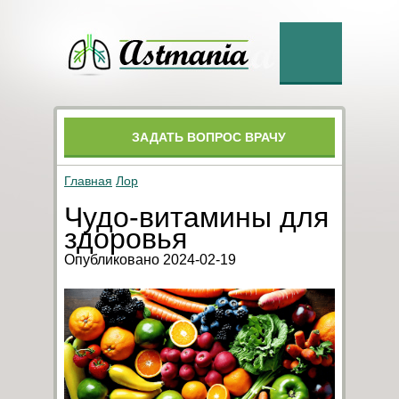
ЗАДАТЬ ВОПРОС ВРАЧУ
Главная
Лор
Чудо-витамины для
здоровья
Опубликовано 2024-02-19