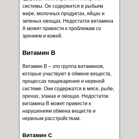
системы. Он содержится в рыбьем
жире, молочных продуктах, яйцах и
зеленых овощах. Недостаток витамина
А может привести к проблемам со
зрением и кожей.
Витамин В
Витамин В – это группа витаминов,
которые участвуют в обмене веществ,
процессах пищеварения и нервной
системе. Они содержатся в мясе, рыбе,
орехах, злаках и овощах. Недостаток
витамина В может привести к
нарушениям обмена веществ и
нервным расстройствам.
Витамин С