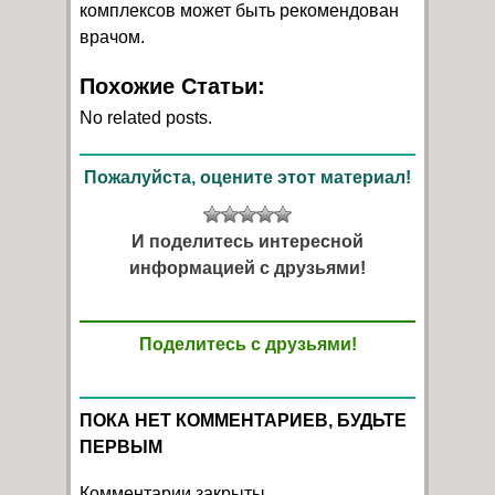
комплексов может быть рекомендован
врачом.
Похожие Статьи:
No related posts.
Пожалуйста, оцените этот материал!
И поделитесь интересной
информацией с друзьями!
Поделитесь с друзьями!
ПОКА НЕТ КОММЕНТАРИЕВ, БУДЬТЕ
ПЕРВЫМ
Комментарии закрыты