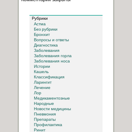
Рубрики
Астма
Без рубрики
Бронхит
Вопросы и ответы
Диагностика
Заболевания
Заболевания горла
Заболевания носа
Истории
Кашель
Классификация
Ларингит
Лечение
Лор
Медикаментозные
Народные
Новости медицины
Пневмония
Препараты
Профилактика
Ринит