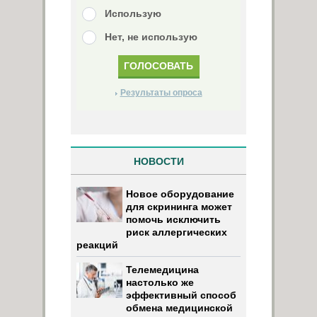
Использую
Нет, не использую
Результаты опроса
НОВОСТИ
Новое оборудование
для скрининга может
помочь исключить
риск аллергических
реакций
Телемедицина
настолько же
эффективный способ
обмена медицинской