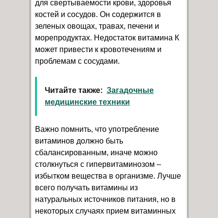
для свертываемости крови, здоровья
костей и сосудов. Он содержится в
зеленых овощах, травах, печени и
морепродуктах. Недостаток витамина К
может привести к кровотечениям и
проблемам с сосудами.
Читайте также:
Загадочные
медицинские техники
Важно помнить, что употребление
витаминов должно быть
сбалансированным, иначе можно
столкнуться с гипервитаминозом –
избытком вещества в организме. Лучше
всего получать витамины из
натуральных источников питания, но в
некоторых случаях прием витаминных