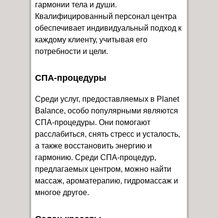
гармонии тела и души.
Квалифицированный персонал центра
обеспечивает индивидуальный подход к
каждому клиенту, учитывая его
потребности и цели.
СПА-процедуры
Среди услуг, предоставляемых в Planet
Balance, особо популярными являются
СПА-процедуры. Они помогают
расслабиться, снять стресс и усталость,
а также восстановить энергию и
гармонию. Среди СПА-процедур,
предлагаемых центром, можно найти
массаж, ароматерапию, гидромассаж и
многое другое.