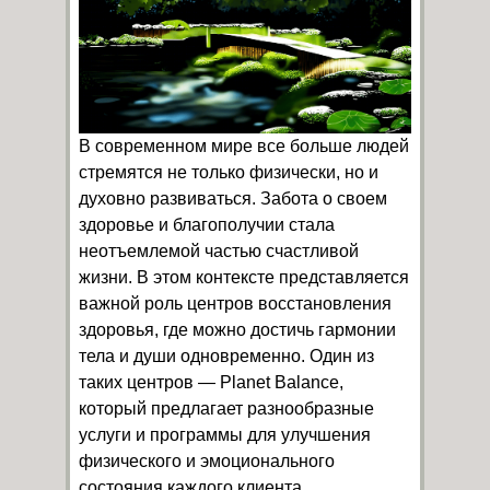
В современном мире все больше людей
стремятся не только физически, но и
духовно развиваться. Забота о своем
здоровье и благополучии стала
неотъемлемой частью счастливой
жизни. В этом контексте представляется
важной роль центров восстановления
здоровья, где можно достичь гармонии
тела и души одновременно. Один из
таких центров — Planet Balance,
который предлагает разнообразные
услуги и программы для улучшения
физического и эмоционального
состояния каждого клиента.