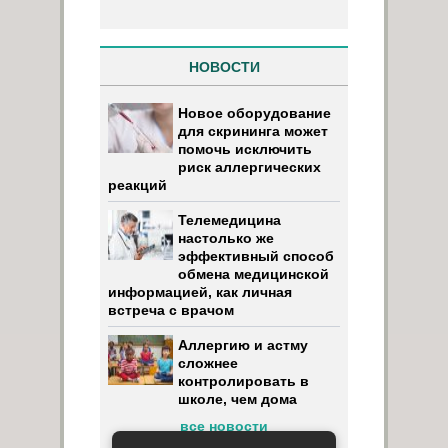
НОВОСТИ
Новое оборудование
для скрининга может
помочь исключить
риск аллергических
реакций
Телемедицина
настолько же
эффективный способ
обмена медицинской
информацией, как личная
встреча с врачом
Аллергию и астму
сложнее
контролировать в
школе, чем дома
все новости