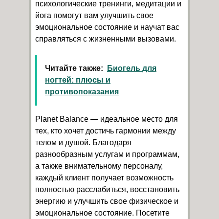
психологические тренинги, медитации и
йога помогут вам улучшить свое
эмоциональное состояние и научат вас
справляться с жизненными вызовами.
Читайте также:
Биогель для
ногтей: плюсы и
противопоказания
Planet Balance — идеальное место для
тех, кто хочет достичь гармонии между
телом и душой. Благодаря
разнообразным услугам и программам,
а также внимательному персоналу,
каждый клиент получает возможность
полностью расслабиться, восстановить
энергию и улучшить свое физическое и
эмоциональное состояние. Посетите