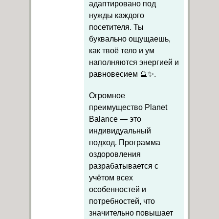
адаптировано под
нужды каждого
посетителя. Ты
буквально ощущаешь,
как твоё тело и ум
наполняются энергией и
равновесием 🔮✨.
Огромное
преимущество Planet
Balance — это
индивидуальный
подход. Программа
оздоровления
разрабатывается с
учётом всех
особенностей и
потребностей, что
значительно повышает