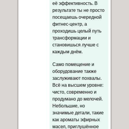
её эффективность. В
результате ты не просто
посещаешь очередной
фитнес-центр, а
проходишь целый путь
трансформации и
становишься лучше с
каждым днём.
Само помещение и
оборудование также
заслуживают похвалы.
Всё на высшем уровне:
чисто, современно и
продумано до мелочей.
Небольшие, но
значимые детали, такие
как ароматы эфирных
масел, приглушённое