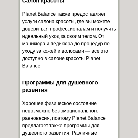
Салон красоты
Planet Balance также предоставляет
услуги салона красоты, где вы можете
довериться профессионалам и получить
идеальный уход за своим телом. От
маникюра и педикюра до процедур по
уходу за кожей и волосами — все это
доступно в салоне красоты Planet
Balance.
Программы для душевного
развития
Хорошее физическое состояние
невозможно без эмоционального
равновесия, поэтому Planet Balance
предлагает также программы для
душевного развития. Различные