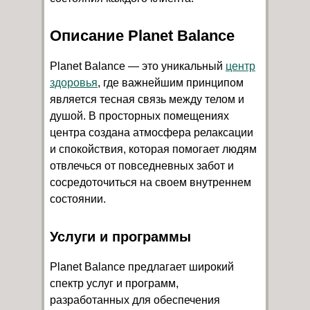
Описание Planet Balance
Planet Balance — это уникальный
центр
здоровья
, где важнейшим принципом
является тесная связь между телом и
душой. В просторных помещениях
центра создана атмосфера релаксации
и спокойствия, которая помогает людям
отвлечься от повседневных забот и
сосредоточиться на своем внутреннем
состоянии.
Услуги и программы
Planet Balance предлагает широкий
спектр услуг и программ,
разработанных для обеспечения