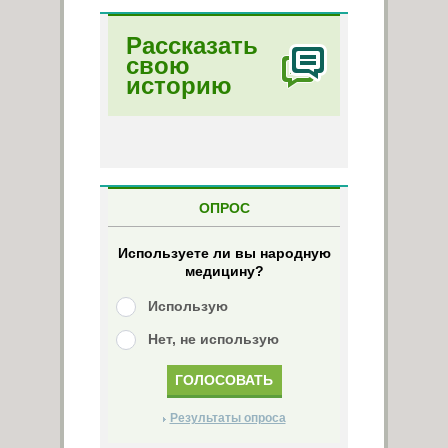
Рассказать
свою
историю
ОПРОС
Используете ли вы народную
медицину?
Использую
Нет, не использую
Результаты опроса