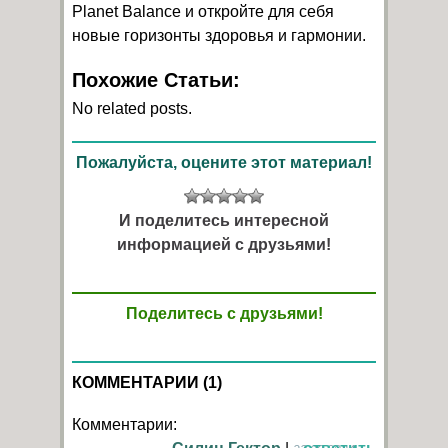
Planet Balance и откройте для себя
новые горизонты здоровья и гармонии.
Похожие Статьи:
No related posts.
Пожалуйста, оцените этот материал!
И поделитесь интересной
информацией с друзьями!
Поделитесь с друзьями!
КОММЕНТАРИИ (1)
Комментарии: