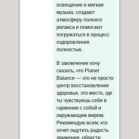
освещение и мягкая
музыка, создают
атмосферу полного
релакса и помогают
погружаться в процесс
оздоровления
полностью.
В заключение хочу
сказать, что Planet
Balance — это не просто
центр восстановления
здоровья, это место, где
ты чувствуешь себя в
гармонии с собой и
окружающим миром.
Рекомендую всем, кто
хочет ощутить радость
движения, обрести