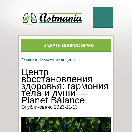
ЗАДАТЬ ВОПРОС ВРАЧУ
Главная
Новости медицины
Центр
восстановления
здоровья: гармония
тела и души —
Planet Balance
Опубликовано 2023-11-13