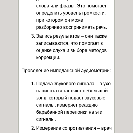
слова или фразы. Это помогает
определить уровень громкости,
при котором он может
разборчиво воспринимать речь.
Запись результатов – они также
записываются, что помогает в
оценке слуха и выборе методов
коррекции.
Проведение импедансной аудиометрии:
Подача звукового сигнала – в ухо
пациента вставляют небольшой
зонд, который подает звуковые
сигналы, измеряет реакцию
барабанной перепонки на эти
сигналы.
Измерение сопротивления – врач