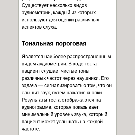
Существует несколько видов
аудиометрии, каждый из которых
используют для оценки различных
аспектов слуха.
Тональная пороговая
Является наиболее распространенным
видом аудиометрии. В ходе теста
пациент слушает чистые тоны
различных частот через наушники. Его
задача — сигнализировать о том, что он
слышит звук, путем нажатия кнопки.
Результаты теста отображаются на
аудиограмме, которая показывает
минимальный уровень звука, который
пациент может услышать на каждой
частоте.