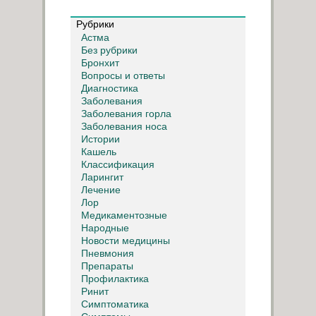
Рубрики
Астма
Без рубрики
Бронхит
Вопросы и ответы
Диагностика
Заболевания
Заболевания горла
Заболевания носа
Истории
Кашель
Классификация
Ларингит
Лечение
Лор
Медикаментозные
Народные
Новости медицины
Пневмония
Препараты
Профилактика
Ринит
Симптоматика