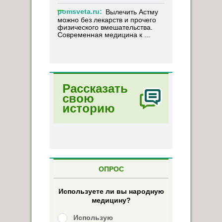
pomsveta.ru:
Вылечить Астму
можно без лекарств и прочего
физического вмешательства.
Современная медицина к ...
Рассказать
свою
историю
ОПРОС
Используете ли вы народную
медицину?
Использую