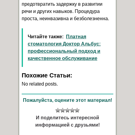
предотвратить задержку в развитии
речи и других навыков. Процедура
проста, неинвазивна и безболезненна.
Читайте также:
Платная
стоматология Доктор Альбус:
профессиональный подход и
качественное обслуживание
Похожие Статьи:
No related posts.
Пожалуйста, оцените этот материал!
И поделитесь интересной
информацией с друзьями!