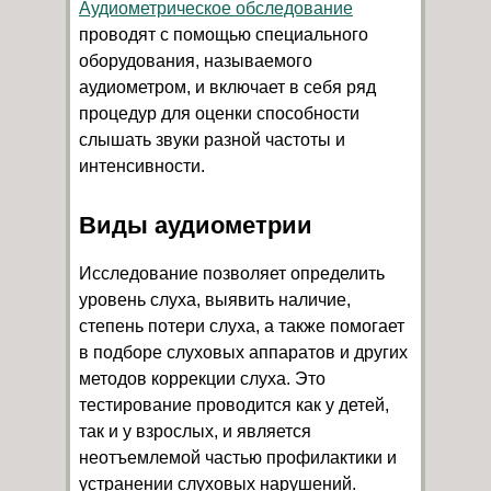
Аудиометрическое обследование
проводят с помощью специального
оборудования, называемого
аудиометром, и включает в себя ряд
процедур для оценки способности
слышать звуки разной частоты и
интенсивности.
Виды аудиометрии
Исследование позволяет определить
уровень слуха, выявить наличие,
степень потери слуха, а также помогает
в подборе слуховых аппаратов и других
методов коррекции слуха. Это
тестирование проводится как у детей,
так и у взрослых, и является
неотъемлемой частью профилактики и
устранении слуховых нарушений.