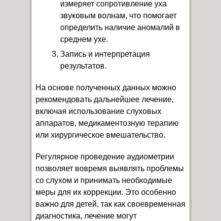
измеряет сопротивление уха
звуковым волнам, что помогает
определить наличие аномалий в
среднем ухе.
Запись и интерпретация
результатов.
На основе полученных данных можно
рекомендовать дальнейшее лечение,
включая использование слуховых
аппаратов, медикаментозную терапию
или хирургическое вмешательство.
Регулярное проведение аудиометрии
позволяет вовремя выявлять проблемы
со слухом и принимать необходимые
меры для их коррекции. Это особенно
важно для детей, так как своевременная
диагностика, лечение могут