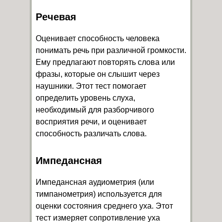
Речевая
Оценивает способность человека
понимать речь при различной громкости.
Ему предлагают повторять слова или
фразы, которые он слышит через
наушники. Этот тест помогает
определить уровень слуха,
необходимый для разборчивого
восприятия речи, и оценивает
способность различать слова.
Импедансная
Импедансная аудиометрия (или
тимпанометрия) используется для
оценки состояния среднего уха. Этот
тест измеряет сопротивление уха