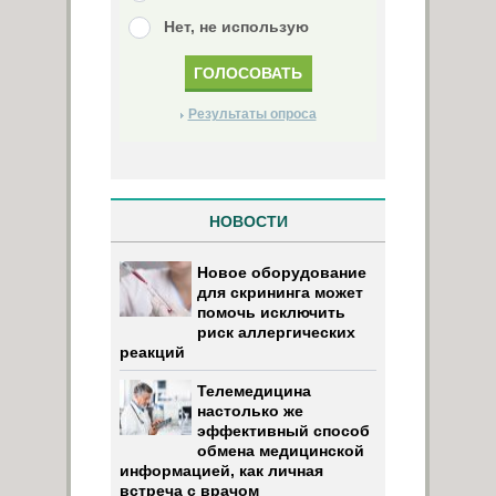
Нет, не использую
Результаты опроса
НОВОСТИ
Новое оборудование
для скрининга может
помочь исключить
риск аллергических
реакций
Телемедицина
настолько же
эффективный способ
обмена медицинской
информацией, как личная
встреча с врачом