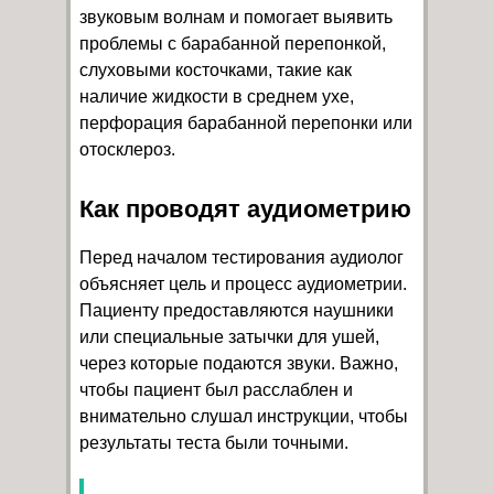
звуковым волнам и помогает выявить
проблемы с барабанной перепонкой,
слуховыми косточками, такие как
наличие жидкости в среднем ухе,
перфорация барабанной перепонки или
отосклероз.
Как проводят аудиометрию
Перед началом тестирования аудиолог
объясняет цель и процесс аудиометрии.
Пациенту предоставляются наушники
или специальные затычки для ушей,
через которые подаются звуки. Важно,
чтобы пациент был расслаблен и
внимательно слушал инструкции, чтобы
результаты теста были точными.