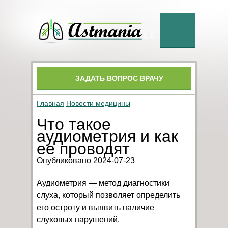
ЗАДАТЬ ВОПРОС ВРАЧУ
Главная
Новости медицины
Что такое
аудиометрия и как
ее проводят
Опубликовано 2024-07-23
Аудиометрия — метод диагностики
слуха, который позволяет определить
его остроту и выявить наличие
слуховых нарушений.