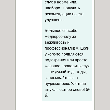
слух в норме или,
наоборот, получить
рекомендации по его
улучшению.
Большое спасибо
медперсоналу за
вежливость и
профессионализм. Если
у кого-то появляются
подозрения или просто
желание проверить слух
— не думайте дважды,
записывайтесь на
аудиометрию. Улётная
штука, честное слово! 😄
👍