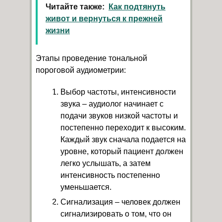
Читайте также:
Как подтянуть
живот и вернуться к прежней
жизни
Этапы проведение тональной
пороговой аудиометрии:
Выбор частоты, интенсивности
звука – аудиолог начинает с
подачи звуков низкой частоты и
постепенно переходит к высоким.
Каждый звук сначала подается на
уровне, который пациент должен
легко услышать, а затем
интенсивность постепенно
уменьшается.
Сигнализация – человек должен
сигнализировать о том, что он