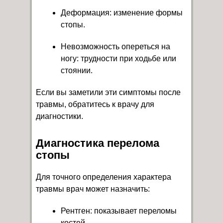
Деформация: изменение формы
стопы.
Невозможность опереться на
ногу: трудности при ходьбе или
стоянии.
Если вы заметили эти симптомы после
травмы, обратитесь к врачу для
диагностики.
Диагностика перелома
стопы
Для точного определения характера
травмы врач может назначить:
Рентген: показывает переломы
костей.