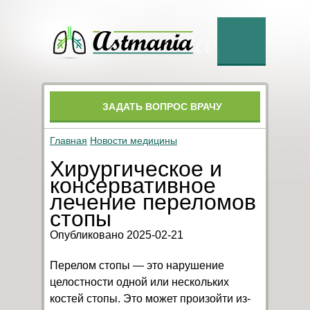
ЗАДАТЬ ВОПРОС ВРАЧУ
Главная
Новости медицины
Хирургическое и
консервативное
лечение переломов
стопы
Опубликовано 2025-02-21
Перелом стопы — это нарушение
целостности одной или нескольких
костей стопы. Это может произойти из-