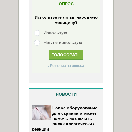
ОПРОС
Используете ли вы народную
медицину?
Использую
Нет, не использую
Результаты опроса
НОВОСТИ
Новое оборудование
для скрининга может
помочь исключить
риск аллергических
реакций