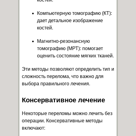
Компьютерную томографию (КТ):
дает детальное изображение
костей.
Магнитно-резонансную
томографию (МРТ): помогает
оценить состояние мягких тканей.
Эти методы позволяют определить тип и
сложность перелома, что важно для
выбора правильного лечения.
Консервативное лечение
Некоторые переломы можно лечить без
операции. Консервативные методы
включают: