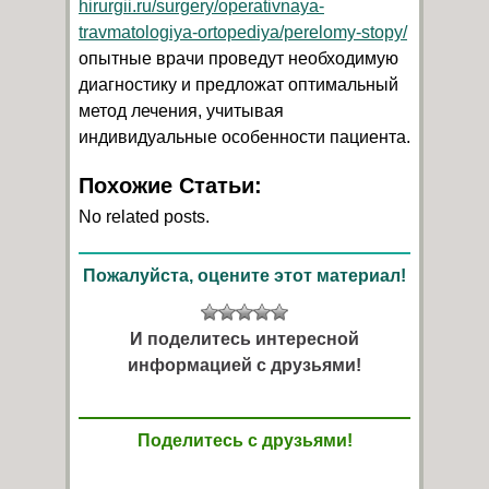
hirurgii.ru/surgery/operativnaya-
travmatologiya-ortopediya/perelomy-stopy/
опытные врачи проведут необходимую
диагностику и предложат оптимальный
метод лечения, учитывая
индивидуальные особенности пациента.
Похожие Статьи:
No related posts.
Пожалуйста, оцените этот материал!
И поделитесь интересной
информацией с друзьями!
Поделитесь с друзьями!