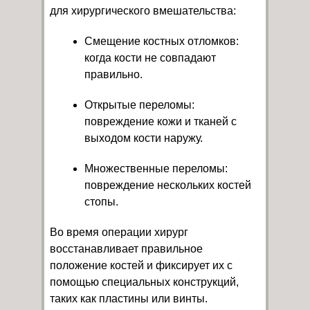
для хирургического вмешательства:
Смещение костных отломков:
когда кости не совпадают
правильно.
Открытые переломы:
повреждение кожи и тканей с
выходом кости наружу.
Множественные переломы:
повреждение нескольких костей
стопы.
Во время операции хирург
восстанавливает правильное
положение костей и фиксирует их с
помощью специальных конструкций,
таких как пластины или винты.