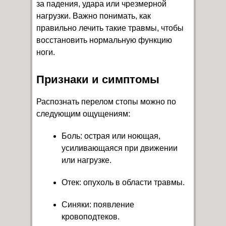
за падения, удара или чрезмерной
нагрузки. Важно понимать, как
правильно лечить такие травмы, чтобы
восстановить нормальную функцию
ноги.
Признаки и симптомы
Распознать перелом стопы можно по
следующим ощущениям:
Боль: острая или ноющая,
усиливающаяся при движении
или нагрузке.
Отек: опухоль в области травмы.
Синяки: появление
кровоподтеков.