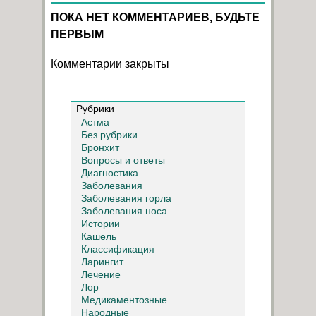
ПОКА НЕТ КОММЕНТАРИЕВ, БУДЬТЕ
ПЕРВЫМ
Комментарии закрыты
Рубрики
Астма
Без рубрики
Бронхит
Вопросы и ответы
Диагностика
Заболевания
Заболевания горла
Заболевания носа
Истории
Кашель
Классификация
Ларингит
Лечение
Лор
Медикаментозные
Народные