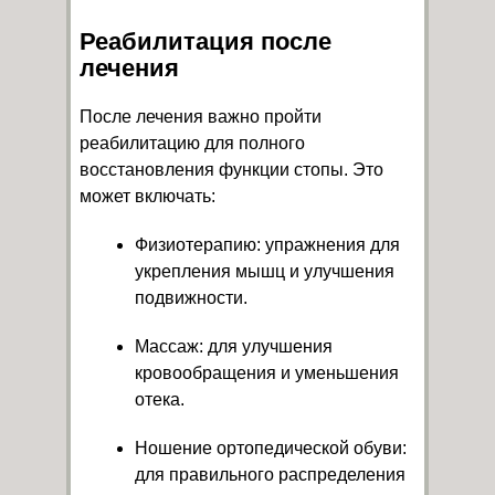
Реабилитация после
лечения
После лечения важно пройти
реабилитацию для полного
восстановления функции стопы. Это
может включать:
Физиотерапию: упражнения для
укрепления мышц и улучшения
подвижности.
Массаж: для улучшения
кровообращения и уменьшения
отека.
Ношение ортопедической обуви:
для правильного распределения