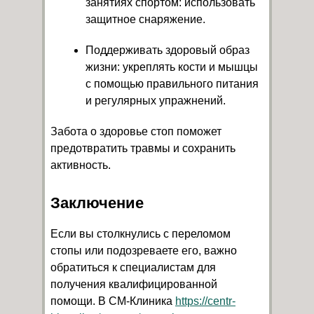
занятиях спортом: использовать
защитное снаряжение.
Поддерживать здоровый образ
жизни: укреплять кости и мышцы
с помощью правильного питания
и регулярных упражнений.
Забота о здоровье стоп поможет
предотвратить травмы и сохранить
активность.
Заключение
Если вы столкнулись с переломом
стопы или подозреваете его, важно
обратиться к специалистам для
получения квалифицированной
помощи. В СМ-Клиника
https://centr-