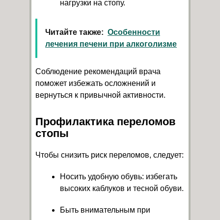
нагрузки на стопу.
Читайте также:
Особенности
лечения печени при алкоголизме
Соблюдение рекомендаций врача
поможет избежать осложнений и
вернуться к привычной активности.
Профилактика переломов
стопы
Чтобы снизить риск переломов, следует:
Носить удобную обувь: избегать
высоких каблуков и тесной обуви.
Быть внимательным при