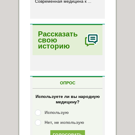
Современная медицина к ...
Рассказать
свою
историю
ОПРОС
Используете ли вы народную
медицину?
Использую
Нет, не использую