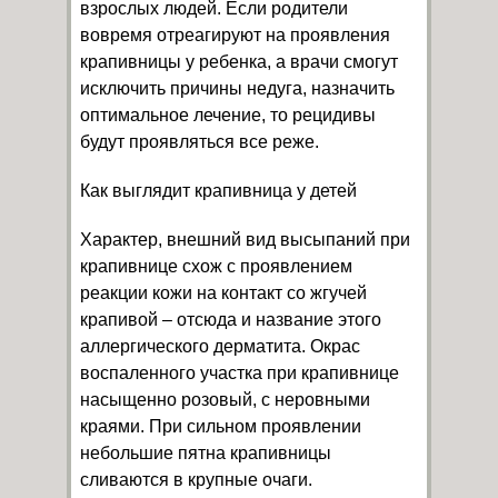
взрослых людей. Если родители
вовремя отреагируют на проявления
крапивницы у ребенка, а врачи смогут
исключить причины недуга, назначить
оптимальное лечение, то рецидивы
будут проявляться все реже.
Как выглядит крапивница у детей
Характер, внешний вид высыпаний при
крапивнице схож с проявлением
реакции кожи на контакт со жгучей
крапивой – отсюда и название этого
аллергического дерматита. Окрас
воспаленного участка при крапивнице
насыщенно розовый, с неровными
краями. При сильном проявлении
небольшие пятна крапивницы
сливаются в крупные очаги.