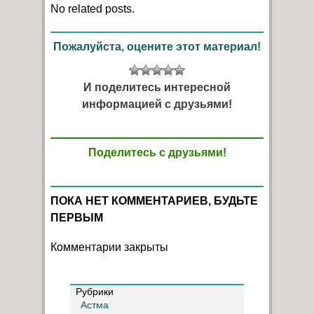
No related posts.
Пожалуйста, оцените этот материал!
И поделитесь интересной
информацией с друзьями!
Поделитесь с друзьями!
ПОКА НЕТ КОММЕНТАРИЕВ, БУДЬТЕ
ПЕРВЫМ
Комментарии закрыты
Рубрики
Астма