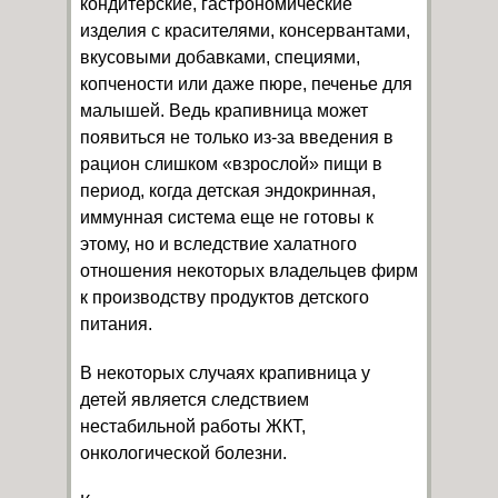
кондитерские, гастрономические
изделия с красителями, консервантами,
вкусовыми добавками, специями,
копчености или даже пюре, печенье для
малышей. Ведь крапивница может
появиться не только из-за введения в
рацион слишком «взрослой» пищи в
период, когда детская эндокринная,
иммунная система еще не готовы к
этому, но и вследствие халатного
отношения некоторых владельцев фирм
к производству продуктов детского
питания.
В некоторых случаях крапивница у
детей является следствием
нестабильной работы ЖКТ,
онкологической болезни.