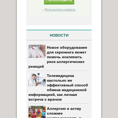
Результаты опроса
НОВОСТИ
Новое оборудование
для скрининга может
помочь исключить
риск аллергических
реакций
Телемедицина
настолько же
эффективный способ
обмена медицинской
информацией, как личная
встреча с врачом
Аллергию и астму
сложнее