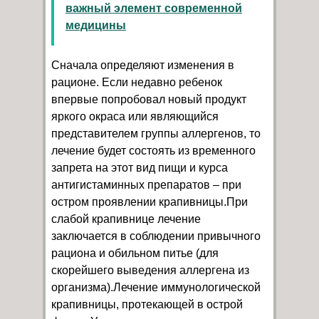
важный элемент современной
медицины
Сначала определяют изменения в
рационе. Если недавно ребенок
впервые попробовал новый продукт
яркого окраса или являющийся
представителем группы аллергенов, то
лечение будет состоять из временного
запрета на этот вид пищи и курса
антигистаминных препаратов – при
остром проявлении крапивницы.При
слабой крапивнице лечение
заключается в соблюдении привычного
рациона и обильном питье (для
скорейшего выведения аллергена из
организма).Лечение иммунологической
крапивницы, протекающей в острой