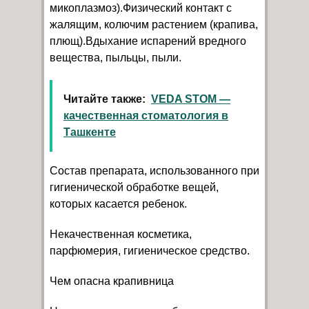
микоплазмоз).Физический контакт с
жалящим, колючим растением (крапива,
плющ).Вдыхание испарений вредного
вещества, пыльцы, пыли.
Читайте также:
VEDA STOM —
качественная стоматология в
Ташкенте
Состав препарата, использованного при
гигиенической обработке вещей,
которых касается ребенок.
Некачественная косметика,
парфюмерия, гигиеническое средство.
Чем опасна крапивница