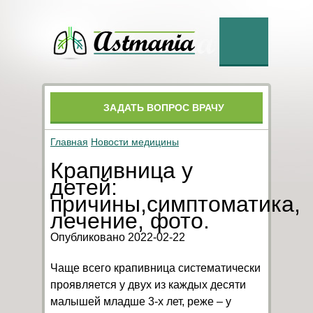
ЗАДАТЬ ВОПРОС ВРАЧУ
Главная
Новости медицины
Крапивница у
детей:
причины,симптоматика,
лечение, фото.
Опубликовано 2022-02-22
Чаще всего крапивница систематически
проявляется у двух из каждых десяти
малышей младше 3-х лет, реже – у