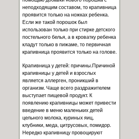
неподходящим составом, то крапивница
проявится только на ножках ребенка.
Если же такой порошок был
использован только при стирке детского
постельного белья, а в кроватку ребенка
кладут только в пижаме, то первичная
крапивница проявится только на голове.
Крапивница у детей: причины.Причиной
крапивницы у детей и взрослых
является аллерген, проникший в
организм. Чаще всего раздражителем
выступает пищевой продукт. К
появлению крапивницы может привести
введение в меню маленьких детей
цельного молока, куриных яиц,
клубники, меда, цитрусовых, помидор.
Нередко крапивницу провоцируют