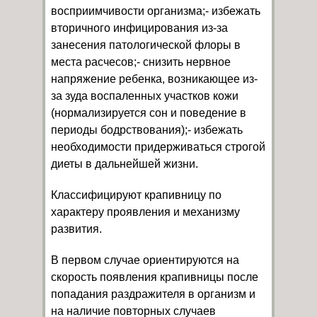
восприимчивости организма;- избежать
вторичного инфицирования из-за
занесения патологической флоры в
места расчесов;- снизить нервное
напряжение ребенка, возникающее из-
за зуда воспаленных участков кожи
(нормализируется сон и поведение в
периоды бодрствования);- избежать
необходимости придерживаться строгой
диеты в дальнейшей жизни.
Классифицируют крапивницу по
характеру проявления и механизму
развития.
В первом случае ориентируются на
скорость появления крапивницы после
попадания раздражителя в организм и
на наличие повторных случаев