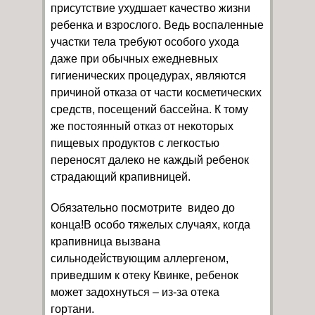
присутствие ухудшает качество жизни
ребенка и взрослого. Ведь воспаленные
участки тела требуют особого ухода
даже при обычных ежедневных
гигиенических процедурах, являются
причиной отказа от части косметических
средств, посещений бассейна. К тому
же постоянный отказ от некоторых
пищевых продуктов с легкостью
переносят далеко не каждый ребенок
страдающий крапивницей.
Обязательно посмотрите видео до
конца!В особо тяжелых случаях, когда
крапивница вызвана
сильнодействующим аллергеном,
приведшим к отеку Квинке, ребенок
может задохнуться – из-за отека
гортани.