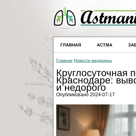
ГЛАВНАЯ
АСТМА
ЗА
Главная
Новости медицины
Круглосуточная 
Краснодаре: выв
и недорого
Опубликовано 2024-07-17