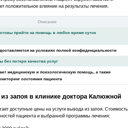
еет положительное влияние на результаты лечения.
Описание
отовы прийти на помощь в любое время суток
едоставляются на условиях полной конфиденциальности
ы без потери качества услуг
ает медицинскую и психологическую помощь, а также
ониторинг состояния пациента
 из запоя в клинике доктора Калюжной
ает доступные цены на услуги вывода из запоя. Стоимость
бностей пациента и выбранной программы лечения: