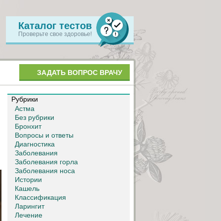
Каталог тестов
Проверьте свое здоровье!
ЗАДАТЬ ВОПРОС ВРАЧУ
Рубрики
Астма
Без рубрики
о
Бронхит
Вопросы и ответы
Диагностика
Заболевания
Заболевания горла
Заболевания носа
Истории
Кашель
Классификация
Ларингит
Лечение