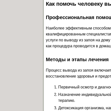
Как помочь человеку в
Профессиональная помо
Наиболее эффективным способом 
квалифицированным специалистам.
услуги по выводу из запоя на дому
как процедура проводится в домаш
Методы и этапы лечения
Процесс вывода из запоя включает
восстановление здоровья и предо
Первичный осмотр и диагно
Назначение индивидуально
терапию.
Детоксикация организма, н