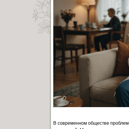
В современном обществе проблема