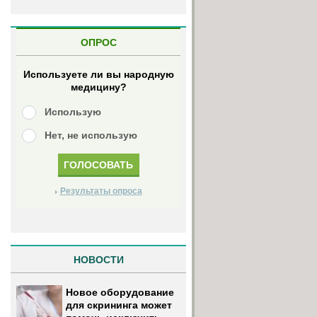
ОПРОС
Используете ли вы народную
медицину?
Использую
Нет, не использую
Результаты опроса
НОВОСТИ
Новое оборудование
для скрининга может