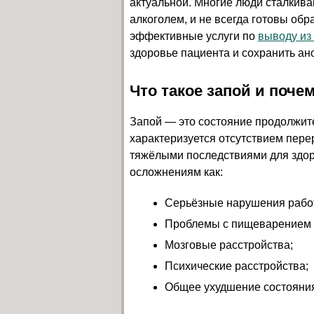
актуальной. Многие люди сталкива
алкоголем, и не всегда готовы об
эффективные услуги по
выводу из
здоровье пациента и сохранить ан
Что такое запой и поче
Запой — это состояние продолжит
характеризуется отсутствием пере
тяжёлыми последствиями для здор
осложнениям как:
Серьёзные нарушения работ
Проблемы с пищеварением 
Мозговые расстройства;
Психические расстройства;
Общее ухудшение состояния