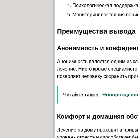
Психологическая поддержка 
Мониторинг состояния пацие
Преимущества вывода и
Анонимность и конфиден
Анонимность является одним из к
лечение. Никто кроме специалисто
позволяет человеку сохранить при
Читайте также:
Новорожденны
Комфорт и домашняя обс
Лечение на дому проходит в привы
уровень стресса и способствует б