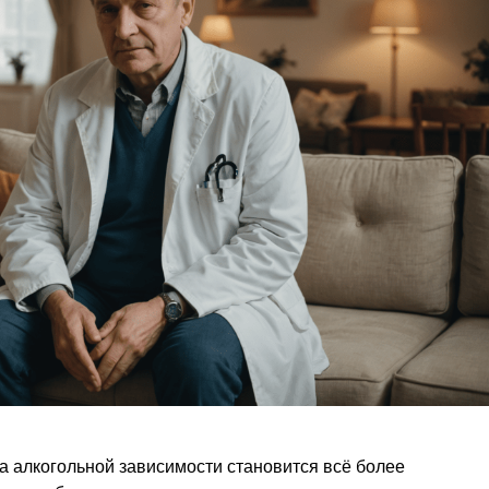
 алкогольной зависимости становится всё более