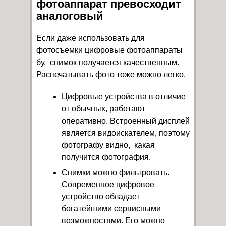
фотоаппарат превосходит
аналоговый
Если даже использовать для
фотосъемки цифровые фотоаппараты
бу, снимок получается качественным.
Распечатывать фото тоже можно легко.
Цифровые устройства в отличие
от обычных, работают
оперативно. Встроенный дисплей
является видоискателем, поэтому
фотографу видно, какая
получится фотография.
Снимки можно фильтровать.
Современное цифровое
устройство обладает
богатейшими сервисными
возможностями. Его можно