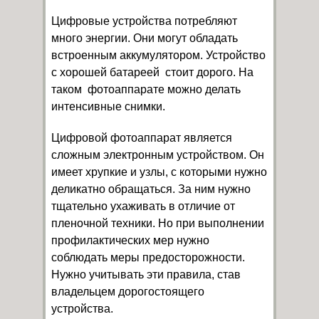
Цифровые устройства потребляют
много энергии. Они могут обладать
встроенным аккумулятором. Устройство
с хорошей батареей стоит дорого. На
таком фотоаппарате можно делать
интенсивные снимки.
Цифровой фотоаппарат является
сложным электронным устройством. Он
имеет хрупкие и узлы, с которыми нужно
деликатно обращаться. За ним нужно
тщательно ухаживать в отличие от
пленочной техники. Но при выполнении
профилактических мер нужно
соблюдать меры предосторожности.
Нужно учитывать эти правила, став
владельцем дорогостоящего
устройства.