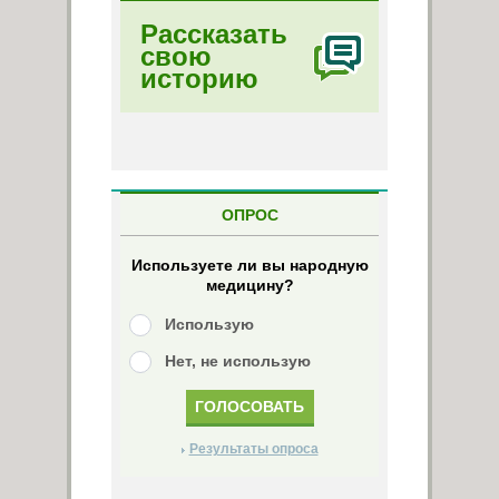
Рассказать
свою
историю
ОПРОС
Используете ли вы народную
медицину?
Использую
Нет, не использую
Результаты опроса