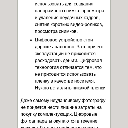
использовать для создания
панорамного снимка, просмотра
и удаления неудачных кадров,
снятия коротких видео-роликов,
просмотра снимков.
Цифровое устройство стоит
дороже аналогово. Зато при его
эксплуатации не приходится
расходовать деньги. Цифровая
технология отличается тем, что
не приходится использовать
пленку в качестве носителя.
Нужно вставлять никакой пленки.
Даже самому неудачливому фотографу
не придется нести лишние затраты на
покупку комплектующих. Цифровые
фотоаппараты окупаются в течение
двух лет. Готовые цифровые снимки