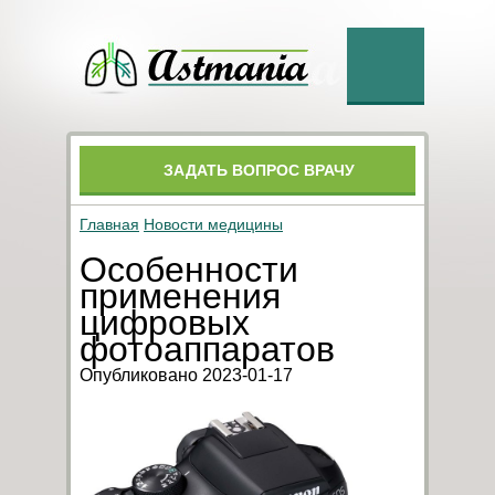
ЗАДАТЬ ВОПРОС ВРАЧУ
Главная
Новости медицины
Особенности
применения
цифровых
фотоаппаратов
Опубликовано 2023-01-17