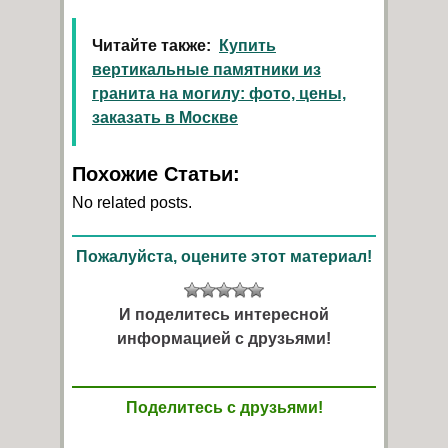
Читайте также:
Купить
вертикальные памятники из
гранита на могилу: фото, цены,
заказать в Москве
Похожие Статьи:
No related posts.
Пожалуйста, оцените этот материал!
И поделитесь интересной
информацией с друзьями!
Поделитесь с друзьями!