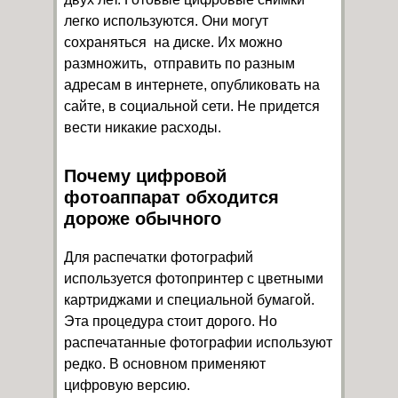
легко используются. Они могут
сохраняться на диске. Их можно
размножить, отправить по разным
адресам в интернете, опубликовать на
сайте, в социальной сети. Не придется
вести никакие расходы.
Почему цифровой
фотоаппарат обходится
дороже обычного
Для распечатки фотографий
используется фотопринтер с цветными
картриджами и специальной бумагой.
Эта процедура стоит дорого. Но
распечатанные фотографии используют
редко. В основном применяют
цифровую версию.