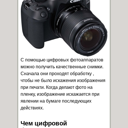
С помощью цифровых фотоаппаратов
можно получить качественные снимки.
Сначала они проходят обработку ,
чтобы не было искажения изображения
при печати. Когда делают фото на
пленку, изображение искажается при
явлении на бумаге последующих
действиях.
Чем цифровой