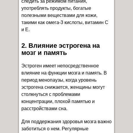
следить за режимом питания,
употреблять продукты, богатые
полезными веществами для кожи,
такими как омега-3 кислоты, витамин С
и E.
2. Влияние эстрогена на
мозг и память
Эстроген имеет непосредственное
влияние на функции мозга и память. В
период менопаузы, когда уровень
эстрогена снижается, женщины могут
столкнуться с проблемами
концентрации, плохой памятью и
расстройствами сна.
Для поддержания здоровья мозга важно
заботиться о нем. Регулярные