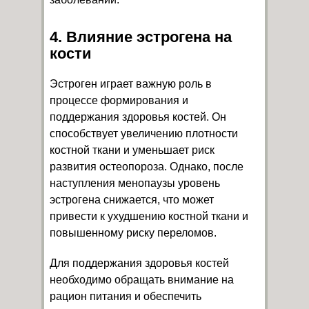
4. Влияние эстрогена на
кости
Эстроген играет важную роль в
процессе формирования и
поддержания здоровья костей. Он
способствует увеличению плотности
костной ткани и уменьшает риск
развития остеопороза. Однако, после
наступления менопаузы уровень
эстрогена снижается, что может
привести к ухудшению костной ткани и
повышенному риску переломов.
Для поддержания здоровья костей
необходимо обращать внимание на
рацион питания и обеспечить