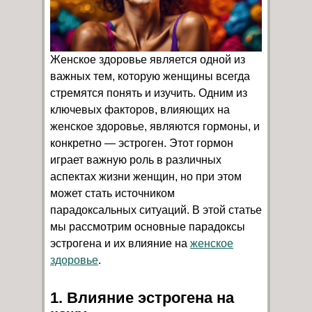
Женское здоровье является одной из
важных тем, которую женщины всегда
стремятся понять и изучить. Одним из
ключевых факторов, влияющих на
женское здоровье, являются гормоны, и
конкретно — эстроген. Этот гормон
играет важную роль в различных
аспектах жизни женщин, но при этом
может стать источником
парадоксальных ситуаций. В этой статье
мы рассмотрим основные парадоксы
эстрогена и их влияние на
женское
здоровье
.
1. Влияние эстрогена на