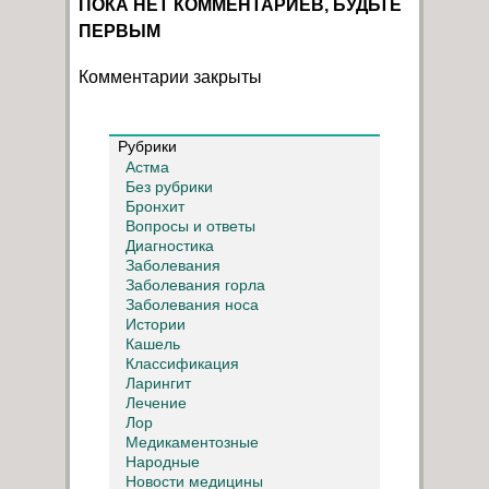
ПОКА НЕТ КОММЕНТАРИЕВ, БУДЬТЕ
ПЕРВЫМ
Комментарии закрыты
Рубрики
Астма
Без рубрики
Бронхит
Вопросы и ответы
Диагностика
Заболевания
Заболевания горла
Заболевания носа
Истории
Кашель
Классификация
Ларингит
Лечение
Лор
Медикаментозные
Народные
Новости медицины