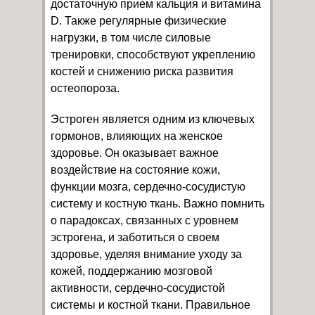
достаточную прием кальция и витамина
D. Также регулярные физические
нагрузки, в том числе силовые
тренировки, способствуют укреплению
костей и снижению риска развития
остеопороза.
Эстроген является одним из ключевых
гормонов, влияющих на женское
здоровье. Он оказывает важное
воздействие на состояние кожи,
функции мозга, сердечно-сосудистую
систему и костную ткань. Важно помнить
о парадоксах, связанных с уровнем
эстрогена, и заботиться о своем
здоровье, уделяя внимание уходу за
кожей, поддержанию мозговой
активности, сердечно-сосудистой
системы и костной ткани. Правильное