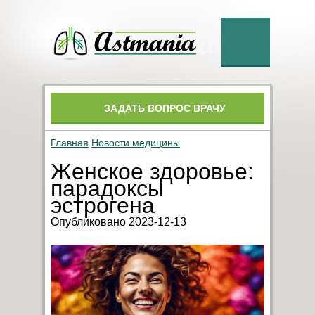
ЗАДАТЬ ВОПРОС ВРАЧУ
Главная
Новости медицины
Женское здоровье:
парадоксы
эстрогена
Опубликовано 2023-12-13