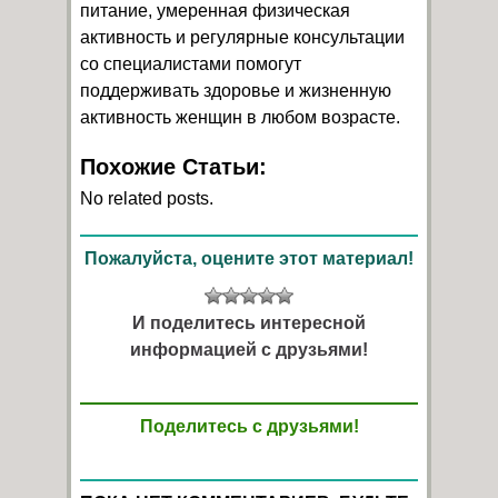
питание, умеренная физическая
активность и регулярные консультации
со специалистами помогут
поддерживать здоровье и жизненную
активность женщин в любом возрасте.
Похожие Статьи:
No related posts.
Пожалуйста, оцените этот материал!
И поделитесь интересной
информацией с друзьями!
Поделитесь с друзьями!