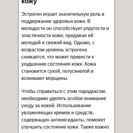
кожу
Эстроген играет значительную роль в
поддержании здоровья кожи. В
молодости он способствует упругости и
эластичности кожи, придавая ей
молодой и свежий вид. Однако, с
возрастом уровень эстрогена
снижается, что может привести к
ухудшению состояния кожи. Кожа
становится сухой, потускнелой и
возникают морщины.
Чтобы справиться с этим парадоксом,
необходимо уделять особое внимание
уходу за кожей. Использование
увлажняющих кремов и средств,
содержащих антиоксиданты, поможет
улучшить состояние кожи. Также важно