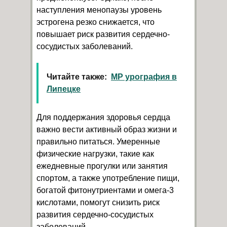
наступления менопаузы уровень
эстрогена резко снижается, что
повышает риск развития сердечно-
сосудистых заболеваний.
Читайте также:
МР урография в
Липецке
Для поддержания здоровья сердца
важно вести активный образ жизни и
правильно питаться. Умеренные
физические нагрузки, такие как
ежедневные прогулки или занятия
спортом, а также употребление пищи,
богатой фитонутриентами и омега-3
кислотами, помогут снизить риск
развития сердечно-сосудистых
заболеваний.