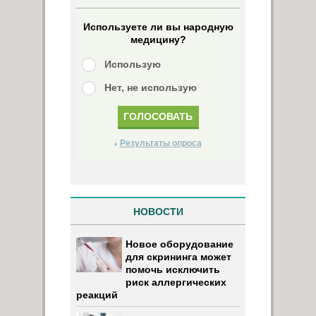
Используете ли вы народную
медицину?
Использую
Нет, не использую
Результаты опроса
НОВОСТИ
Новое оборудование
для скрининга может
помочь исключить
риск аллергических
реакций