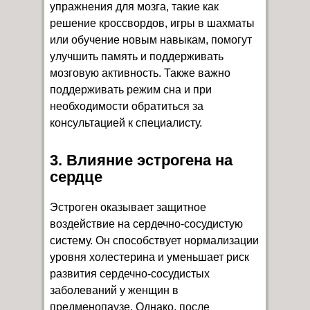
упражнения для мозга, такие как
решение кроссвордов, игры в шахматы
или обучение новым навыкам, помогут
улучшить память и поддерживать
мозговую активность. Также важно
поддерживать режим сна и при
необходимости обратиться за
консультацией к специалисту.
3. Влияние эстрогена на
сердце
Эстроген оказывает защитное
воздействие на сердечно-сосудистую
систему. Он способствует нормализации
уровня холестерина и уменьшает риск
развития сердечно-сосудистых
заболеваний у женщин в
предменопаузе. Однако, после