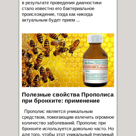
в результате проведения диагностики
стало известно его бактериальное
происхождение, тогда как никогда
актуальным будет прием ...
Полезные свойства Прополиса
при бронхите: применение
Прополис является уникальным
средством, помогающим излечить огромное
количество заболеваний. Прополис при
бронхите используется довольно часто. Но
для того, чтобы этот уникальный пчелиный