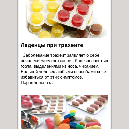
Леденцы при трахеите
Заболевание трахеит заявляет о себе
появлением сухого кашля, болезненностью
горла, выделениями из носа, чиханием.
Больной человек любыми способами хочет
избавиться от этих симптомов.
Параллельно к ...