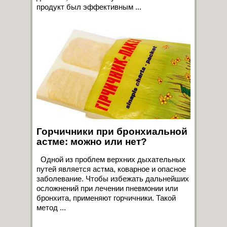
продукт был эффективным ...
Горчичники при бронхиальной
астме: можно или нет?
Одной из проблем верхних дыхательных
путей является астма, коварное и опасное
заболевание. Чтобы избежать дальнейших
осложнений при лечении пневмонии или
бронхита, применяют горчичники. Такой
метод ...