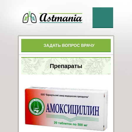
ЗАДАТЬ ВОПРОС ВРАЧУ
Препараты