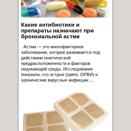
Какие антибиотики и
препараты назначают при
бронхиальной астме
Астма — это многофакторное
заболевание, которое развивается под
действием генетической
предрасположенности и факторов
окружающей среды. Исследования
показали, что острые (грипп, ОРВИ) и
хронические вирусные инфекции ...