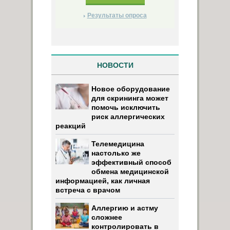
Результаты опроса
НОВОСТИ
Новое оборудование
для скрининга может
помочь исключить
риск аллергических
реакций
Телемедицина
настолько же
эффективный способ
обмена медицинской
информацией, как личная
встреча с врачом
Аллергию и астму
сложнее
контролировать в