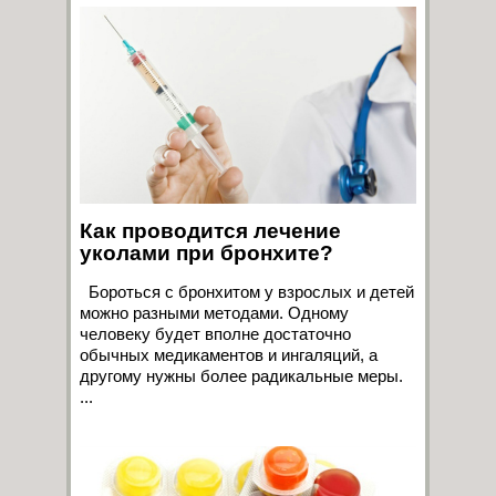
Как проводится лечение
уколами при бронхите?
Бороться с бронхитом у взрослых и детей
можно разными методами. Одному
человеку будет вполне достаточно
обычных медикаментов и ингаляций, а
другому нужны более радикальные меры.
...