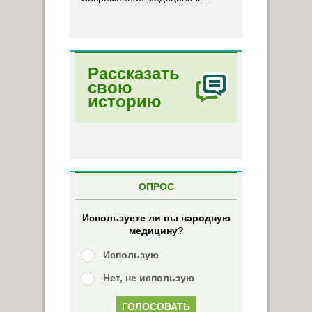
Рассказать
свою
историю
ОПРОС
Используете ли вы народную
медицину?
Использую
Нет, не использую