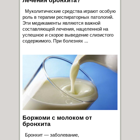
лечения бронхита?
Муколитические средства играют особую
роль в терапии респираторных патологий.
Эти медикаменты являются важной
составляющей лечения, нацеленной на
успешное и скорое выведение слизистого
содержимого. При болезнях ...
Боржоми с молоком от
бронхита
Бронхит — заболевание,