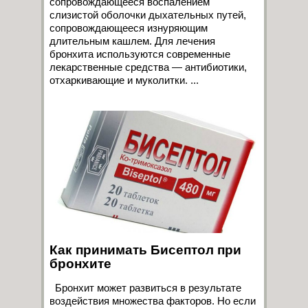
сопровождающееся воспалением
слизистой оболочки дыхательных путей,
сопровождающееся изнуряющим
длительным кашлем. Для лечения
бронхита используются современные
лекарственные средства — антибиотики,
отхаркивающие и муколитки. ...
Как принимать Бисептол при
бронхите
Бронхит может развиться в результате
воздействия множества факторов. Но если