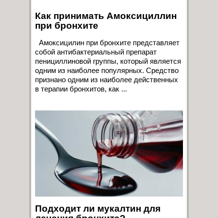
Как принимать Амоксициллин
при бронхите
Амоксицилин при бронхите представляет
собой антибактериальный препарат
пенициллиновой группы, который является
одним из наиболее популярных. Средство
признано одним из наиболее действенных
в терапии бронхитов, как ...
Подходит ли мукалтин для