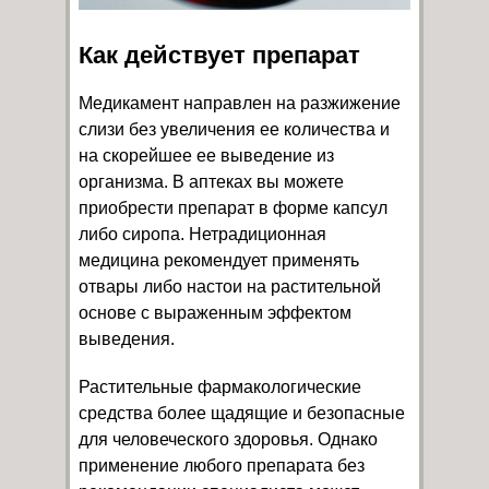
Как действует препарат
Медикамент направлен на разжижение
слизи без увеличения ее количества и
на скорейшее ее выведение из
организма. В аптеках вы можете
приобрести препарат в форме капсул
либо сиропа. Нетрадиционная
медицина рекомендует применять
отвары либо настои на растительной
основе с выраженным эффектом
выведения.
Растительные фармакологические
средства более щадящие и безопасные
для человеческого здоровья. Однако
применение любого препарата без