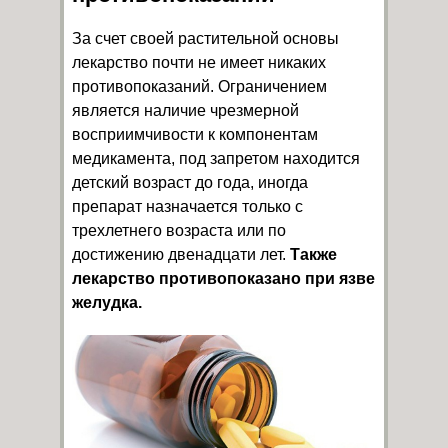
За счет своей растительной основы
лекарство почти не имеет никаких
противопоказаний. Ограничением
является наличие чрезмерной
восприимчивости к компонентам
медикамента, под запретом находится
детский возраст до года, иногда
препарат назначается только с
трехлетнего возраста или по
достижению двенадцати лет.
Также
лекарство противопоказано при язве
желудка.