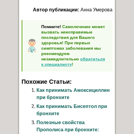
Автор публикации:
Анна Умерова
Помните!
Самолечение может
вызвать неисправимые
последствия для Вашего
здоровья! При первых
симптомах заболевания мы
рекомендуем
незамедлительно
обратиться
к специалисту
!
Похожие Статьи:
Как принимать Амоксициллин
при бронхите
Как принимать Бисептол при
бронхите
Полезные свойства
Прополиса при бронхите: