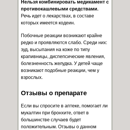
Нельзя комбинировать медикамент с
противокашлевыми средствами.
Речь идет о лекарствах, в составе
которых имеется кодеин.
Побочные реакции возникают крайне
редко и проявляются слабо. Среди них:
зуд, высыпания на коже по типу
крапивницы, диспепсические явления,
болезненность желудка. У детей чаще
возникают подобные реакции, чем у
взрослых.
Отзывы о препарате
Если вы спросите в аптеке, помогает ли
мукалтин при бронхите, ответ в
большинстве случаев будет
положительным. Отзывы о данном