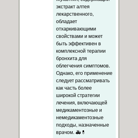
экстракт алтея
лекарственного,
обладает
отхаркивающими
свойствами и может
быть эффективен в
комплексной терапии
бронхита для
облегчения симптомов.
Однако, его применение
следует рассматривать
как часть более
широкой стратегии
лечения, включающей
медикаментозные и
немедикаментозные
подходы, назначенные
врачом. 🚑💊