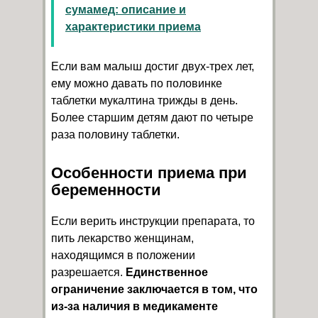
сумамед: описание и
характеристики приема
Если вам малыш достиг двух-трех лет,
ему можно давать по половинке
таблетки мукалтина трижды в день.
Более старшим детям дают по четыре
раза половину таблетки.
Особенности приема при
беременности
Если верить инструкции препарата, то
пить лекарство женщинам,
находящимся в положении
разрешается.
Единственное
ограничение заключается в том, что
из-за наличия в медикаменте