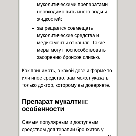
муколитическими препаратами
необходимо пить много воды и
жидкостей;
запрещается совмещать
муколитические средства и
медикаменты от кашля. Такие
меры могут поспособствовать
засорению бронхов слизью.
Как принимать, в какой дозе и форме то
или иное средство, вам может указать
только доктор, которому вы доверяете.
Препарат мукалтин:
особенности
Самым популярным и доступным
средством для терапии бронхитов у