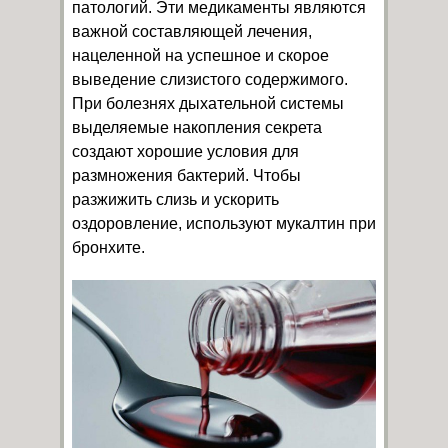
патологий. Эти медикаменты являются
важной составляющей лечения,
нацеленной на успешное и скорое
выведение слизистого содержимого.
При болезнях дыхательной системы
выделяемые накопления секрета
создают хорошие условия для
размножения бактерий. Чтобы
разжижить слизь и ускорить
оздоровление, используют мукалтин при
бронхите.