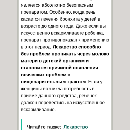
является абсолютно безопасным
препаратом. Особенно, когда речь
касается лечения бронхита у детей в
возрасте до одного года. Даже если вы
искусственно вскармливаете ребенка,
препарат противопоказан к применению
в этот период.
Лекарство способно
без проблем проникать через молоко
матери в детский организм и
становится причиной появления
всяческих проблем с
пищеварительным трактом.
Если у
женщины возникла потребность в
приеме данного средства, ребенок
должен перевестись на искусственное
вскармливание.
Читайте также:
Лекарство