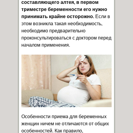
составляющего алтея, в первом
триместре беременности его нужно
принимать крайне осторожно.
Если в
этом возникла такая необходимость,
необходимо предварительно
проконсультироваться с доктором перед
началом применения.
Особенности приема для беременных
женщин ничем не отличаются от общих
особенностей. Как правило,