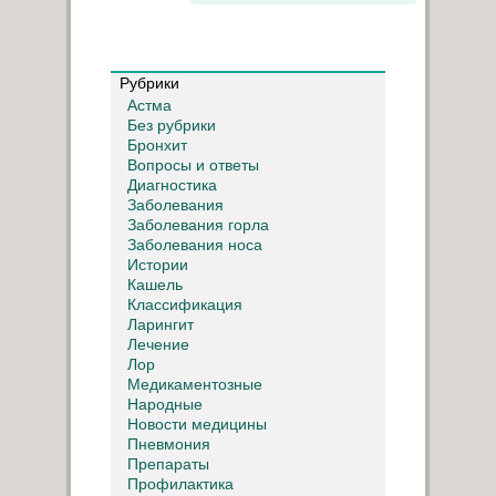
Рубрики
Астма
Без рубрики
Бронхит
Вопросы и ответы
Диагностика
Заболевания
Заболевания горла
Заболевания носа
Истории
Кашель
Классификация
Ларингит
Лечение
Лор
Медикаментозные
Народные
Новости медицины
Пневмония
Препараты
Профилактика