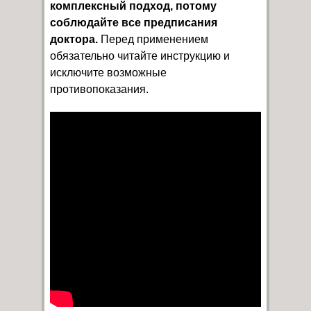
комплексный подход, потому
соблюдайте все предписания
доктора.
Перед применением
обязательно читайте инструкцию и
исключите возможные
противопоказания.