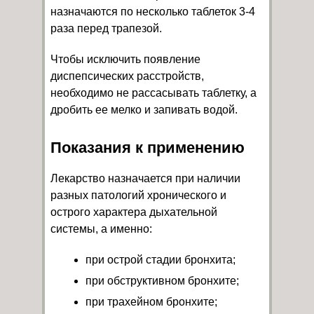
назначаются по несколько таблеток 3-4
раза перед трапезой.
Чтобы исключить появление
диспепсических расстройств,
необходимо не рассасывать таблетку, а
дробить ее мелко и запивать водой.
Показания к применению
Лекарство назначается при наличии
разных патологий хронического и
острого характера дыхательной
системы, а именно:
при острой стадии бронхита;
при обструктивном бронхите;
при трахейном бронхите;