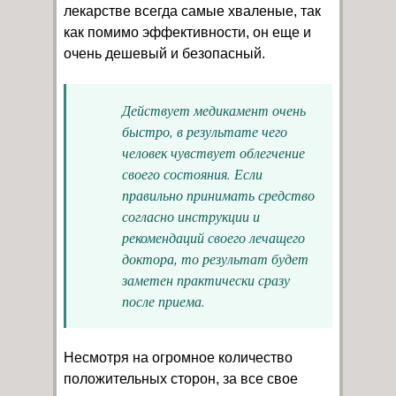
лекарстве всегда самые хваленые, так
как помимо эффективности, он еще и
очень дешевый и безопасный.
Действует медикамент очень
быстро, в результате чего
человек чувствует облегчение
своего состояния. Если
правильно принимать средство
согласно инструкции и
рекомендаций своего лечащего
доктора, то результат будет
заметен практически сразу
после приема.
Несмотря на огромное количество
положительных сторон, за все свое