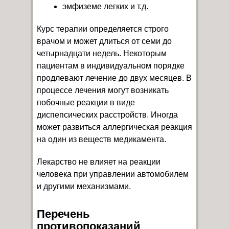
эмфиземе легких и т.д.
Курс терапии определяется строго
врачом и может длиться от семи до
четырнадцати недель. Некоторым
пациентам в индивидуальном порядке
продлевают лечение до двух месяцев. В
процессе лечения могут возникать
побочные реакции в виде
диспепсических расстройств. Иногда
может развиться аллергическая реакция
на один из веществ медикамента.
Лекарство не влияет на реакции
человека при управлении автомобилем
и другими механизмами.
Перечень
противопоказаний