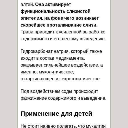
алтей.
Она активирует
функциональность слизистой
эпителия, на фоне чего возникает
скорейшее проталкивание слизи.
Трава приводит к усиленной выработке
содержимого и его легкому выведению.
Гидрокарбонат натрия, который также
входит в состав медикамента,
оказывает сильнейшее воздействие, а
именно, муколитическое,
отхаркивающее и секретолитическое.
Под воздействием соды происходит
разжижение содержимого и выведение.
Применение для детей
Не стоит наивно полагать, что мукалтин