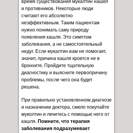
время существования мукалтин нашел
и противников. Некоторые люди
считают его абсолютно
неэффективным. Таким пациентам
нужно понимать саму природу
появления кашля. Это симптом
заболевания, а не самостоятельный
недуг. Если мукалтин вам не помогает,
значит, причина кашля кроется не в
бронхите. Пройдите тщательную
диагностику и выясните первопричину
проблемы, после чего она будет
решена.
При правильно установленном диагнозе
и назначении доктора, смело покупайте
муколтин и лечитесь с помощью него от
кашля.
Помните, что терапия
заболевания подразумевает