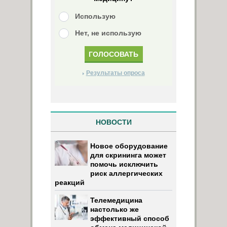
Использую
Нет, не использую
Результаты опроса
НОВОСТИ
Новое оборудование
для скрининга может
помочь исключить
риск аллергических
реакций
Телемедицина
настолько же
эффективный способ