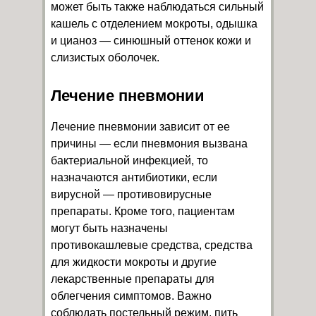
может быть также наблюдаться сильный
кашель с отделением мокроты, одышка
и цианоз — синюшный оттенок кожи и
слизистых оболочек.
Лечение пневмонии
Лечение пневмонии зависит от ее
причины — если пневмония вызвана
бактериальной инфекцией, то
назначаются антибиотики, если
вирусной — противовирусные
препараты. Кроме того, пациентам
могут быть назначены
противокашлевые средства, средства
для жидкости мокроты и другие
лекарственные препараты для
облегчения симптомов. Важно
соблюдать постельный режим, пить