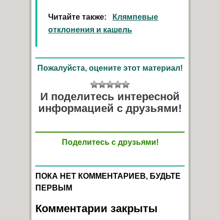
Читайте также:
Клямпевые
отклонения и кашель
Пожалуйста, оцените этот материал!
И поделитесь интересной
информацией с друзьями!
Поделитесь с друзьями!
ПОКА НЕТ КОММЕНТАРИЕВ, БУДЬТЕ
ПЕРВЫМ
Комментарии закрыты