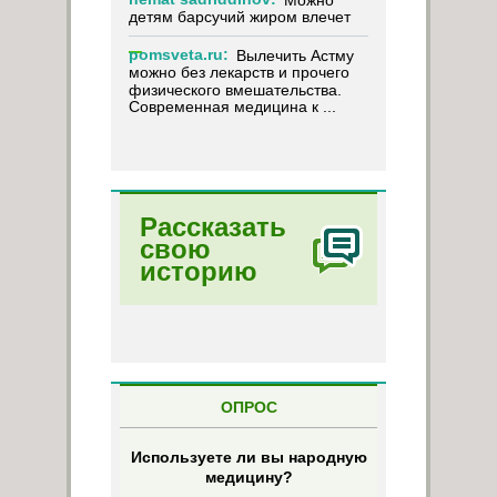
Можно
детям барсучий жиром влечет
pomsveta.ru:
Вылечить Астму
можно без лекарств и прочего
физического вмешательства.
Современная медицина к ...
Рассказать
свою
историю
ОПРОС
Используете ли вы народную
медицину?