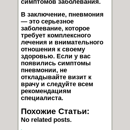
симптомов заболевания.
В заключение, пневмония
— это серьезное
заболевание, которое
требует комплексного
лечения и внимательного
отношения к своему
здоровью. Если у вас
появились симптомы
пневмонии, не
откладывайте визит к
врачу и следуйте всем
рекомендациям
специалиста.
Похожие Статьи:
No related posts.