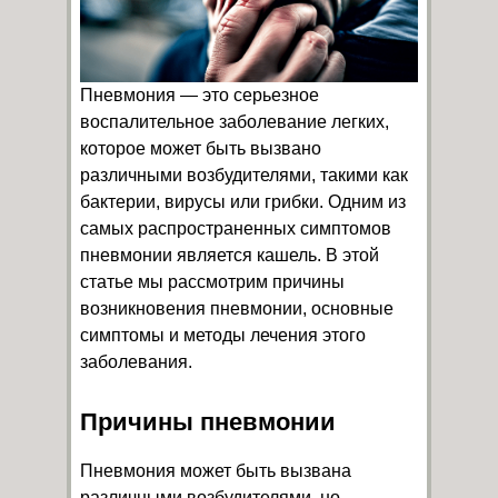
Пневмония — это серьезное
воспалительное заболевание легких,
которое может быть вызвано
различными возбудителями, такими как
бактерии, вирусы или грибки. Одним из
самых распространенных симптомов
пневмонии является кашель. В этой
статье мы рассмотрим причины
возникновения пневмонии, основные
симптомы и методы лечения этого
заболевания.
Причины пневмонии
Пневмония может быть вызвана
различными возбудителями, но