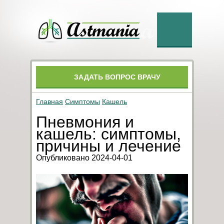
ЗАДАТЬ ВОПРОС ВРАЧУ
Главная
Симптомы
Кашель
Пневмония и
кашель: симптомы,
причины и лечение
Опубликовано 2024-04-01