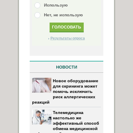
Использую
Нет, не использую
Результаты опроса
НОВОСТИ
Новое оборудование
для скрининга может
помочь исключить
риск аллергических
реакций
Телемедицина
настолько же
эффективный способ
обмена медицинской