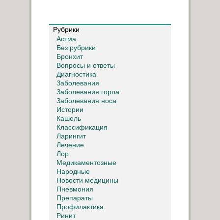
Рубрики
Астма
Без рубрики
Бронхит
Вопросы и ответы
Диагностика
Заболевания
Заболевания горла
Заболевания носа
Истории
Кашель
Классификация
Ларингит
Лечение
Лор
Медикаментозные
Народные
Новости медицины
Пневмония
Препараты
Профилактика
Ринит