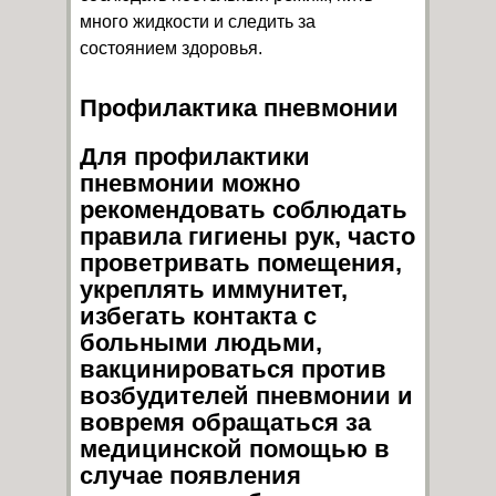
много жидкости и следить за
состоянием здоровья.
Профилактика пневмонии
Для профилактики
пневмонии можно
рекомендовать соблюдать
правила гигиены рук, часто
проветривать помещения,
укреплять иммунитет,
избегать контакта с
больными людьми,
вакцинироваться против
возбудителей пневмонии и
вовремя обращаться за
медицинской помощью в
случае появления