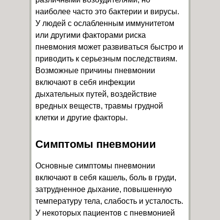
наиболее часто это бактерии и вирусы.
У людей с ослабленным иммунитетом
или другими факторами риска
пневмония может развиваться быстро и
приводить к серьезным последствиям.
Возможные причины пневмонии
включают в себя инфекции
дыхательных путей, воздействие
вредных веществ, травмы грудной
клетки и другие факторы.
Симптомы пневмонии
Основные симптомы пневмонии
включают в себя кашель, боль в груди,
затрудненное дыхание, повышенную
температуру тела, слабость и усталость.
У некоторых пациентов с пневмонией